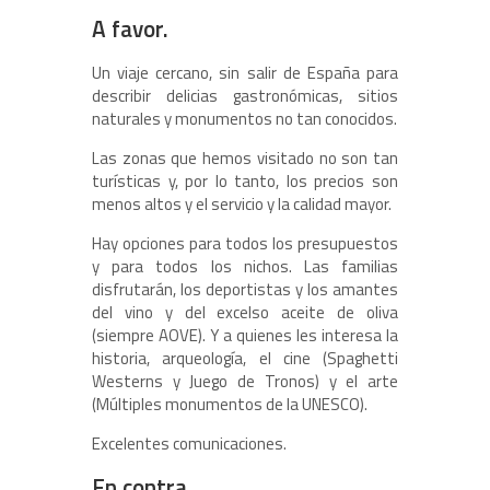
A favor.
Un viaje cercano, sin salir de España para
describir delicias gastronómicas, sitios
naturales y monumentos no tan conocidos.
Las zonas que hemos visitado no son tan
turísticas y, por lo tanto, los precios son
menos altos y el servicio y la calidad mayor.
Hay opciones para todos los presupuestos
y para todos los nichos. Las familias
disfrutarán, los deportistas y los amantes
del vino y del excelso aceite de oliva
(siempre AOVE). Y a quienes les interesa la
historia, arqueología, el cine (Spaghetti
Westerns y Juego de Tronos) y el arte
(Múltiples monumentos de la UNESCO).
Excelentes comunicaciones.
En contra.