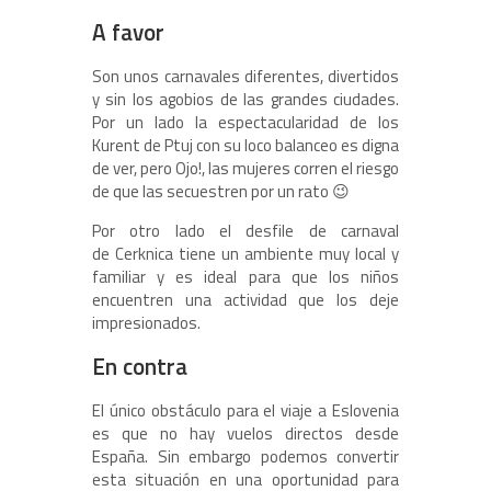
A favor
Son unos carnavales diferentes, divertidos
y sin los agobios de las grandes ciudades.
Por un lado la espectacularidad de los
Kurent de Ptuj con su loco balanceo es digna
de ver, pero Ojo!, las mujeres corren el riesgo
de que las secuestren por un rato 😉
Por otro lado el desfile de carnaval
de Cerknica tiene un ambiente muy local y
familiar y es ideal para que los niños
encuentren una actividad que los deje
impresionados.
En contra
El único obstáculo para el viaje a Eslovenia
es que no hay vuelos directos desde
España. Sin embargo podemos convertir
esta situación en una oportunidad para