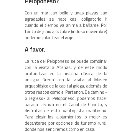
Peloponeso?
Con un mar tan bello y unas playas tan
agradables se hace casi obligatorio ir
cuando el tiempo ya anima a bañarse. Por
tanto de junio a octubre (incluso noviembre)
podemos plantear el viaje.
A favor.
La ruta del Peloponeso se puede combinar
con la visita a Atenas, y de este modo
profundizar en la historia clásica de la
antigua Grecia con la visita al Museo
arqueológico de la capital griega, además de
otros restos como el Partenon. De camino -
o regreso- al Peloponeso, podemos hacer
parada técnica en el Canal de Corinto, y
disfrutar de esta «autopista marítima».
Para elegir los alojamientos lo mejor es
decantarse por opciones de turismo rural,
donde nos sentiremos como en casa.