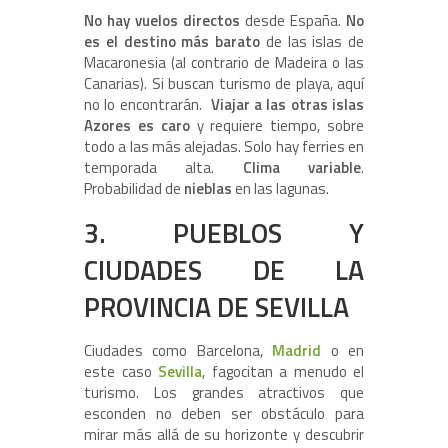
No hay vuelos directos
desde España.
No
es el destino más barato
de las islas de
Macaronesia (al contrario de Madeira o las
Canarias). Si buscan turismo de playa, aquí
no lo encontrarán.
Viajar a las otras islas
Azores es caro
y requiere tiempo, sobre
todo a las más alejadas. Solo hay ferries en
temporada alta.
Clima variable
.
Probabilidad de
nieblas
en las lagunas.
3. PUEBLOS Y
CIUDADES DE LA
PROVINCIA DE SEVILLA
Ciudades como Barcelona,
Madrid
o en
este caso
Sevilla
, fagocitan a menudo el
turismo. Los grandes atractivos que
esconden no deben ser obstáculo para
mirar más allá de su horizonte y descubrir