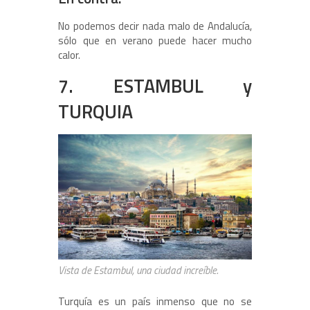
No podemos decir nada malo de Andalucía,
sólo que en verano puede hacer mucho
calor.
7. ESTAMBUL y
TURQUIA
Vista de Estambul, una ciudad increíble.
Turquía es un país inmenso que no se