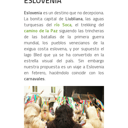
ESLOVENIA
Eslovenia
es un destino que no decepciona.
La bonita capital de
Liubliana
, las aguas
turquesas del
río Soca
, el trekking del
camino de la Paz
siguiendo las trincheras
de las batallas de la primera guerra
mundial, los pueblos venecianos de la
exigua costa eslovena, y por supuesto el
lago Bled que ya se ha convertido en la
estrella visual del país. Sin embargo
nuestra propuesta es un viaje a Eslovenia
en febrero, haciéndolo coincidir con los
carnavales
.