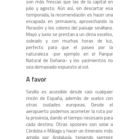
son más frescas que las de la capital en
julio y agosto. Aún así, sin descartar esa
temporada, la recomendación es hacer una
escapada en primavera, aprovechando la
floración y los colores del paisaje sevillano.
Mayo y Junio se prestan a un clima excelso,
soleado y con muchas horas de luz,
perfecto para que el paseo por la
naturaleza -por ejemplo en el Parque
Natural de Doñana- y los yacimientos no
sea demasiado expuesto al sol.
A favor
Sevilla es accesible desde casi cualquier
rincón de España, además de vuelos con
otras ciudades europeas. Desde el
aeropuerto podemos acometer la ruta por
la provincia, dando el tiempo necesario para
cada destino. Otras opciones son volar a
Córdoba o Málaga y hacer un itinerario más
amplio por Andalucía, teniendo siempre