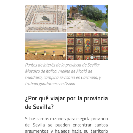
Puntos de interés de la provincia de Sevilla:
Mosaico de Italica, molino de Alcalá de
Guadaira, campiña sevillana en Carmona, y
trabajo guadameci en Osuna
¿Por qué viajar por la provincia
de Sevilla?
Si buscamos razones para elegir la provincia
de Sevilla se pueden encontrar tantos
argumentos y halagos hacia su territorio