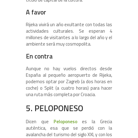
A favor
Rijeka vivirá un año exultante con todas las
actividades culturales. Se esperan 4
millones de visitantes a lo largo del año y el
ambiente será muy cosmopolita.
En contra
Aunque no hay vuelos directos desde
España al pequeño aeropuerto de Rijeka,
podemos optar por Zagreb (a dos horas en
coche) o Split (a cuatro horas) para hacer
una ruta más completa por Croacia.
5. PELOPONESO
Dicen que
Peloponeso
es la Grecia
auténtica, esa que se perdió con la
avalancha del turismo del siglo XXI, y con los