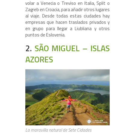
volar a Venecia o Treviso en Italia, Split o
Zagreb en Croacia, para añadir otros lugares
al viaje. Desde todas estas ciudades hay
empresas que hacen traslados privados y
en grupo para llegar a Liubliana y otros
puntos de Eslovenia.
2.
SÃO MIGUEL – ISLAS
AZORES
La maravilla natural de Sete Cidades