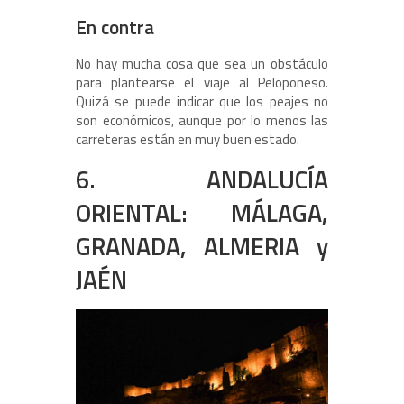
En contra
No hay mucha cosa que sea un obstáculo
para plantearse el viaje al Peloponeso.
Quizá se puede indicar que los peajes no
son económicos, aunque por lo menos las
carreteras están en muy buen estado.
6. ANDALUCÍA
ORIENTAL: MÁLAGA,
GRANADA, ALMERIA y
JAÉN