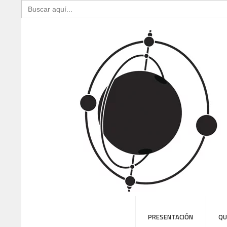
Buscar:
PRESENTACIÓN
QU