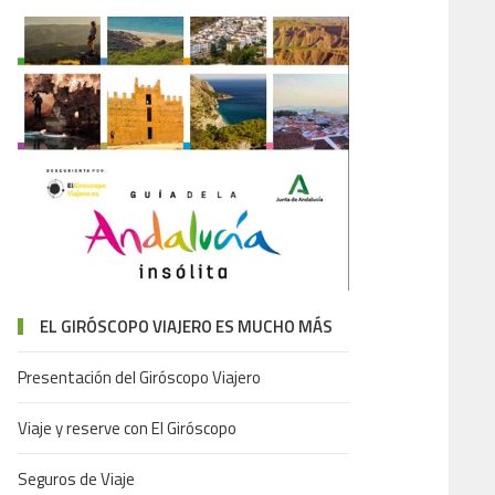
EL GIRÓSCOPO VIAJERO ES MUCHO MÁS
Presentación del Giróscopo Viajero
Viaje y reserve con El Giróscopo
Seguros de Viaje