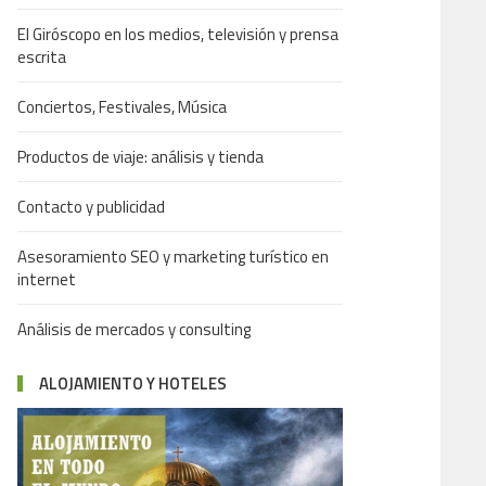
El Giróscopo en los medios, televisión y prensa
escrita
Conciertos, Festivales, Música
Productos de viaje: análisis y tienda
Contacto y publicidad
Asesoramiento SEO y marketing turístico en
internet
Análisis de mercados y consulting
ALOJAMIENTO Y HOTELES