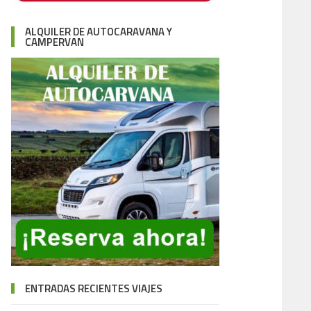
ALQUILER DE AUTOCARAVANA Y
CAMPERVAN
ENTRADAS RECIENTES VIAJES