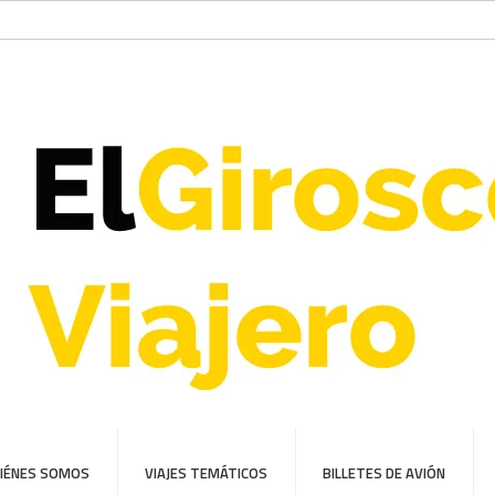
IÉNES SOMOS
VIAJES TEMÁTICOS
BILLETES DE AVIÓN