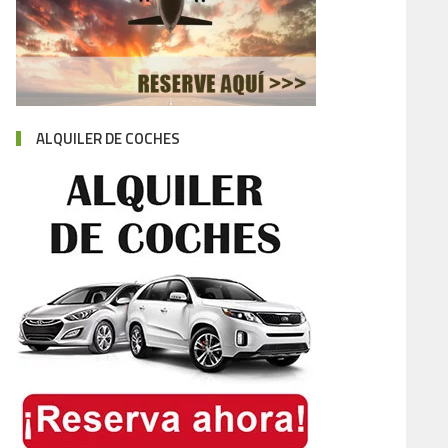
ALQUILER DE COCHES