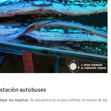
Estación autobuses
ejar las maletas
. Se encuentra en el piso inferior, el mismo de los