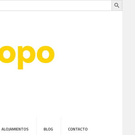
ALOJAMIENTOS
BLOG
CONTACTO