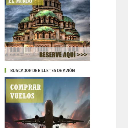
BUSCADOR DE BILLETES DE AVIÓN