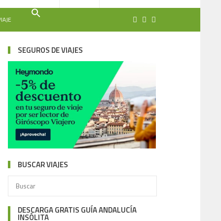
IAJE
SEGUROS DE VIAJES
BUSCAR VIAJES
DESCARGA GRATIS GUÍA ANDALUCÍA
INSÓLITA