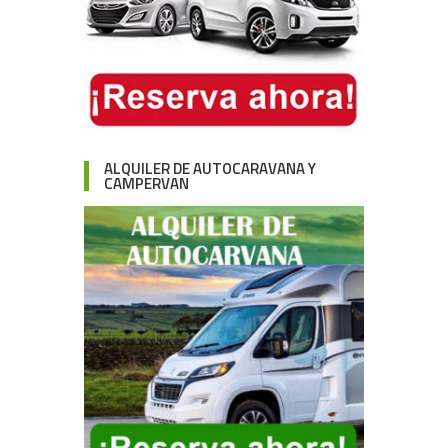
ALQUILER DE AUTOCARAVANA Y
CAMPERVAN