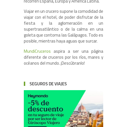
recorren España, Europa y América Latina.
Viajar en un crucero supone la comodidad de
viajar con el hotel, de poder disfrutar de la
fiesta y la aglomeración en un
supertrasatlántico o de la calma en una
goleta que contorna las Galápagos. Todo es
posible, mientras haya aguas que surcar.
MundiCruceros
aspira a ser una página
diferente de cruceros por los ríos, mares y
océanos del mundo. ¡Descúbranlo!
SEGUROS DE VIAJES