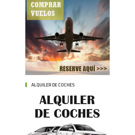
ALQUILER DE COCHES