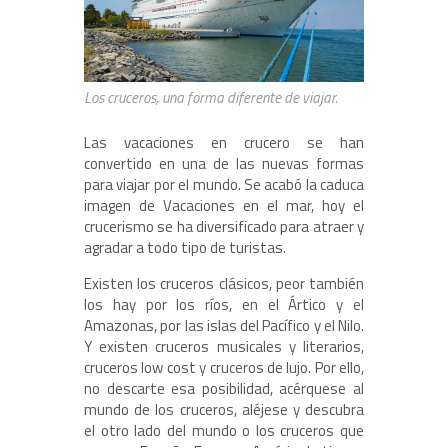
Los cruceros, una forma diferente de viajar.
Las vacaciones en crucero se han
convertido en una de las nuevas formas
para viajar por el mundo. Se acabó la caduca
imagen de Vacaciones en el mar, hoy el
crucerismo se ha diversificado para atraer y
agradar a todo tipo de turistas.
Existen los cruceros clásicos, peor también
los hay por los ríos, en el Ártico y el
Amazonas, por las islas del Pacífico y el Nilo.
Y existen cruceros musicales y literarios,
cruceros low cost y cruceros de lujo. Por ello,
no descarte esa posibilidad, acérquese al
mundo de los cruceros, aléjese y descubra
el otro lado del mundo o los cruceros que