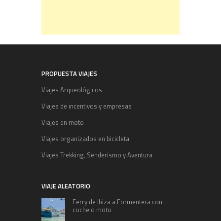
PROPUESTA VIAJES
Viajes Arqueológicos
Viajes de incentivos y empresas
Viajes en moto
Viajes organizados en bicicleta
Viajes Trekking, Senderismo y Aventura
VIAJE ALEATORIO
Ferry de Ibiza a Formentera con
coche o moto