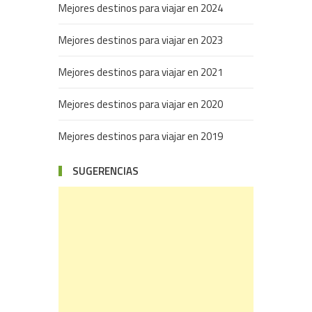
Mejores destinos para viajar en 2024
Mejores destinos para viajar en 2023
Mejores destinos para viajar en 2021
Mejores destinos para viajar en 2020
Mejores destinos para viajar en 2019
SUGERENCIAS