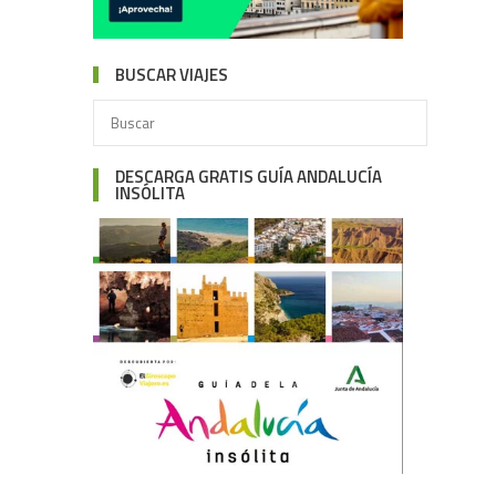
BUSCAR VIAJES
DESCARGA GRATIS GUÍA ANDALUCÍA
INSÓLITA