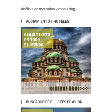
Análisis de mercados y consulting
ALOJAMIENTO Y HOTELES
BUSCADOR DE BILLETES DE AVIÓN