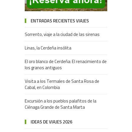
ENTRADAS RECIENTES VIAJES
Sorrento, viaje a la ciudad de las sirenas
Linas, la Cerdeña insólita
El oro blanco de Cerdeña: El renacimiento de
los granos antiguos
Visita a los Termales de Santa Rosa de
Cabal, en Colombia
Excursión a los pueblos palafitos de la
Ciénaga Grande de Santa Marta
IDEAS DE VIAJES 2026