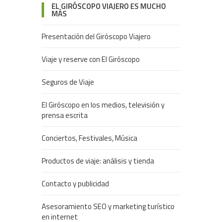
EL GIRÓSCOPO VIAJERO ES MUCHO
MÁS
Presentación del Giróscopo Viajero
Viaje y reserve con El Giróscopo
Seguros de Viaje
El Giróscopo en los medios, televisión y
prensa escrita
Conciertos, Festivales, Música
Productos de viaje: análisis y tienda
Contacto y publicidad
Asesoramiento SEO y marketing turístico
en internet