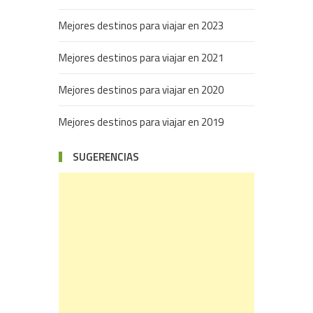
Mejores destinos para viajar en 2023
Mejores destinos para viajar en 2021
Mejores destinos para viajar en 2020
Mejores destinos para viajar en 2019
SUGERENCIAS