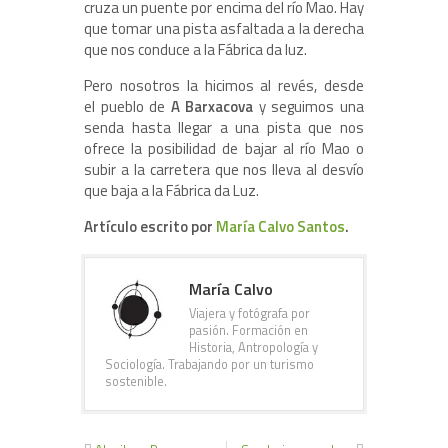
cruza un puente por encima del río Mao. Hay
que tomar una pista asfaltada a la derecha
que nos conduce a la Fábrica da luz.
Pero nosotros la hicimos al revés, desde
el pueblo de
A Barxacova
y seguimos una
senda hasta llegar a una pista que nos
ofrece la posibilidad de bajar al río Mao o
subir a la carretera que nos lleva al desvío
que baja a la Fábrica da Luz.
Artículo escrito por
María Calvo Santos
.
María Calvo
Viajera y fotógrafa por
pasión. Formación en
Historia, Antropología y
Sociología. Trabajando por un turismo
sostenible.