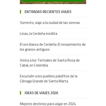
ENTRADAS RECIENTES VIAJES
Sorrento, viaje a la ciudad de las sirenas
Linas, la Cerdeña insólita
El oro blanco de Cerdeña: El renacimiento de
los granos antiguos
Visita a los Termales de Santa Rosa de
Cabal, en Colombia
Excursión a los pueblos palafitos de la
Ciénaga Grande de Santa Marta
IDEAS DE VIAJES 2026
Mejores destinos para viajar en 2024