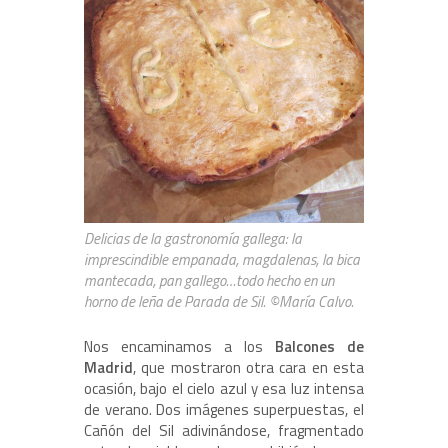
Delicias de la gastronomía gallega: la
imprescindible empanada, magdalenas, la bica
mantecada, pan gallego…todo hecho en un
horno de leña de Parada de Sil. ©María Calvo.
Nos encaminamos a los
Balcones de
Madrid
, que mostraron otra cara en esta
ocasión, bajo el cielo azul y esa luz intensa
de verano. Dos imágenes superpuestas, el
Cañón del Sil adivinándose, fragmentado