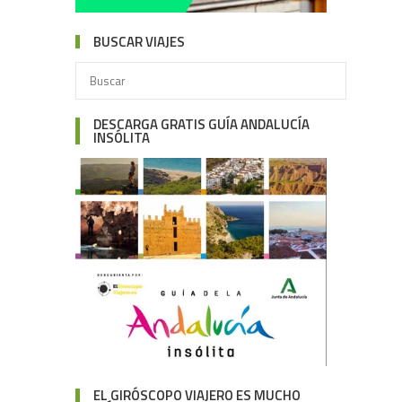
BUSCAR VIAJES
DESCARGA GRATIS GUÍA ANDALUCÍA
INSÓLITA
EL GIRÓSCOPO VIAJERO ES MUCHO