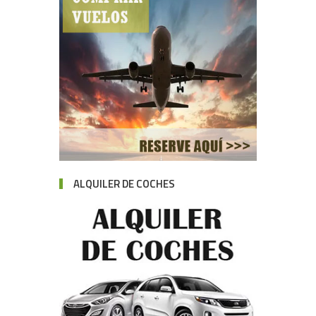
ALQUILER DE COCHES