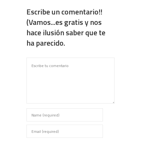
Escribe un comentario!!
(Vamos...es gratis y nos
hace ilusión saber que te
ha parecido.