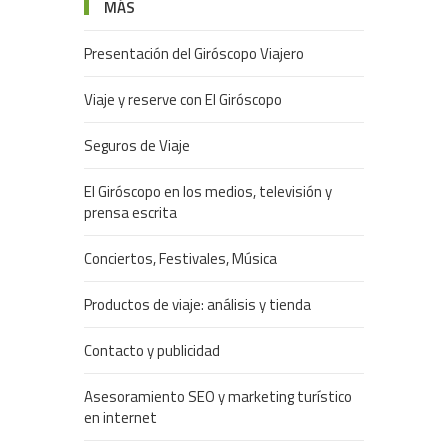
MÁS
Presentación del Giróscopo Viajero
Viaje y reserve con El Giróscopo
Seguros de Viaje
El Giróscopo en los medios, televisión y
prensa escrita
Conciertos, Festivales, Música
Productos de viaje: análisis y tienda
Contacto y publicidad
Asesoramiento SEO y marketing turístico
en internet