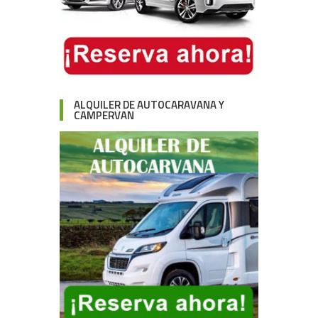
ALQUILER DE AUTOCARAVANA Y
CAMPERVAN