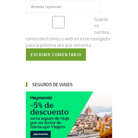
Guarda
mi
nombre,
correo electrónico y web en este navegador
para la próxima vez que comente.
ESCRIBIR COMENTARIO
SEGUROS DE VIAJES