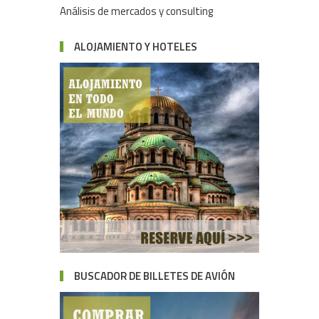
Análisis de mercados y consulting
ALOJAMIENTO Y HOTELES
BUSCADOR DE BILLETES DE AVIÓN