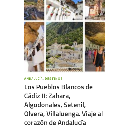
ANDALUCÍA
,
DESTINOS
Los Pueblos Blancos de
Cádiz II: Zahara,
Algodonales, Setenil,
Olvera, Villaluenga. Viaje al
corazón de Andalucía