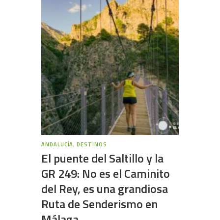
ANDALUCÍA
,
DESTINOS
El puente del Saltillo y la
GR 249: No es el Caminito
del Rey, es una grandiosa
Ruta de Senderismo en
Málaga