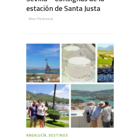
estación de Santa Justa
Aitor Pedrueza
ANDALUCÍA
,
DESTINOS