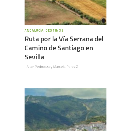
ANDALUCÍA
,
DESTINOS
Ruta por la Vía Serrana del
Camino de Santiago en
Sevilla
Aitor Pedrueza y Marcela Perez Z