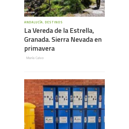
ANDALUCÍA
,
DESTINOS
La Vereda de la Estrella,
Granada. Sierra Nevada en
primavera
María Calvo