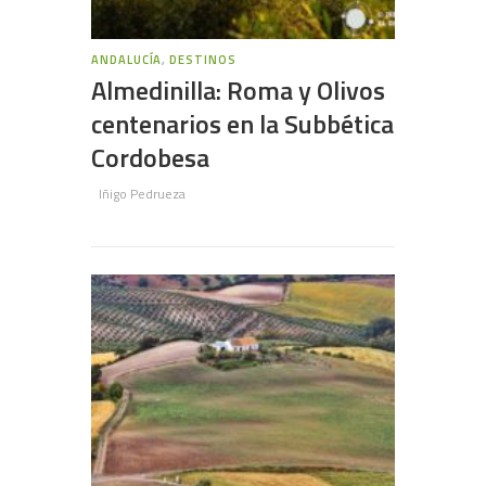
ANDALUCÍA
,
DESTINOS
Almedinilla: Roma y Olivos
centenarios en la Subbética
Cordobesa
Iñigo Pedrueza