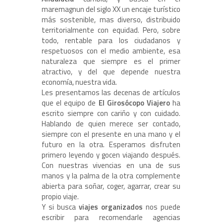
maremagnun del siglo XX un encaje turístico
más sostenible, mas diverso, distribuido
territorialmente con equidad. Pero, sobre
todo, rentable para los ciudadanos y
respetuosos con el medio ambiente, esa
naturaleza que siempre es el primer
atractivo, y del que depende nuestra
economía, nuestra vida.
Les presentamos las decenas de artículos
que el equipo de
El Girosócopo Viajero
ha
escrito siempre con cariño y con cuidado.
Hablando de quien merece ser contado,
siempre con el presente en una mano y el
futuro en la otra. Esperamos disfruten
primero leyendo y gocen viajando después.
Con nuestras vivencias en una de sus
manos y la palma de la otra complemente
abierta para soñar, coger, agarrar, crear su
propio viaje.
Y si busca
viajes organizados
nos puede
escribir para recomendarle agencias