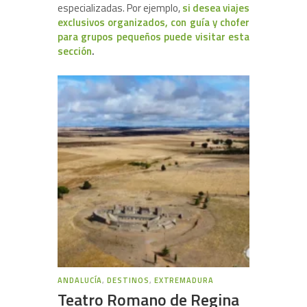
especializadas. Por ejemplo,
si desea viajes
exclusivos organizados, con guía y chofer
para grupos pequeños puede visitar esta
sección
.
ANDALUCÍA
,
DESTINOS
,
EXTREMADURA
Teatro Romano de Regina