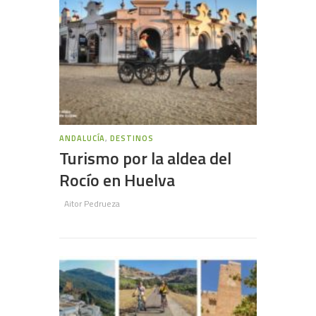
ANDALUCÍA
,
DESTINOS
Turismo por la aldea del
Rocío en Huelva
Aitor Pedrueza