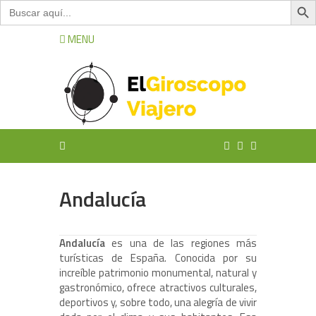
Buscar:
MENU
Andalucía
Andalucía
es una de las regiones más
turísticas de España. Conocida por su
increíble patrimonio monumental, natural y
gastronómico, ofrece atractivos culturales,
deportivos y, sobre todo, una alegría de vivir