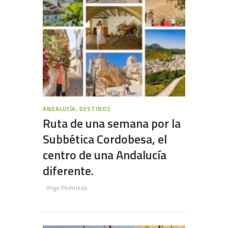
ANDALUCÍA
,
DESTINOS
Ruta de una semana por la
Subbética Cordobesa, el
centro de una Andalucía
diferente.
Iñigo Pedrueza