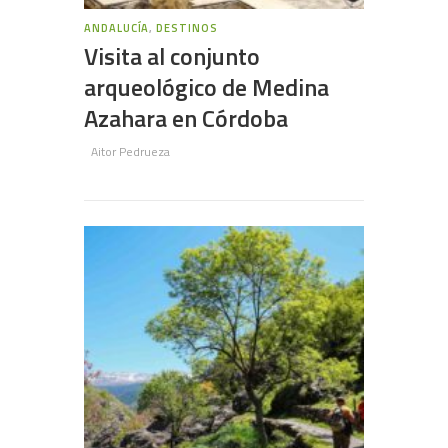
ANDALUCÍA
,
DESTINOS
Visita al conjunto
arqueológico de Medina
Azahara en Córdoba
Aitor Pedrueza