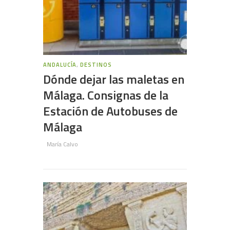
ANDALUCÍA
,
DESTINOS
Dónde dejar las maletas en
Málaga. Consignas de la
Estación de Autobuses de
Málaga
María Calvo