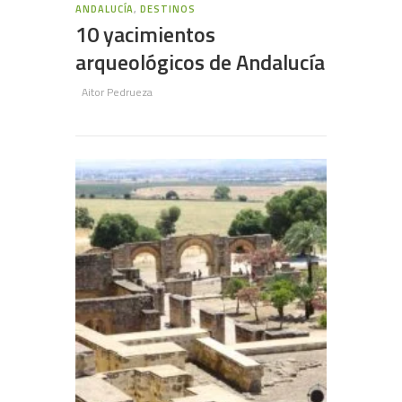
ANDALUCÍA
,
DESTINOS
10 yacimientos
arqueológicos de Andalucía
Aitor Pedrueza