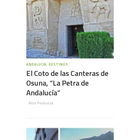
ANDALUCÍA
,
DESTINOS
El Coto de las Canteras de
Osuna, “La Petra de
Andalucía”
Aitor Pedrueza