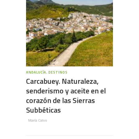
ANDALUCÍA
,
DESTINOS
Carcabuey. Naturaleza,
senderismo y aceite en el
corazón de las Sierras
Subbéticas
María Calvo