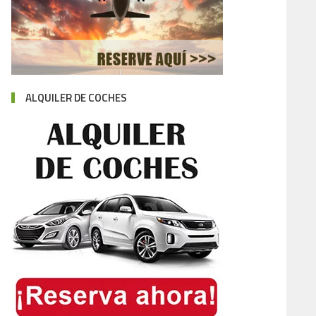
ALQUILER DE COCHES