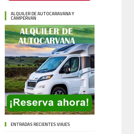
ALQUILER DE AUTOCARAVANA Y
CAMPERVAN
ENTRADAS RECIENTES VIAJES