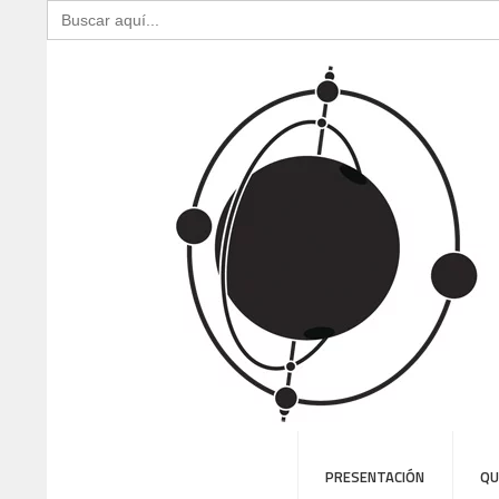
Buscar:
PRESENTACIÓN
QU