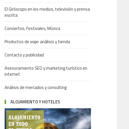
El Giróscopo en los medios, televisión y prensa
escrita
Conciertos, Festivales, Música
Productos de viaje: análisis y tienda
Contacto y publicidad
Asesoramiento SEO y marketing turístico en
internet
Análisis de mercados y consulting
ALOJAMIENTO Y HOTELES