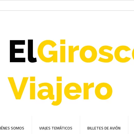
IÉNES SOMOS
VIAJES TEMÁTICOS
BILLETES DE AVIÓN