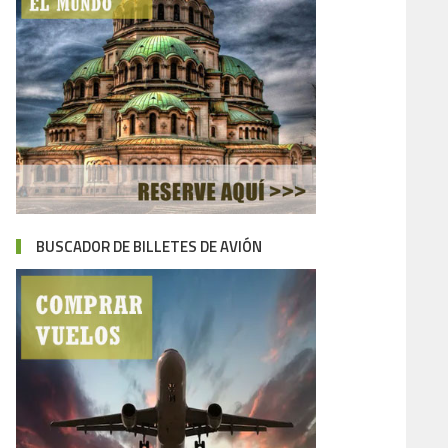
BUSCADOR DE BILLETES DE AVIÓN