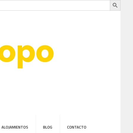
ALOJAMIENTOS
BLOG
CONTACTO