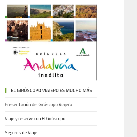
EL GIRÓSCOPO VIAJERO ES MUCHO MÁS
Presentación del Giróscopo Viajero
Viaje y reserve con El Giróscopo
Seguros de Viaje