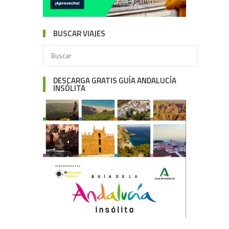
BUSCAR VIAJES
DESCARGA GRATIS GUÍA ANDALUCÍA
INSÓLITA