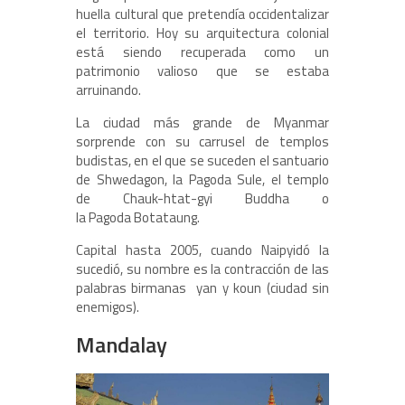
huella cultural que pretendía occidentalizar
el territorio. Hoy su arquitectura colonial
está siendo recuperada como un
patrimonio valioso que se estaba
arruinando.
La ciudad más grande de Myanmar
sorprende con su carrusel de templos
budistas, en el que se suceden el santuario
de Shwedagon, la Pagoda Sule, el templo
de Chauk-htat-gyi Buddha o
la Pagoda Botataung.
Capital hasta 2005, cuando Naipyidó la
sucedió, su nombre es la contracción de las
palabras birmanas yan y koun (ciudad sin
enemigos).
Mandalay