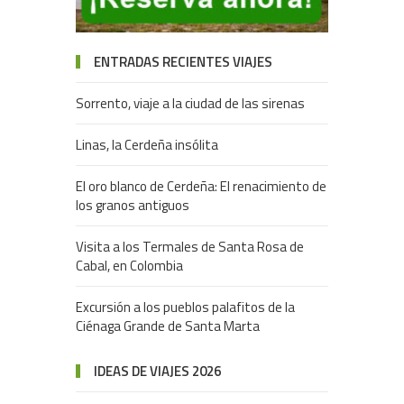
ENTRADAS RECIENTES VIAJES
Sorrento, viaje a la ciudad de las sirenas
Linas, la Cerdeña insólita
El oro blanco de Cerdeña: El renacimiento de
los granos antiguos
Visita a los Termales de Santa Rosa de
Cabal, en Colombia
Excursión a los pueblos palafitos de la
Ciénaga Grande de Santa Marta
IDEAS DE VIAJES 2026