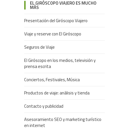
EL GIRÓSCOPO VIAJERO ES MUCHO
MÁS
Presentación del Giróscopo Viajero
Viaje y reserve con El Giróscopo
Seguros de Viaje
El Giróscopo en los medios, televisión y
prensa escrita
Conciertos, Festivales, Música
Productos de viaje: análisis y tienda
Contacto y publicidad
Asesoramiento SEO y marketing turístico
en internet