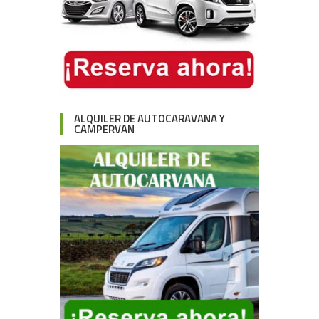
ALQUILER DE AUTOCARAVANA Y
CAMPERVAN