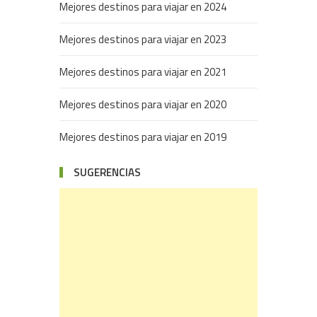
Mejores destinos para viajar en 2024
Mejores destinos para viajar en 2023
Mejores destinos para viajar en 2021
Mejores destinos para viajar en 2020
Mejores destinos para viajar en 2019
SUGERENCIAS