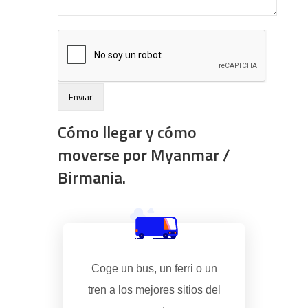
Cómo llegar y cómo
moverse por Myanmar /
Birmania.
Coge un bus, un ferri o un
tren a los mejores sitios del