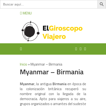
Buscar:
MENU
Inicio
»
Myanmar – Birmania
Myanmar – Birmania
Myanmar
, la antigua
Birmania
en época de
la colonización británica recuperó su
nombre original con la llegada de la
democracia. Apto para viajeros a su aire,
grupos organizados o amantes del sudeste