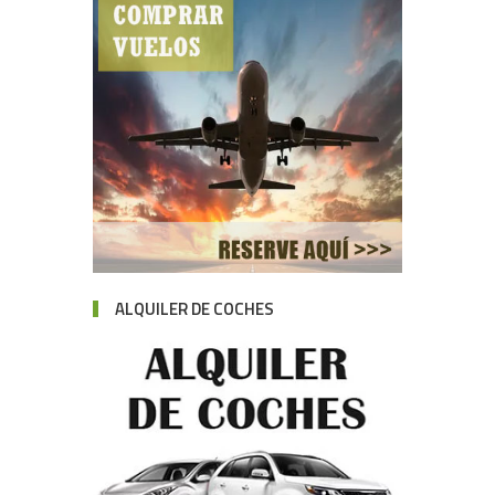
ALQUILER DE COCHES