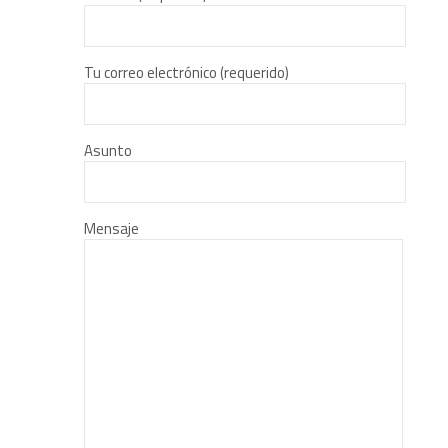
Tu correo electrónico (requerido)
Asunto
Mensaje