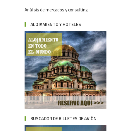
Análisis de mercados y consulting
ALOJAMIENTO Y HOTELES
BUSCADOR DE BILLETES DE AVIÓN