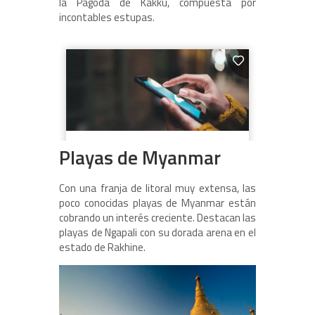
la Pagoda de Kakku, compuesta por
incontables estupas.
Playas de Myanmar
Con una franja de litoral muy extensa, las
poco conocidas playas de Myanmar están
cobrando un interés creciente. Destacan las
playas de Ngapali con su dorada arena en el
estado de Rakhine.