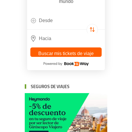
mundo
Buscar mis tickets de viaje
SEGUROS DE VIAJES