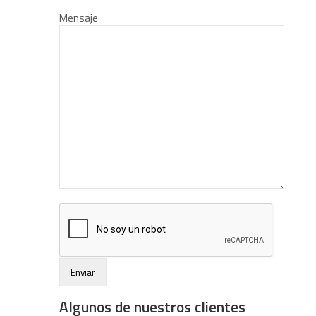
Mensaje
Algunos de nuestros clientes