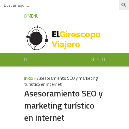
Buscar:
MENU
Inicio
»
Asesoramiento SEO y marketing
turístico en internet
Asesoramiento SEO y
marketing turístico
en internet