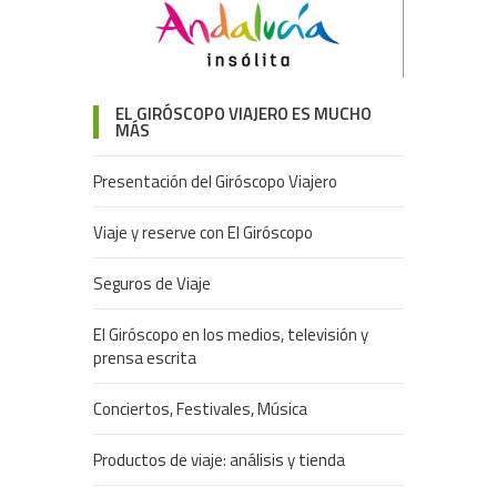
EL GIRÓSCOPO VIAJERO ES MUCHO
MÁS
Presentación del Giróscopo Viajero
Viaje y reserve con El Giróscopo
Seguros de Viaje
El Giróscopo en los medios, televisión y
prensa escrita
Conciertos, Festivales, Música
Productos de viaje: análisis y tienda