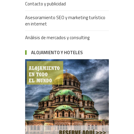
Contacto y publicidad
Asesoramiento SEO y marketing turístico
en internet
Análisis de mercados y consulting
ALOJAMIENTO Y HOTELES