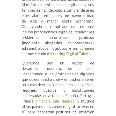
Muchísimos profesionales digitales y sus
familias se han decidido a cambiar de aires
e instalarse en lugares con mayor calidad
de vida y menor coste económico.
Observando lo complicado que es para
los los profesionales digitales, resolver los
problemas burocráticos,
jurídicos
(mediante abogados colaboradores)
,
administrativos, logísticos e inmobiliarios
hemos creado
Attracting Digital Talent.
Queremos ser un vector de
desarrollo económico, por un lado,
asesorando a los profesionales digitales
que quieren instalarse y empadronarse en
un nuevo destino. Y por el otro a los países,
regiones, pueblos o instituciones
interesadas en atraerlos. España, Portugal,
Francia,
Finlandia
,
Isla Mauricio
, y muchos
otros países son zonas muy atractivas en
sí, pero necesitan políticas de atracción