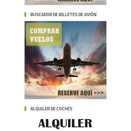
BUSCADOR DE BILLETES DE AVIÓN
ALQUILER DE COCHES