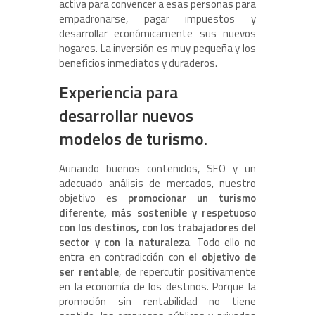
activa para convencer a esas personas para
empadronarse, pagar impuestos y
desarrollar económicamente sus nuevos
hogares. La inversión es muy pequeña y los
beneficios inmediatos y duraderos.
Experiencia para
desarrollar nuevos
modelos de turismo.
Aunando buenos contenidos, SEO y un
adecuado análisis de mercados, nuestro
objetivo es
promocionar un turismo
diferente, más sostenible y respetuoso
con los destinos, con los trabajadores del
sector y con la naturalez
a. Todo ello no
entra en contradicción con
el objetivo de
ser rentable
, de repercutir positivamente
en la economía de los destinos. Porque la
promoción sin rentabilidad no tiene