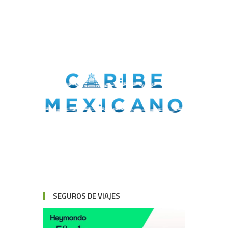
SEGUROS DE VIAJES