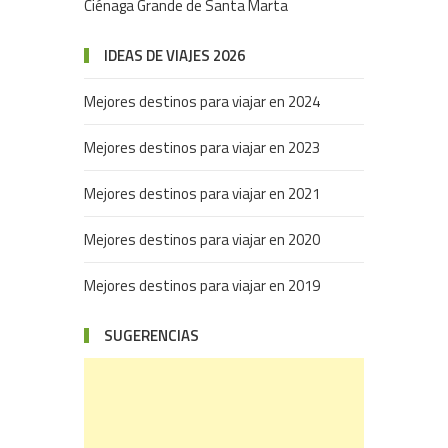
Ciénaga Grande de Santa Marta
IDEAS DE VIAJES 2026
Mejores destinos para viajar en 2024
Mejores destinos para viajar en 2023
Mejores destinos para viajar en 2021
Mejores destinos para viajar en 2020
Mejores destinos para viajar en 2019
SUGERENCIAS