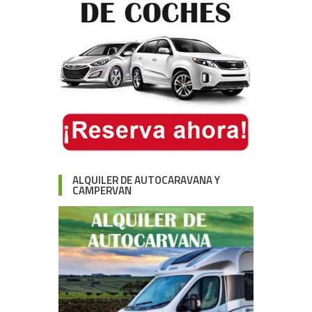
ALQUILER DE AUTOCARAVANA Y
CAMPERVAN