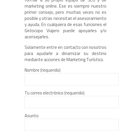
marketing online. Ese es siempre nuestro
primer consejo, pero muchas veces no es
posible y otras necesitan el asesoramiento
y ayuda. En cualquiera de esas funciones el
Giróscopo Viajero puede apoyarles y/o
aconsejarles.
Solamente entre en contacto con nosotros
para ayudarle a dinamizar su destino
mediante acciones de Marketing Turístico.
Nombre (requerido)
Tu correo electrónico (requerido)
Asunto