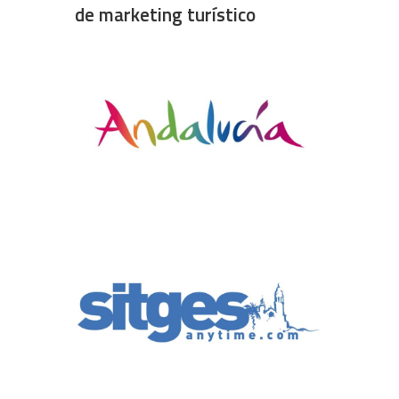
de marketing turístico