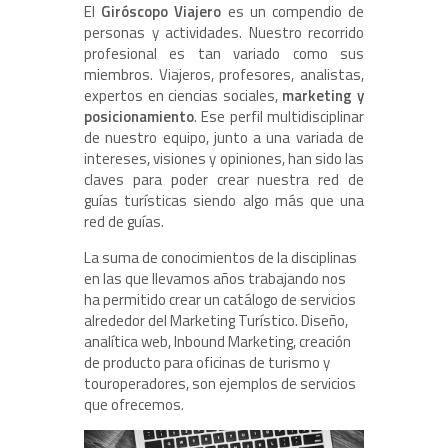
El
Giróscopo Viajero
es un compendio de
personas y actividades. Nuestro recorrido
profesional es tan variado como sus
miembros. Viajeros, profesores, analistas,
expertos en ciencias sociales,
marketing y
posicionamiento
. Ese perfil multidisciplinar
de nuestro equipo, junto a una variada de
intereses, visiones y opiniones, han sido las
claves para poder crear nuestra red de
guías turísticas siendo algo más que una
red de guías.
La suma de conocimientos de la disciplinas
en las que llevamos años trabajando nos
ha permitido crear un catálogo de servicios
alrededor del Marketing Turístico. Diseño,
analítica web, Inbound Marketing, creación
de producto para oficinas de turismo y
touroperadores, son ejemplos de servicios
que ofrecemos.