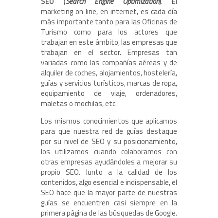
SEO (
Search Engine Optimization
)
. El
marketing on line, en internet, es cada día
más importante tanto para las Oficinas de
Turismo como para los actores que
trabajan en este ámbito, las empresas que
trabajan en el sector. Empresas tan
variadas como las compañías aéreas y de
alquiler de coches, alojamientos, hostelería,
guías y servicios turísticos, marcas de ropa,
equipamiento de viaje, ordenadores,
maletas o mochilas, etc.
Los mismos conocimientos que aplicamos
para que nuestra red de guías destaque
por su nivel de SEO y su posicionamiento,
los utilizamos cuando colaboramos con
otras empresas ayudándoles a mejorar su
propio SEO. Junto a la calidad de los
contenidos, algo esencial e indispensable, el
SEO hace que la mayor parte de nuestras
guías se encuentren casi siempre en la
primera página de las búsquedas de Google.