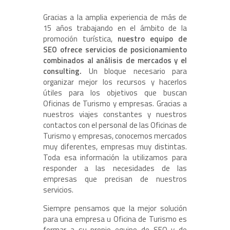
Gracias a la amplia experiencia de más de
15 años trabajando en el ámbito de la
promoción turística,
nuestro equipo de
SEO ofrece servicios de posicionamiento
combinados al análisis de mercados y el
consulting.
Un bloque necesario para
organizar mejor los recursos y hacerlos
útiles para los objetivos que buscan
Oficinas de Turismo y empresas. Gracias a
nuestros viajes constantes y nuestros
contactos con el personal de las Oficinas de
Turismo y empresas, conocemos mercados
muy diferentes, empresas muy distintas.
Toda esa información la utilizamos para
responder a las necesidades de las
empresas que precisan de nuestros
servicios.
Siempre pensamos que la mejor solución
para una empresa u Oficina de Turismo es
formar a su propio equipo de SEO y de