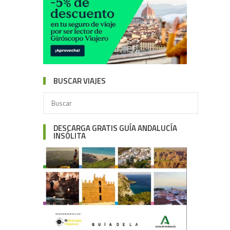
BUSCAR VIAJES
DESCARGA GRATIS GUÍA ANDALUCÍA
INSÓLITA