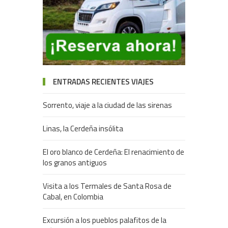
ENTRADAS RECIENTES VIAJES
Sorrento, viaje a la ciudad de las sirenas
Linas, la Cerdeña insólita
El oro blanco de Cerdeña: El renacimiento de
los granos antiguos
Visita a los Termales de Santa Rosa de
Cabal, en Colombia
Excursión a los pueblos palafitos de la