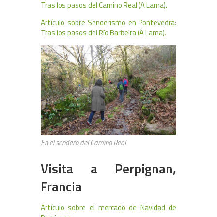
Tras los pasos del Camino Real (A Lama).
Artículo sobre Senderismo en Pontevedra:
Tras los pasos del Río Barbeira (A Lama).
En el sendero del Camino Real
Visita a Perpignan,
Francia
Artículo sobre el mercado de Navidad de