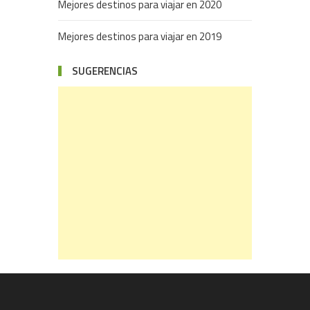
Mejores destinos para viajar en 2020
Mejores destinos para viajar en 2019
SUGERENCIAS