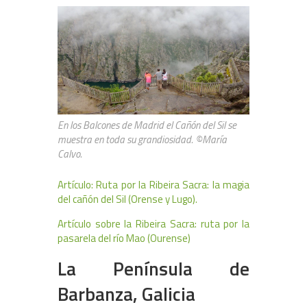
En los Balcones de Madrid el Cañón del Sil se
muestra en toda su grandiosidad. ©María
Calvo.
Artículo: Ruta por la Ribeira Sacra: la magia
del cañón del Sil (Orense y Lugo).
Artículo sobre la Ribeira Sacra: ruta por la
pasarela del río Mao (Ourense)
La Península de
Barbanza, Galicia