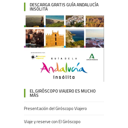
DESCARGA GRATIS GUÍA ANDALUCÍA
INSÓLITA
EL GIRÓSCOPO VIAJERO ES MUCHO
MÁS
Presentación del Giróscopo Viajero
Viaje y reserve con El Giróscopo