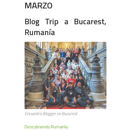
MARZO
Blog Trip a Bucarest,
Rumanía
Encuentro Blogger en Bucarest
Descubriendo Rumanía.