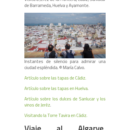
de Barrameda, Huelva y Ayamonte.
Instantes de silencio para admirar una
ciudad espléndida. © María Calvo.
Artículo sobre las tapas de Cádiz.
Artículo sobre las tapas en Huelva
.
Artículo sobre los dulces de Sanlucar y los
vinos de Jeréz
.
Visitando la Torre Tavira en Cádiz.
Viaje al Algarve,