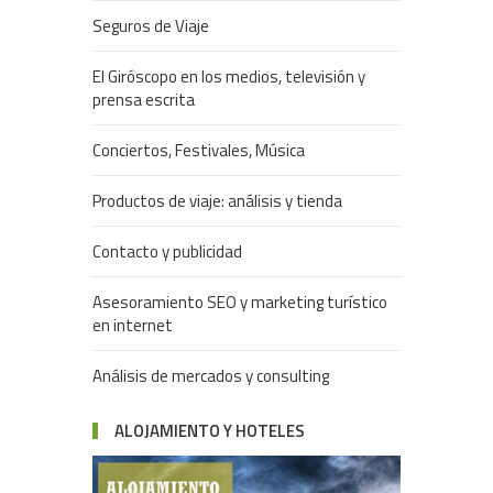
Seguros de Viaje
El Giróscopo en los medios, televisión y
prensa escrita
Conciertos, Festivales, Música
Productos de viaje: análisis y tienda
Contacto y publicidad
Asesoramiento SEO y marketing turístico
en internet
Análisis de mercados y consulting
ALOJAMIENTO Y HOTELES