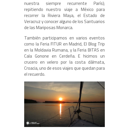
nuestra siempre recurrente París);
repitiendo nuestro viaje a México para
recorrer la Riviera Maya, el Estado de
Veracruz y conocer alguno de los Santuarios
de las Mariposas Monarca.
También participamos en varios eventos
como la Feria FITUR en Madrid, El Blog Trip
en la Moldavia Rumana, y la Feria BITAS en
Cala Gonone en Cerdeña. E hicimos un
crucero en velero por la costa dálmata,
Croacia, uno de esos viajes que quedan para
el recuerdo.