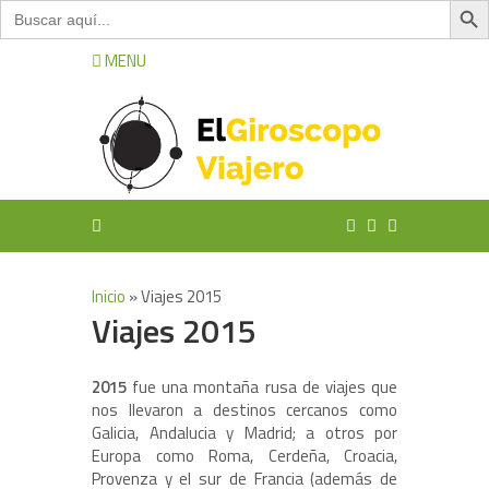
Buscar:
MENU
Inicio
»
Viajes 2015
Viajes 2015
2015
fue una montaña rusa de viajes que
nos llevaron a destinos cercanos como
Galicia, Andalucia y Madrid; a otros por
Europa como Roma, Cerdeña, Croacia,
Provenza y el sur de Francia (además de