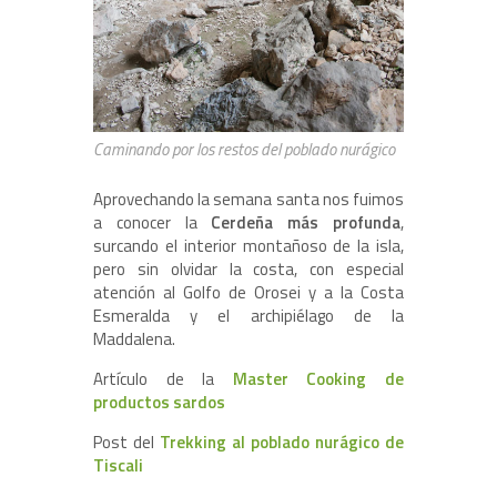
Caminando por los restos del poblado nurágico
Aprovechando la semana santa nos fuimos
a conocer la
Cerdeña más profunda
,
surcando el interior montañoso de la isla,
pero sin olvidar la costa, con especial
atención al Golfo de Orosei y a la Costa
Esmeralda y el archipiélago de la
Maddalena.
Artículo de la
Master Cooking de
productos sardos
Post del
Trekking al poblado nurágico de
Tiscali