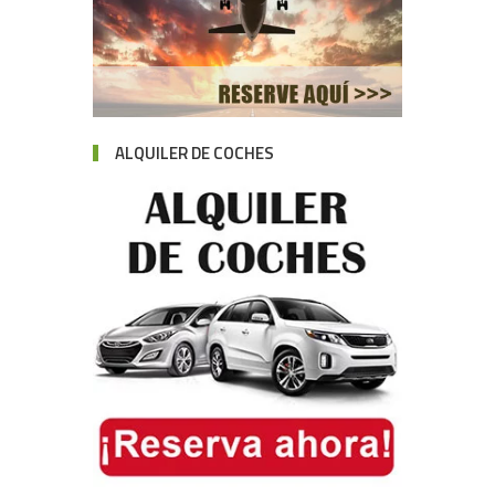
ALQUILER DE COCHES