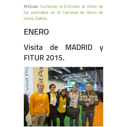
Artículo:
Corriendo el Entroido al ritmo de
las pantallas en el Carnaval de Xinzo de
Limia, Galicia
.
ENERO
Visita de MADRID y
FITUR 2015.