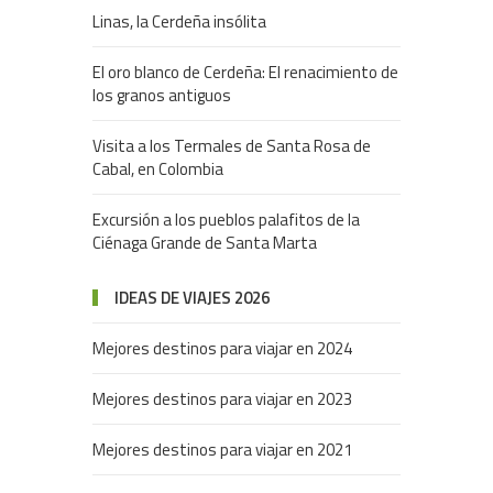
Linas, la Cerdeña insólita
El oro blanco de Cerdeña: El renacimiento de
los granos antiguos
Visita a los Termales de Santa Rosa de
Cabal, en Colombia
Excursión a los pueblos palafitos de la
Ciénaga Grande de Santa Marta
IDEAS DE VIAJES 2026
Mejores destinos para viajar en 2024
Mejores destinos para viajar en 2023
Mejores destinos para viajar en 2021