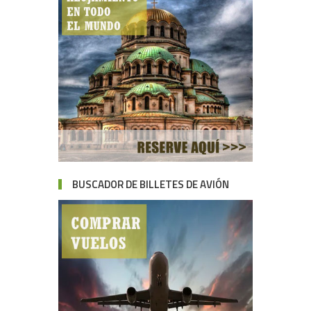
BUSCADOR DE BILLETES DE AVIÓN