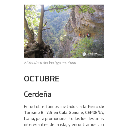
El Sendero del Vértigo en otoño
OCTUBRE
Cerdeña
En octubre fuimos invitados a la
Feria de
Turismo BITAS en Cala Gonone, CERDEÑA,
Italia,
para promocionar todos los destinos
interesantes de la isla, y encontrarnos con