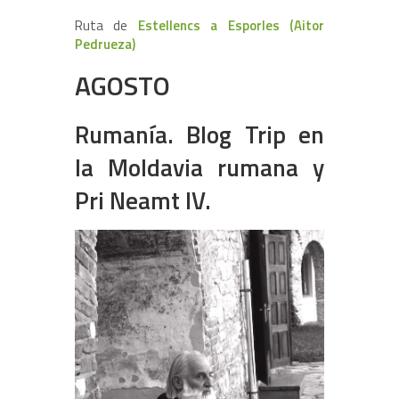
Ruta de
Estellencs a Esporles (Aitor
Pedrueza)
AGOSTO
Rumanía. Blog Trip en
la Moldavia rumana y
Pri Neamt IV.