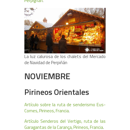
Perpignan
.
La luz calurosa de los chalets del Mercado
de Navidad de Perpiñán
NOVIEMBRE
Pirineos Orientales
Artículo sobre la ruta de senderismo Eus-
Comes, Pirineos, Francia
.
Artículo Senderos del Vertigo, ruta de las
Garagantas de la Carança, Pirineos, Francia
.