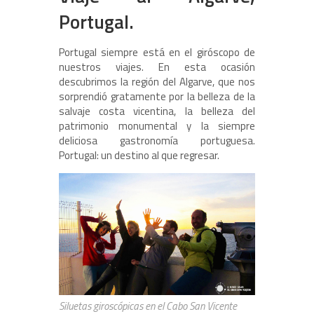
Portugal
.
Portugal siempre está en el giróscopo de
nuestros viajes. En esta ocasión
descubrimos la región del Algarve, que nos
sorprendió gratamente por la belleza de la
salvaje costa vicentina, la belleza del
patrimonio monumental y la siempre
deliciosa gastronomía portuguesa.
Portugal: un destino al que regresar.
Siluetas giroscópicas en el Cabo San Vicente