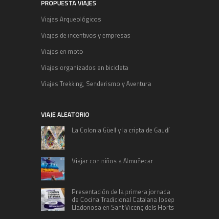
PROPUESTA VIAJES
Viajes Arqueológicos
Viajes de incentivos y empresas
Viajes en moto
Viajes organizados en bicicleta
Viajes Trekking, Senderismo y Aventura
VIAJE ALEATORIO
La Colonia Güell y la cripta de Gaudí
Viajar con niños a Almuñecar
Presentación de la primera jornada
de Cocina Tradicional Catalana Josep
Lladonosa en Sant Vicenç dels Horts