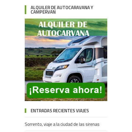
ALQUILER DE AUTOCARAVANA Y
CAMPERVAN
ENTRADAS RECIENTES VIAJES
Sorrento, viaje a la ciudad de las sirenas