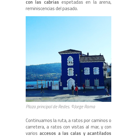
con las cabrias
espetadas en la arena,
reminiscencias del pasado.
Plaza principal de Redes. ©Jorge Rama
Continuamos la ruta, a ratos por caminos o
carretera, a ratos con vistas al mar, y con
varios
accesos a las calas y acantilados