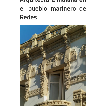
el pueblo marinero de
Redes