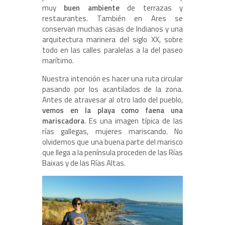
muy
buen ambiente
de terrazas y
restaurantes. También en Ares se
conservan muchas casas de Indianos y una
arquitectura marinera del siglo XX, sobre
todo en las calles paralelas a la del paseo
marítimo.
Nuestra intención es hacer una ruta circular
pasando por los acantilados de la zona.
Antes de atravesar al otro lado del pueblo,
vemos en la playa como faena una
mariscadora
. Es una imagen típica de las
rías gallegas, mujeres mariscando. No
olvidemos que una buena parte del marisco
que llega a la península proceden de las Rías
Baixas y de las Rías Altas.