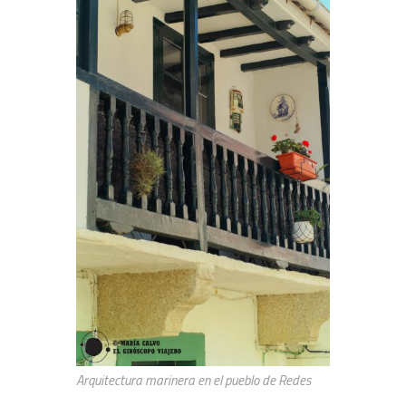
Arquitectura marinera en el pueblo de Redes