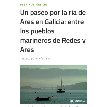
DESTINOS
,
GALICIA
Un paseo por la ría de
Ares en Galicia: entre
los pueblos
marineros de Redes y
Ares
Escrito por
María Calvo