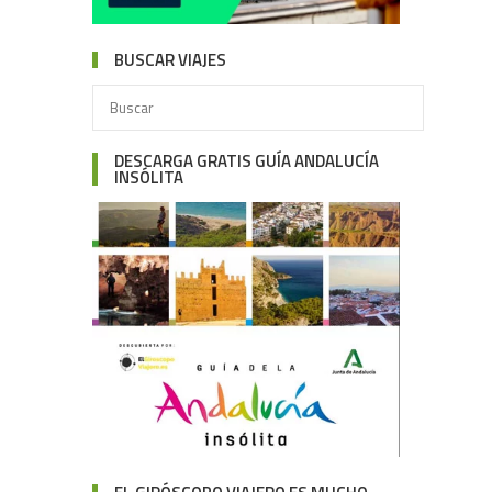
BUSCAR VIAJES
DESCARGA GRATIS GUÍA ANDALUCÍA
INSÓLITA