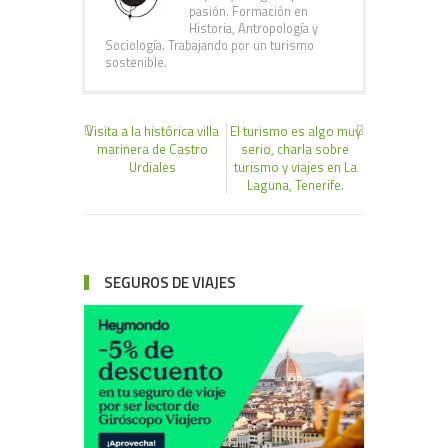
pasión. Formación en
Historia, Antropología y
Sociología. Trabajando por un turismo
sostenible.
Visita a la histórica villa
El turismo es algo muy
marinera de Castro
serio, charla sobre
Urdiales
turismo y viajes en La
Laguna, Tenerife.
SEGUROS DE VIAJES