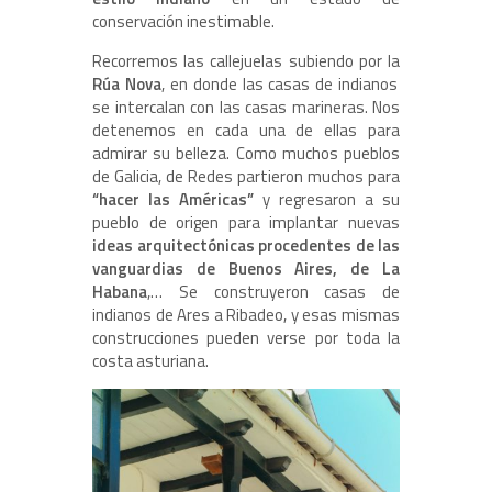
conservación inestimable.
Recorremos las callejuelas subiendo por la
Rúa Nova
, en donde las casas de indianos
se intercalan con las casas marineras. Nos
detenemos en cada una de ellas para
admirar su belleza. Como muchos pueblos
de Galicia, de Redes partieron muchos para
“hacer las Américas”
y regresaron a su
pueblo de origen para implantar nuevas
ideas arquitectónicas procedentes de las
vanguardias de Buenos Aires, de La
Habana
,… Se construyeron casas de
indianos de Ares a Ribadeo, y esas mismas
construcciones pueden verse por toda la
costa asturiana.