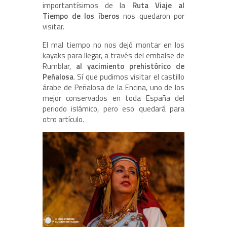
importantísimos de la
Ruta Viaje al
Tiempo de los íberos
nos quedaron por
visitar.
El mal tiempo no nos dejó montar en los
kayaks para llegar, a través del embalse de
Rumblar,
al yacimiento prehistórico de
Peñalosa
. Sí que pudimos visitar el castillo
árabe de Peñalosa de la Encina, uno de los
mejor conservados en toda España del
periodo islámico, pero eso quedará para
otro artículo.