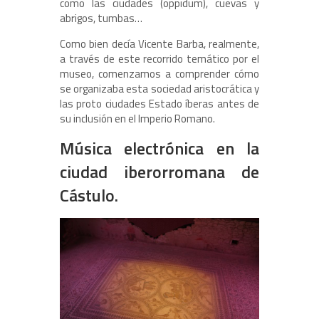
como las ciudades (oppidum), cuevas y
abrigos, tumbas…
Como bien decía Vicente Barba, realmente,
a través de este recorrido temático por el
museo, comenzamos a comprender cómo
se organizaba esta sociedad aristocrática y
las proto ciudades Estado íberas antes de
su inclusión en el Imperio Romano.
Música electrónica en la
ciudad iberorromana de
Cástulo.