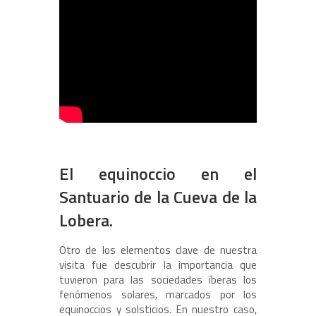
El equinoccio en el
Santuario de la Cueva de la
Lobera.
Otro de los elementos clave de nuestra
visita fue descubrir la importancia que
tuvieron para las sociedades íberas los
fenómenos solares, marcados por los
equinoccios y solsticios. En nuestro caso,