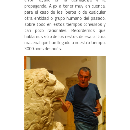
propaganda. Algo a tener muy en cuenta,
para el caso de los Íberos o de cualquier
otra entidad o grupo humano del pasado,
sobre todo en estos tiempos convulsos y
tan poco racionales. Recordemos que
hablamos sólo de los restos de esa cultura
material que han llegado a nuestro tiempo,
3000 años después.