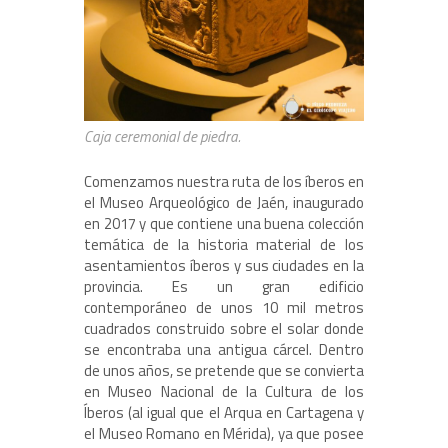
Caja ceremonial de piedra.
Comenzamos nuestra ruta de los íberos en
el Museo Arqueológico de Jaén, inaugurado
en 2017 y que contiene una buena colección
temática de la historia material de los
asentamientos íberos y sus ciudades en la
provincia. Es un gran edificio
contemporáneo de unos 10 mil metros
cuadrados construido sobre el solar donde
se encontraba una antigua cárcel. Dentro
de unos años, se pretende que se convierta
en Museo Nacional de la Cultura de los
Íberos (al igual que el Arqua en Cartagena y
el Museo Romano en Mérida), ya que posee