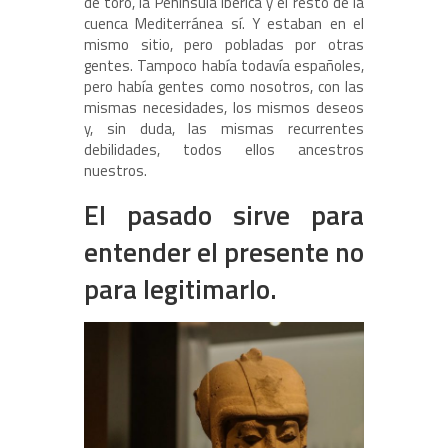
de toro, la Península Ibérica y el resto de la
cuenca Mediterránea sí. Y estaban en el
mismo sitio, pero pobladas por otras
gentes. Tampoco había todavía españoles,
pero había gentes como nosotros, con las
mismas necesidades, los mismos deseos
y, sin duda, las mismas recurrentes
debilidades, todos ellos ancestros
nuestros.
El pasado sirve para
entender el presente no
para legitimarlo.