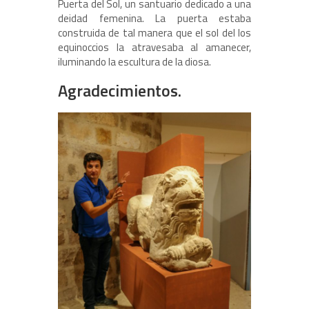
Puerta del Sol, un santuario dedicado a una
deidad femenina. La puerta estaba
construida de tal manera que el sol del los
equinoccios la atravesaba al amanecer,
iluminando la escultura de la diosa.
Agradecimientos.