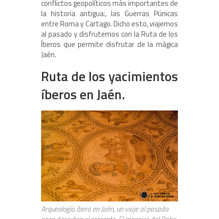
conflictos geopolíticos más importantes de
la historia antigua:, las Guerras Púnicas
entre Roma y Cartago. Dicho esto, viajemos
al pasado y disfrutemos con la Ruta de los
Íberos que permite disfrutar de la mágica
Jaén.
Ruta de los yacimientos
íberos en Jaén.
Arqueología íbera en Jaén, un viaje al pasado