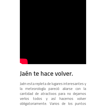
Jaén te hace volver.
Jaén esta repleta de lugares interesantes y
la meteorología pareció aliarse con la
cantidad de atractivos para no dejarnos
verlos todos y así hacernos volver
obligatoriamente. Varios de los puntos