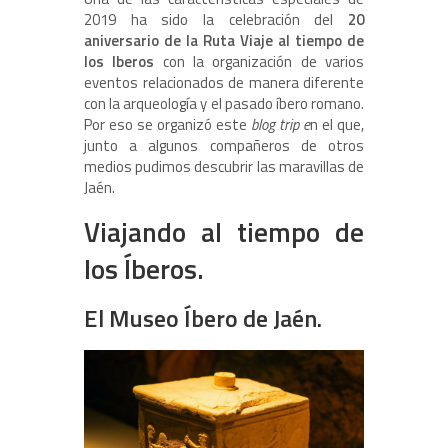
2019 ha sido la celebración del
20
aniversario de la Ruta Viaje al tiempo de
los Iberos
con la organización de varios
eventos relacionados de manera diferente
con la arqueología y el pasado íbero romano.
Por eso se organizó este
blog trip e
n el que,
junto a algunos compañeros de otros
medios pudimos descubrir las maravillas de
Jaén.
Viajando al tiempo de
los Íberos.
El Museo Íbero de Jaén.