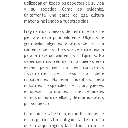
utilizaban en todos los aspectos de su vida
y su sociedad. Como es evidente,
únicamente una parte de esa cultura
material ha llegado a nuestros días.
Fragmentos y piezas de instrumentos de
piedra y metal principalmente. Objetos de
gran valor algunos, y otros de la vida
corriente, de los útiles y la cerámica usada
para almacenar alimentos o líquidos. No
sabemos muy bien del todo quienes eran
estas personas, no les conocemos
físicamente, pero eso no debe
importarnos. No eran nosotros, pero
nosotros, españoles y portugueses,
europeos, africanos, mediterráneos,
somos un poco de ellos, y de muchos otros
por supuesto.
Como no se sabe todo, ni mucho menos de
estos períodos tan antiguos, la clasificación
que la arqueología y la historia hacen de