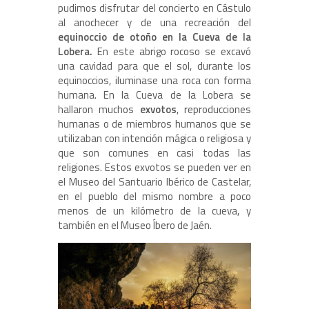
pudimos disfrutar del concierto en Cástulo
al anochecer y de una recreación del
equinoccio de otoño en la Cueva de la
Lobera.
En este abrigo rocoso se excavó
una cavidad para que el sol, durante los
equinoccios, iluminase una roca con forma
humana. En la Cueva de la Lobera se
hallaron muchos
exvotos
, reproducciones
humanas o de miembros humanos que se
utilizaban con intención mágica o religiosa y
que son comunes en casi todas las
religiones. Estos exvotos se pueden ver en
el Museo del Santuario Ibérico de Castelar,
en el pueblo del mismo nombre a poco
menos de un kilómetro de la cueva, y
también en el Museo Íbero de Jaén.