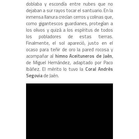
doblaba y escondía entre nubes que no
dejaban a sur rayos tocar el santuario. En la
inmensa llanura crecían cerros y colinas que,
como gigantescos guardianes, protegían a
los olivos y quizá a los espíritus de todos
los pobladores de estas tierras.
Finalmente, el sol apareció, justo en el
ocaso para teñir de oro la pared rocosa y
acompañar al
himno Aceituneros de Jaén
,
de Miguel Hernández, adaptado por Paco
Ibáñez. El mérito lo tuvo la
Coral Andrés
Segovia
de Jaén.