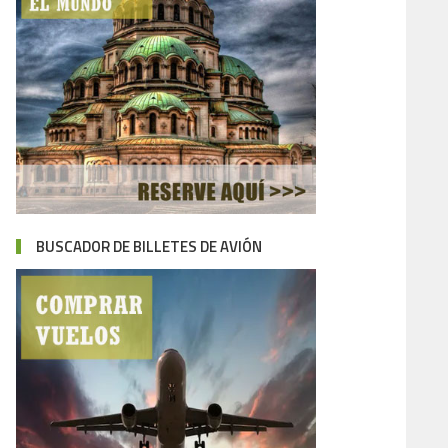
BUSCADOR DE BILLETES DE AVIÓN