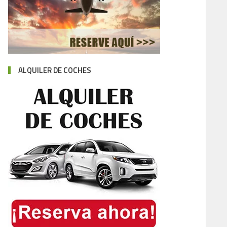
ALQUILER DE COCHES