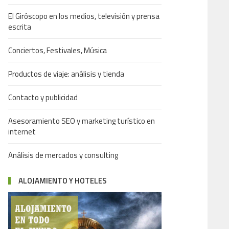
El Giróscopo en los medios, televisión y prensa
escrita
Conciertos, Festivales, Música
Productos de viaje: análisis y tienda
Contacto y publicidad
Asesoramiento SEO y marketing turístico en
internet
Análisis de mercados y consulting
ALOJAMIENTO Y HOTELES