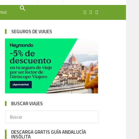
IAJE
SEGUROS DE VIAJES
BUSCAR VIAJES
DESCARGA GRATIS GUÍA ANDALUCÍA
INSÓLITA