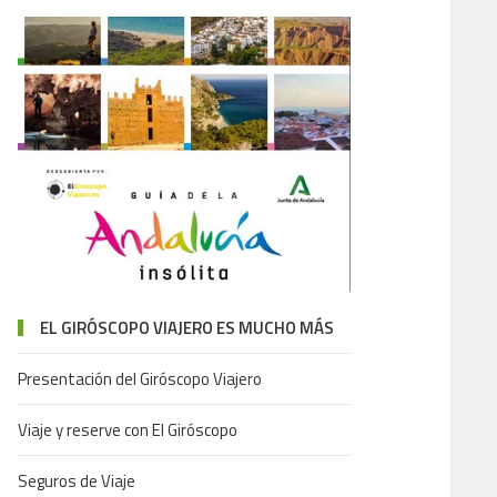
EL GIRÓSCOPO VIAJERO ES MUCHO MÁS
Presentación del Giróscopo Viajero
Viaje y reserve con El Giróscopo
Seguros de Viaje