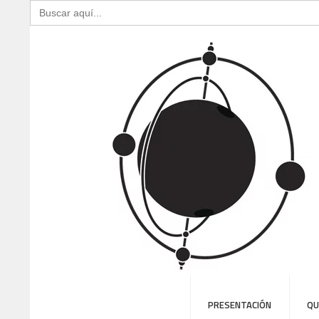
Buscar:
PRESENTACIÓN
QU