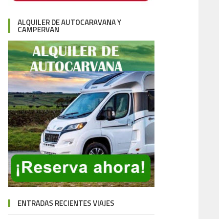
ALQUILER DE AUTOCARAVANA Y
CAMPERVAN
ENTRADAS RECIENTES VIAJES