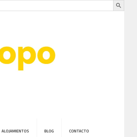
ALOJAMIENTOS
BLOG
CONTACTO