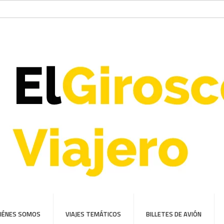
IÉNES SOMOS
VIAJES TEMÁTICOS
BILLETES DE AVIÓN