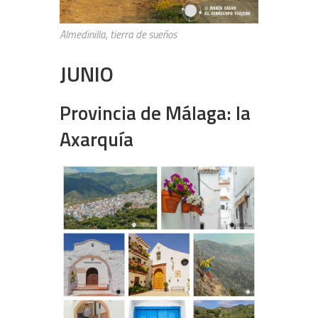
Almedinilla, tierra de sueños
JUNIO
Provincia de Málaga: la
Axarquía