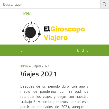
Buscar:
MENU
Inicio
»
Viajes 2021
Viajes 2021
Después de un período duro, con año y
medio de pandemia, por fin pudimos
reanudar los viajes y seguir con nuestro
trabajo. Se vislumbran nuevos horizontes a
partir de mediados de 2021, aunque la