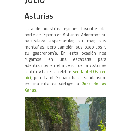
Asturias
Otra de nuestras regiones favoritas del
norte de España es Asturias. Adoramos su
naturaleza espectacular, su mar, sus
montañas, pero también sus pueblitos y
su gastronomía. En esta ocasión nos
fugamos en una escapada para
adentrarnos en el interior de la Asturias
central y hacer la célebre
Senda del Oso en
bici
, pero también para hacer senderismo
en una ruta de vértigo: la
Ruta de las
Xanas
.