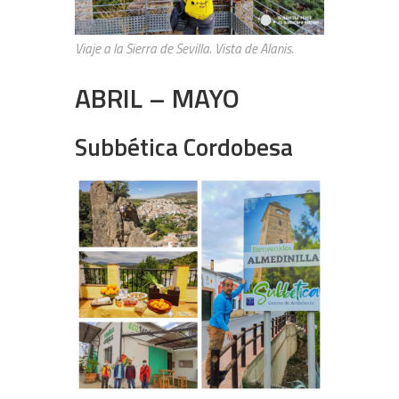
Viaje a la Sierra de Sevilla. Vista de Alanis.
ABRIL – MAYO
Subbética Cordobesa