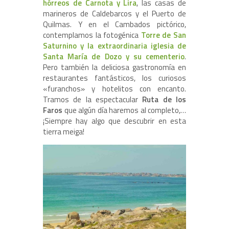
hórreos de Carnota y Lira
, las casas de
marineros de Caldebarcos y el Puerto de
Quilmas. Y en el Cambados pictórico,
contemplamos la fotogénica
Torre de San
Saturnino y la extraordinaria iglesia de
Santa María de Dozo y su cementerio
.
Pero también la deliciosa gastronomía en
restaurantes fantásticos, los curiosos
«furanchos» y hotelitos con encanto.
Tramos de la espectacular
Ruta de los
Faros
que algún día haremos al completo,…
¡Siempre hay algo que descubrir en esta
tierra meiga!