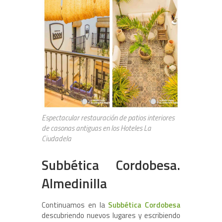
Espectacular restauración de patios interiores
de casonas antiguas en los Hoteles La
Ciudadela
Subbética Cordobesa.
Almedinilla
Continuamos en la
Subbética Cordobesa
descubriendo nuevos lugares y escribiendo