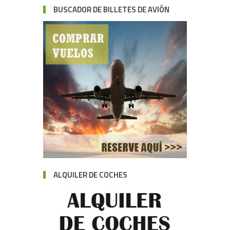
BUSCADOR DE BILLETES DE AVIÓN
ALQUILER DE COCHES