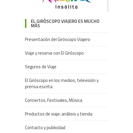
EL GIRÓSCOPO VIAJERO ES MUCHO
MÁS
Presentación del Giróscopo Viajero
Viaje y reserve con El Giróscopo
Seguros de Viaje
El Giróscopo en los medios, televisión y
prensa escrita
Conciertos, Festivales, Música
Productos de viaje: análisis y tienda
Contacto y publicidad