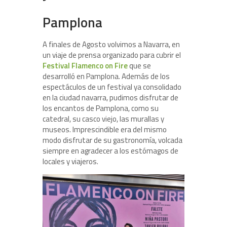
Pamplona
A finales de Agosto volvimos a Navarra, en
un viaje de prensa organizado para cubrir el
Festival Flamenco on Fire
que se
desarrolló en Pamplona. Además de los
espectáculos de un festival ya consolidado
en la ciudad navarra, pudimos disfrutar de
los encantos de Pamplona, como su
catedral, su casco viejo, las murallas y
museos. Imprescindible era del mismo
modo disfrutar de su gastronomía, volcada
siempre en agradecer a los estómagos de
locales y viajeros.