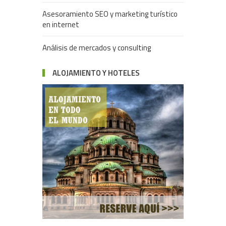
Asesoramiento SEO y marketing turístico
en internet
Análisis de mercados y consulting
ALOJAMIENTO Y HOTELES