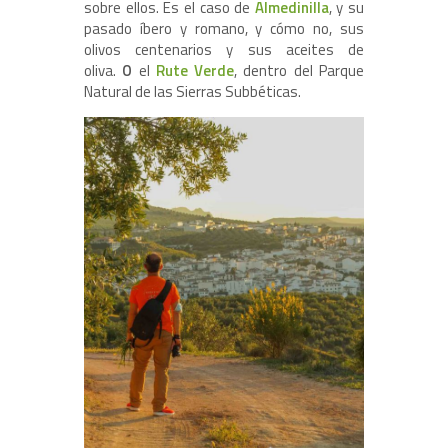
sobre ellos. Es el caso de
Almedinilla
, y su
pasado íbero y romano, y cómo no, sus
olivos centenarios y sus aceites de
oliva.
O
el
Rute Verde
, dentro del Parque
Natural de las Sierras Subbéticas.