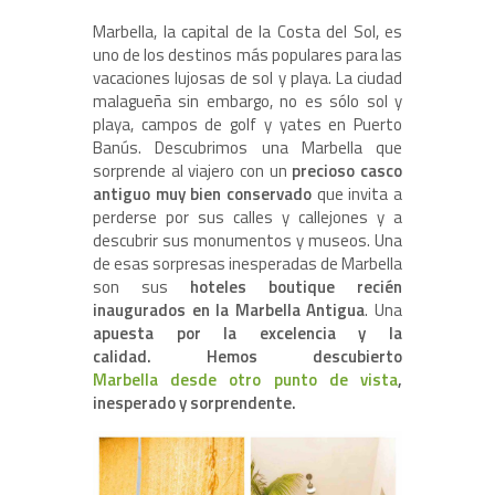
Marbella, la capital de la Costa del Sol, es
uno de los destinos más populares para las
vacaciones lujosas de sol y playa. La ciudad
malagueña sin embargo, no es sólo sol y
playa, campos de golf y yates en Puerto
Banús. Descubrimos una Marbella que
sorprende al viajero con un
precioso casco
antiguo muy bien conservado
que invita a
perderse por sus calles y callejones y a
descubrir sus monumentos y museos. Una
de esas sorpresas inesperadas de Marbella
son sus
hoteles boutique recién
inaugurados en la Marbella Antigua
. Una
apuesta por la excelencia y la
calidad. Hemos descubierto
Marbella desde otro punto de vista
,
inesperado y sorprendente.