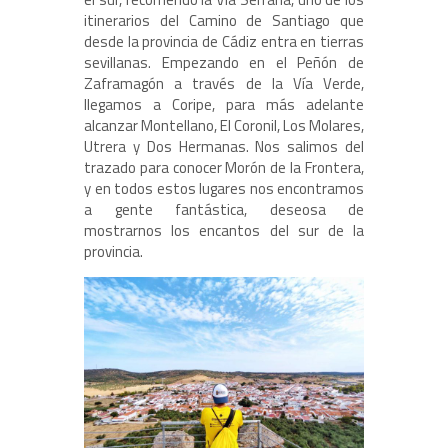
itinerarios del Camino de Santiago que
desde la provincia de Cádiz entra en tierras
sevillanas. Empezando en el Peñón de
Zaframagón a través de la Vía Verde,
llegamos a Coripe, para más adelante
alcanzar Montellano, El Coronil, Los Molares,
Utrera y Dos Hermanas. Nos salimos del
trazado para conocer Morón de la Frontera,
y en todos estos lugares nos encontramos
a gente fantástica, deseosa de
mostrarnos los encantos del sur de la
provincia.