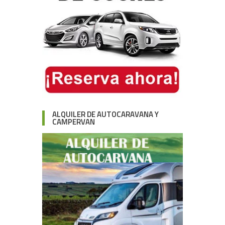
ALQUILER DE AUTOCARAVANA Y
CAMPERVAN