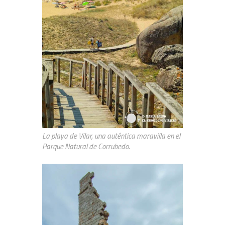
La playa de Vilar, una auténtica maravilla en el
Parque Natural de Corrubedo.