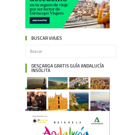
BUSCAR VIAJES
DESCARGA GRATIS GUÍA ANDALUCÍA
INSÓLITA