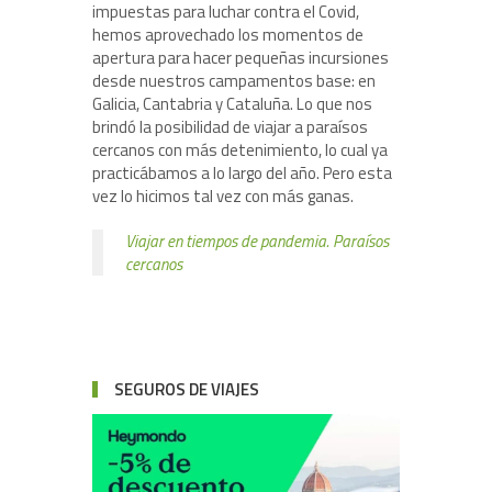
impuestas para luchar contra el Covid,
hemos aprovechado los momentos de
apertura para hacer pequeñas incursiones
desde nuestros campamentos base: en
Galicia, Cantabria y Cataluña. Lo que nos
brindó la posibilidad de viajar a paraísos
cercanos con más detenimiento, lo cual ya
practicábamos a lo largo del año. Pero esta
vez lo hicimos tal vez con más ganas.
Viajar en tiempos de pandemia. Paraísos
cercanos
SEGUROS DE VIAJES