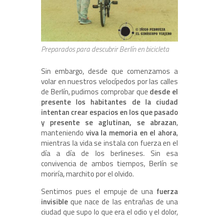
Preparados para descubrir Berlín en bicicleta
Sin embargo, desde que comenzamos a
volar en nuestros velocípedos por las calles
de Berlín, pudimos comprobar que
desde el
presente los habitantes de la ciudad
intentan crear espacios en los que pasado
y presente se aglutinan, se abrazan
,
manteniendo
viva la memoria en el ahora
,
mientras la vida se instala con fuerza en el
día a día de los berlineses. Sin esa
convivencia de ambos tiempos, Berlín se
moriría, marchito por el olvido.
Sentimos pues el empuje de una
fuerza
invisible
que nace de las entrañas de una
ciudad que supo lo que era el odio y el dolor,