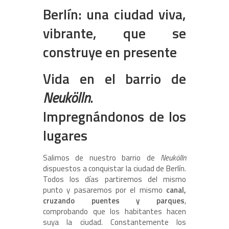
Berlín: una ciudad viva,
vibrante, que se
construye en presente
Vida en el barrio de
Neukölln
.
Impregnándonos de los
lugares
Salimos de nuestro barrio de
Neukölln
dispuestos a conquistar la ciudad de Berlín.
Todos los días partiremos del mismo
punto y pasaremos por el mismo
canal,
cruzando puentes y parques
,
comprobando que los habitantes hacen
suya la ciudad. Constantemente los