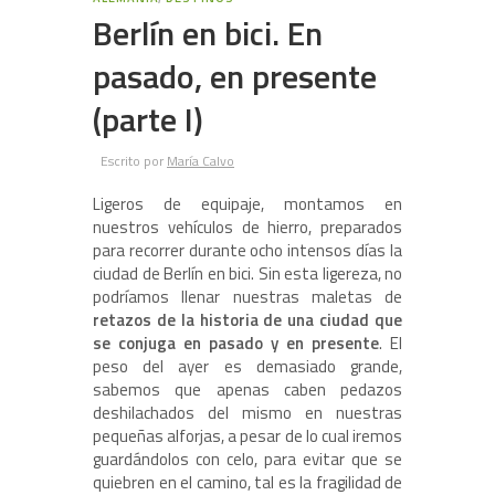
Berlín en bici. En
pasado, en presente
(parte I)
Escrito por
María Calvo
Ligeros de equipaje, montamos en
nuestros vehículos de hierro, preparados
para recorrer durante ocho intensos días la
ciudad de Berlín en bici. Sin esta ligereza, no
podríamos llenar nuestras maletas de
retazos de la historia de una ciudad que
se conjuga en pasado y en presente
. El
peso del ayer es demasiado grande,
sabemos que apenas caben pedazos
deshilachados del mismo en nuestras
pequeñas alforjas, a pesar de lo cual iremos
guardándolos con celo, para evitar que se
quiebren en el camino, tal es la fragilidad de