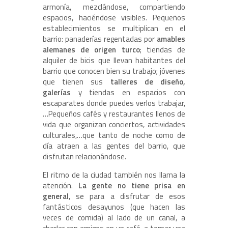
armonía, mezclándose, compartiendo
espacios, haciéndose visibles. Pequeños
establecimientos se multiplican en el
barrio: panaderías regentadas por
amables
alemanes de origen turco
; tiendas de
alquiler de bicis que llevan habitantes del
barrio que conocen bien su trabajo; jóvenes
que tienen sus
talleres de diseño,
galerías
y tiendas en espacios con
escaparates donde puedes verlos trabajar,
…Pequeños cafés y restaurantes llenos de
vida que organizan conciertos, actividades
culturales,…que tanto de noche como de
día atraen a las gentes del barrio, que
disfrutan relacionándose.
El ritmo de la ciudad también nos llama la
atención.
La gente no tiene prisa en
general
, se para a disfrutar de esos
fantásticos desayunos (que hacen las
veces de comida) al lado de un canal, a