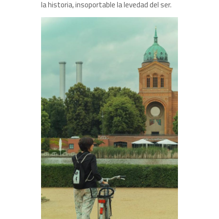
la historia, insoportable la levedad del ser.