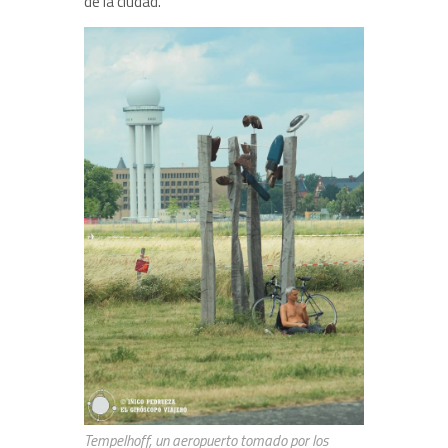
de la ciudad.
Tempelhoff, un aeropuerto tomado por los