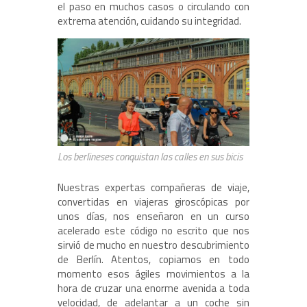
el paso en muchos casos o circulando con
extrema atención, cuidando su integridad.
Los berlineses conquistan las calles en sus bicis
Nuestras expertas compañeras de viaje,
convertidas en viajeras giroscópicas por
unos días, nos enseñaron en un curso
acelerado este código no escrito que nos
sirvió de mucho en nuestro descubrimiento
de Berlín. Atentos, copiamos en todo
momento esos ágiles movimientos a la
hora de cruzar una enorme avenida a toda
velocidad, de adelantar a un coche sin