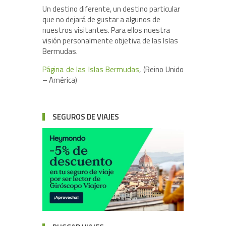
Un destino diferente, un destino particular
que no dejará de gustar a algunos de
nuestros visitantes. Para ellos nuestra
visión personalmente objetiva de las Islas
Bermudas.
Página de las Islas Bermudas
, (Reino Unido
– América)
SEGUROS DE VIAJES