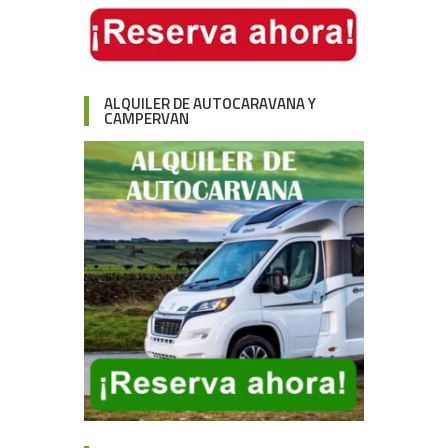
ALQUILER DE AUTOCARAVANA Y
CAMPERVAN