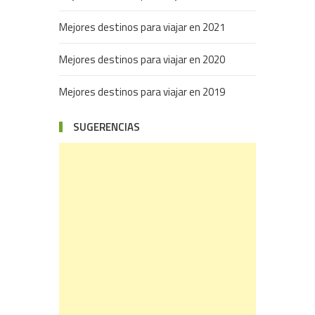
Mejores destinos para viajar en 2021
Mejores destinos para viajar en 2020
Mejores destinos para viajar en 2019
SUGERENCIAS