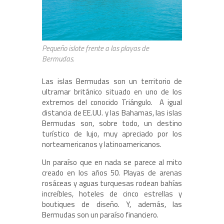
Pequeño islote frente a las playas de
Bermudas.
Las islas Bermudas son un territorio de
ultramar británico situado en uno de los
extremos del conocido Triángulo. A igual
distancia de EE.UU. y las Bahamas, las islas
Bermudas son, sobre todo, un destino
turístico de lujo, muy apreciado por los
norteamericanos y latinoamericanos.
Un paraíso que en nada se parece al mito
creado en los años 50. Playas de arenas
rosáceas y aguas turquesas rodean bahías
increíbles, hoteles de cinco estrellas y
boutiques de diseño. Y, además, las
Bermudas son un paraíso financiero.