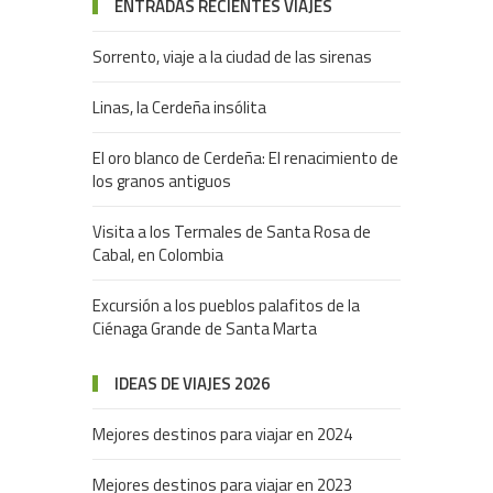
ENTRADAS RECIENTES VIAJES
Sorrento, viaje a la ciudad de las sirenas
Linas, la Cerdeña insólita
El oro blanco de Cerdeña: El renacimiento de
los granos antiguos
Visita a los Termales de Santa Rosa de
Cabal, en Colombia
Excursión a los pueblos palafitos de la
Ciénaga Grande de Santa Marta
IDEAS DE VIAJES 2026
Mejores destinos para viajar en 2024
Mejores destinos para viajar en 2023