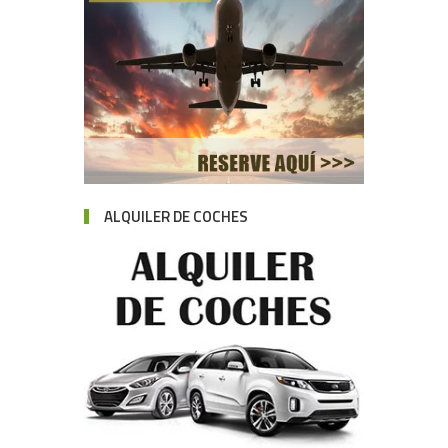
ALQUILER DE COCHES