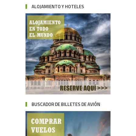
ALOJAMIENTO Y HOTELES
BUSCADOR DE BILLETES DE AVIÓN