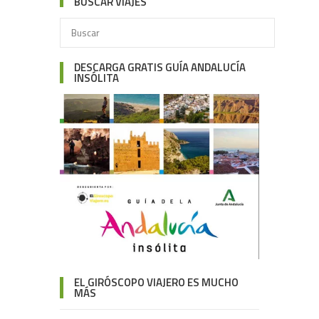
BUSCAR VIAJES
DESCARGA GRATIS GUÍA ANDALUCÍA
INSÓLITA
EL GIRÓSCOPO VIAJERO ES MUCHO
MÁS