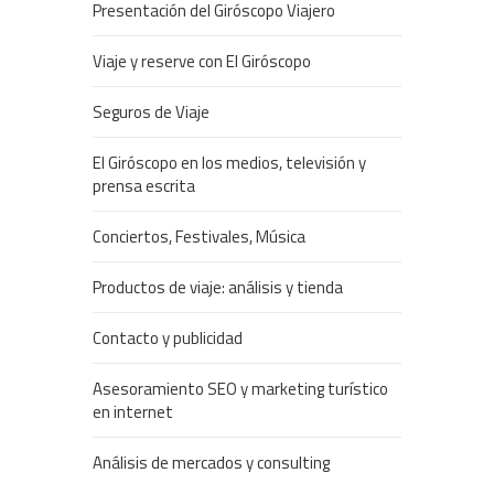
Presentación del Giróscopo Viajero
Viaje y reserve con El Giróscopo
Seguros de Viaje
El Giróscopo en los medios, televisión y
prensa escrita
Conciertos, Festivales, Música
Productos de viaje: análisis y tienda
Contacto y publicidad
Asesoramiento SEO y marketing turístico
en internet
Análisis de mercados y consulting