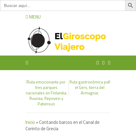
Buscar:
MENU
Ruta emocionante por
Ruta gastronómica por
tres parques
el Gers, tierra del
nacionales en Finlandia.
Armagnac
Ruunaa, Repovesi y
Patvinsuo
Inicio
»
Contando barcos en el Canal de
Corinto de Grecia