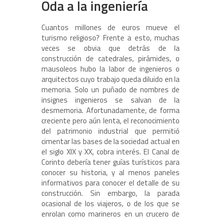
Oda a la ingeniería
Cuantos millones de euros mueve el
turismo religioso? Frente a esto, muchas
veces se obvia que detrás de la
construcción de catedrales, pirámides, o
mausoleos hubo la labor de ingenieros o
arquitectos cuyo trabajo queda diluido en la
memoria. Solo un puñado de nombres de
insignes ingenieros se salvan de la
desmemoria. Afortunadamente, de forma
creciente pero aún lenta, el reconocimiento
del patrimonio industrial que permitió
cimentar las bases de la sociedad actual en
el siglo XIX y XX, cobra interés. El Canal de
Corinto debería tener guías turísticos para
conocer su historia, y al menos paneles
informativos para conocer el detalle de su
construcción. Sin embargo, la parada
ocasional de los viajeros, o de los que se
enrolan como marineros en un crucero de