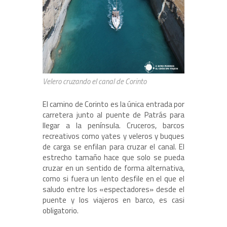
Velero cruzando el canal de Corinto
El camino de Corinto es la única entrada por
carretera junto al puente de Patrás para
llegar a la península. Cruceros, barcos
recreativos como yates y veleros y buques
de carga se enfilan para cruzar el canal. El
estrecho tamaño hace que solo se pueda
cruzar en un sentido de forma alternativa,
como si fuera un lento desfile en el que el
saludo entre los «espectadores» desde el
puente y los viajeros en barco, es casi
obligatorio.