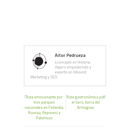
Aitor Pedrueza
Licenciado en Historia.
Viajero empedernido y
experto en Inbound
Marketing y SEO.
Ruta emocionante por
Ruta gastronómica por
tres parques
el Gers, tierra del
nacionales en Finlandia.
Armagnac
Ruunaa, Repovesi y
Patvinsuo