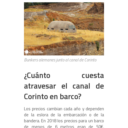
Bunkers alemanes junto al canal de Corinto
¿Cuánto cuesta
atravesar el canal de
Corinto en barco?
Los precios cambian cada año y dependen
de la eslora de la embarcación o de la
bandera. En 2018 los precios para un barco
de menos de 6 metros eran de 50€,