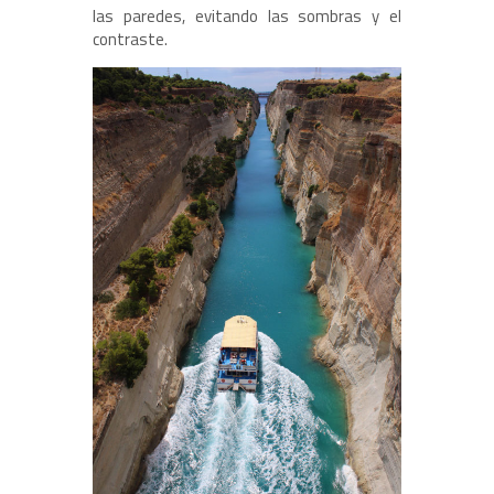
las paredes, evitando las sombras y el
contraste.