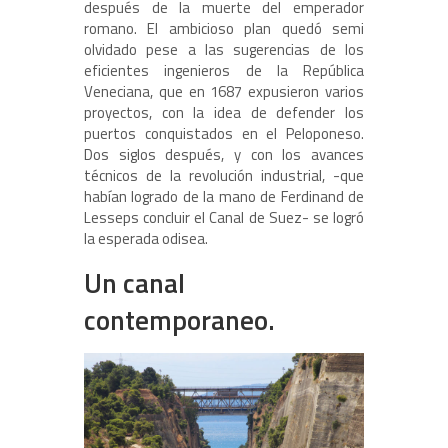
después de la muerte del emperador
romano. El ambicioso plan quedó semi
olvidado pese a las sugerencias de los
eficientes ingenieros de la República
Veneciana, que en 1687 expusieron varios
proyectos, con la idea de defender los
puertos conquistados en el Peloponeso.
Dos siglos después, y con los avances
técnicos de la revolución industrial, -que
habían logrado de la mano de Ferdinand de
Lesseps concluir el Canal de Suez- se logró
la esperada odisea.
Un canal
contemporaneo.