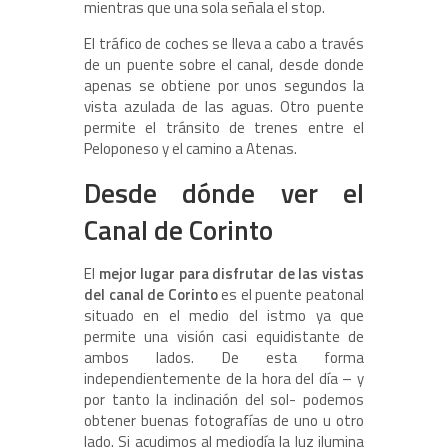
mientras que una sola señala el stop.
El tráfico de coches se lleva a cabo a través
de un puente sobre el canal, desde donde
apenas se obtiene por unos segundos la
vista azulada de las aguas. Otro puente
permite el tránsito de trenes entre el
Peloponeso y el camino a Atenas.
Desde dónde ver el
Canal de Corinto
El
mejor lugar para disfrutar de las vistas
del canal de Corinto
es el puente peatonal
situado en el medio del istmo ya que
permite una visión casi equidistante de
ambos lados. De esta forma
independientemente de la hora del día – y
por tanto la inclinación del sol- podemos
obtener buenas fotografías de uno u otro
lado. Si acudimos al mediodía la luz ilumina