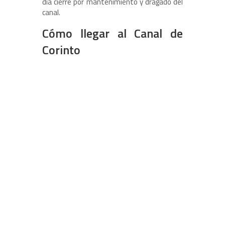
día cierre por mantenimiento y dragado del
canal.
Cómo llegar al Canal de
Corinto