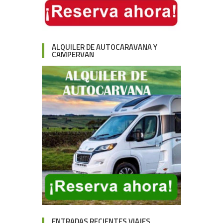
ALQUILER DE AUTOCARAVANA Y
CAMPERVAN
ENTRADAS RECIENTES VIAJES