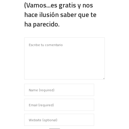
(Vamos...es gratis y nos
hace ilusión saber que te
ha parecido.