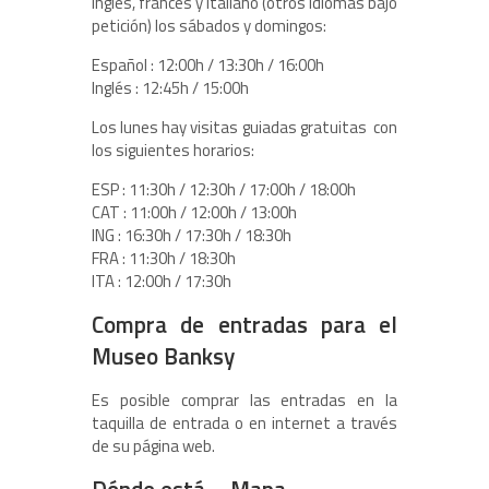
inglés, francés y italiano (otros idiomas bajo
petición) los sábados y domingos:
Español : 12:00h / 13:30h / 16:00h
Inglés : 12:45h / 15:00h
Los lunes hay visitas guiadas gratuitas con
los siguientes horarios:
ESP : 11:30h / 12:30h / 17:00h / 18:00h
CAT : 11:00h / 12:00h / 13:00h
ING : 16:30h / 17:30h / 18:30h
FRA : 11:30h / 18:30h
ITA : 12:00h / 17:30h
Compra de entradas para el
Museo Banksy
Es posible comprar las entradas en la
taquilla de entrada o en internet a través
de su página web.