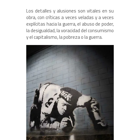
Los detalles y alusiones son vitales en su
obra, con críticas a veces veladas y a veces
explícitas hacia la guerra, el abuso de poder,
la desigualdad, la voracidad del consumismo
y el capitalismo, la pobreza o la guerra.