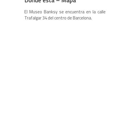
Dónde está – Mapa
El Museo Banksy se encuentra en la calle
Trafalgar 34 del centro de Barcelona.