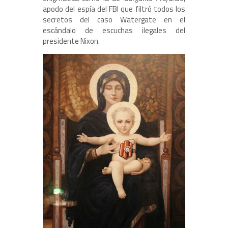
apodo del espía del FBI que filtró todos los
secretos del caso Watergate en el
escándalo de escuchas ilegales del
presidente Nixon.