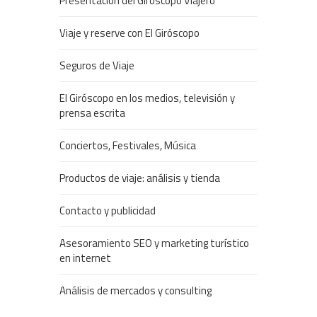
Presentación del Giróscopo Viajero
Viaje y reserve con El Giróscopo
Seguros de Viaje
El Giróscopo en los medios, televisión y
prensa escrita
Conciertos, Festivales, Música
Productos de viaje: análisis y tienda
Contacto y publicidad
Asesoramiento SEO y marketing turístico
en internet
Análisis de mercados y consulting