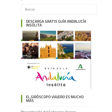
DESCARGA GRATIS GUÍA ANDALUCÍA
INSÓLITA
EL GIRÓSCOPO VIAJERO ES MUCHO
MÁS