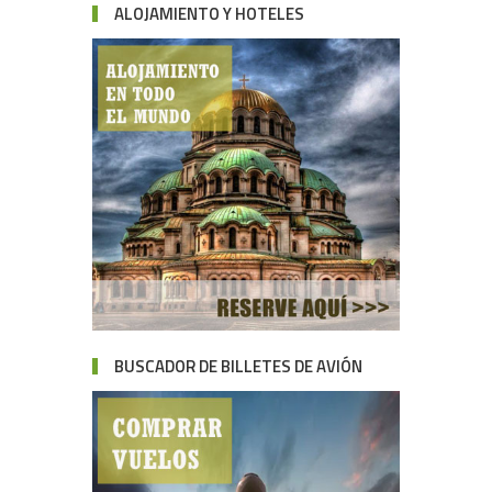
ALOJAMIENTO Y HOTELES
BUSCADOR DE BILLETES DE AVIÓN