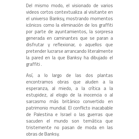
Del mismo modo, el visionado de varios
videos cortos contextualiza al visitante en
el universo Banksy, mostrando momentos
icónicos como la eliminación de los graffiti
por parte de ayuntamientos, la sorpresa
generada en caminantes que se paran a
disfrutar y reflexionar, o aquellos que
pretender lucrarse arrancando literalmente
la pared en la que Banksy ha dibujado el
graffiti .
Así, a lo largo de las dos plantas
encontramos obras que aluden a la
esperanza, al miedo, a la crítica a la
estupidez, al elogio de la inocencia o al
sarcasmo más británico convertido en
patrimonio mundial. El conflicto inacabable
de Palestina e Israel o las guerras que
sacuden el mundo son temática que
tristemente no pasan de moda en las
obras de Banksy.