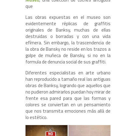
que
Las obras expuestas en el museo son
evidentemente réplicas de graffitis
originales de Banksy, muchas de ellas
destruidas o borradas y con una vida
efímera. Sin embargo, la trascendencia de
la obra de Bansky no reside en los trazos a
golpe de muñeca de Bansky, si no en la
formula de denuncia social de sus graffiti.
Diferentes especialistas en arte urbano
han reproducido a tamaño real las antiguas
obras de Banksy, logrando que aquellos que
no pudieron admirarlos puedan hoy mirar de
frente esa pared para que las formas y
colores se conviertan en un pensamiento
que nos transmita emociones más allá de
lo estético.