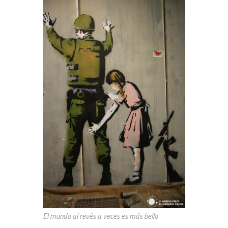
El mundo al revés a veces es más bello