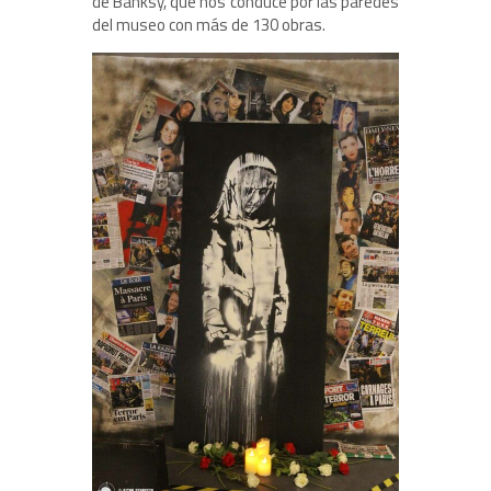
de Banksy, que nos conduce por las paredes
del museo con más de 130 obras.