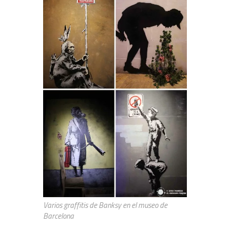
Varios graffitis de Banksy en el museo de
Barcelona