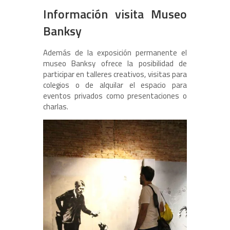
Información visita Museo
Banksy
Además de la exposición permanente el
museo Banksy ofrece la posibilidad de
participar en talleres creativos, visitas para
colegios o de alquilar el espacio para
eventos privados como presentaciones o
charlas.