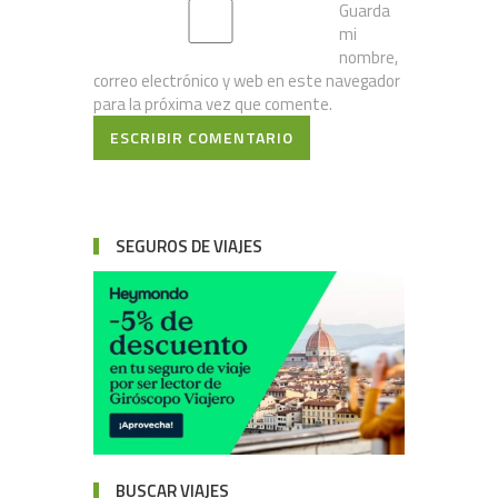
Guarda
mi
nombre,
correo electrónico y web en este navegador
para la próxima vez que comente.
ESCRIBIR COMENTARIO
SEGUROS DE VIAJES
BUSCAR VIAJES