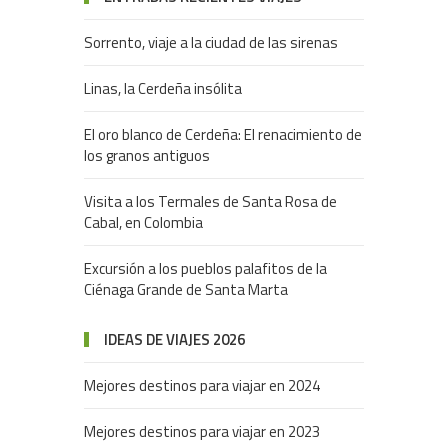
Sorrento, viaje a la ciudad de las sirenas
Linas, la Cerdeña insólita
El oro blanco de Cerdeña: El renacimiento de
los granos antiguos
Visita a los Termales de Santa Rosa de
Cabal, en Colombia
Excursión a los pueblos palafitos de la
Ciénaga Grande de Santa Marta
IDEAS DE VIAJES 2026
Mejores destinos para viajar en 2024
Mejores destinos para viajar en 2023