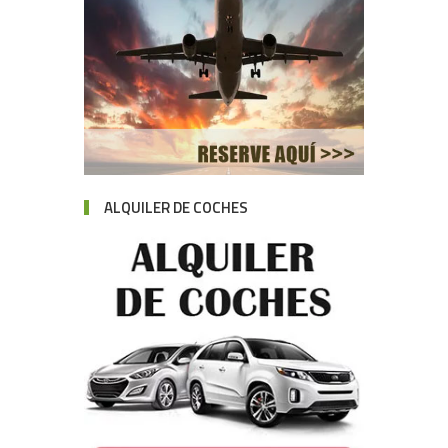
ALQUILER DE COCHES