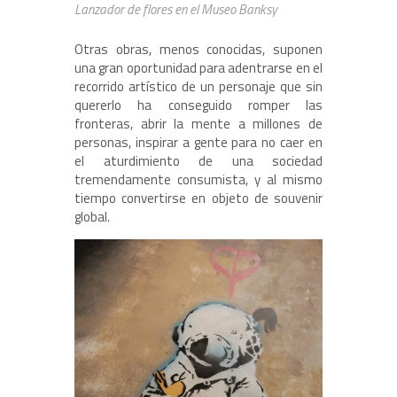
Lanzador de flores en el Museo Banksy
Otras obras, menos conocidas, suponen
una gran oportunidad para adentrarse en el
recorrido artístico de un personaje que sin
quererlo ha conseguido romper las
fronteras, abrir la mente a millones de
personas, inspirar a gente para no caer en
el aturdimiento de una sociedad
tremendamente consumista, y al mismo
tiempo convertirse en objeto de souvenir
global.