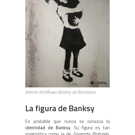
Interior del Museo Banksy de Barcelona
La figura de Banksy
Es probable que nunca se conozca la
identidad de Banksy
. Su figura es tan
enigmática como la de
Garganta Profunda
,