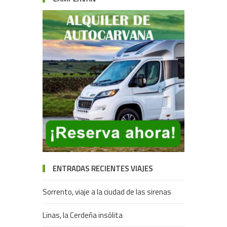
ENTRADAS RECIENTES VIAJES
Sorrento, viaje a la ciudad de las sirenas
Linas, la Cerdeña insólita