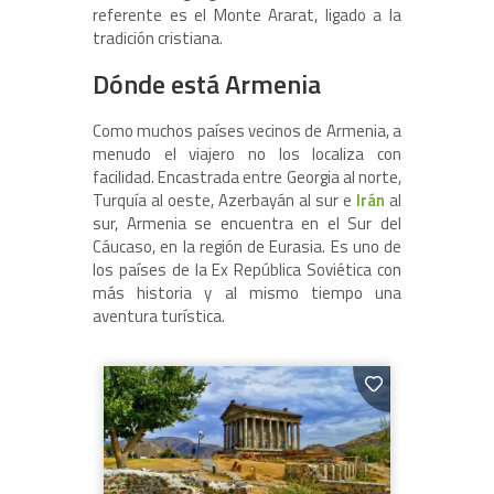
referente es el Monte Ararat, ligado a la
tradición cristiana.
Dónde está Armenia
Como muchos países vecinos de Armenia, a
menudo el viajero no los localiza con
facilidad. Encastrada entre Georgia al norte,
Turquía al oeste, Azerbayán al sur e
Irán
al
sur, Armenia se encuentra en el Sur del
Cáucaso, en la región de Eurasia. Es uno de
los países de la Ex República Soviética con
más historia y al mismo tiempo una
aventura turística.