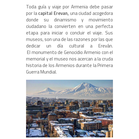
Toda guía y viaje por Armenia debe pasar
por la
capital Erevan,
una ciudad acogedora
donde su dinamismo y movimiento
ciudadano la convierten en una perfecta
etapa para iniciar o concluir el viaje. Sus
museos, son una de las razones por las que
dedicar un día cultural a Ereván.
El monumento de Genocidio Armenio con el
memorial y el museo nos acercan a la cruda
historia de los Armenios durante la Primera
Guerra Mundial.