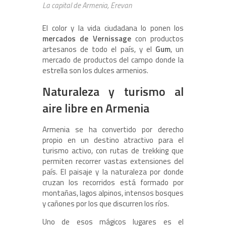
La capital de Armenia, Erevan
El color y la vida ciudadana lo ponen los
mercados de Vernissage
con productos
artesanos de todo el país, y el
Gum
, un
mercado de productos del campo donde la
estrella son los dulces armenios.
Naturaleza y turismo al
aire libre en Armenia
Armenia se ha convertido por derecho
propio en un destino atractivo para el
turismo activo, con rutas de trekking que
permiten recorrer vastas extensiones del
país. El paisaje y la naturaleza por donde
cruzan los recorridos está formado por
montañas, lagos alpinos, intensos bosques
y cañones por los que discurren los ríos.
Uno de esos mágicos lugares es el