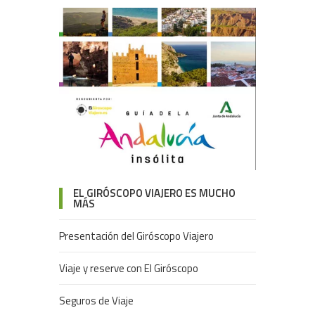
EL GIRÓSCOPO VIAJERO ES MUCHO
MÁS
Presentación del Giróscopo Viajero
Viaje y reserve con El Giróscopo
Seguros de Viaje