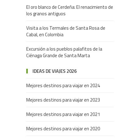
El oro blanco de Cerdeña: El renacimiento de
los granos antiguos
Visita a los Termales de Santa Rosa de
Cabal, en Colombia
Excursión a los pueblos palafitos de la
Ciénaga Grande de Santa Marta
IDEAS DE VIAJES 2026
Mejores destinos para viajar en 2024
Mejores destinos para viajar en 2023
Mejores destinos para viajar en 2021
Mejores destinos para viajar en 2020