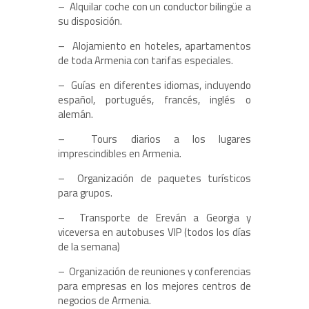
– Alquilar coche con un conductor bilingüe a
su disposición.
– Alojamiento en hoteles, apartamentos
de toda Armenia con tarifas especiales.
– Guías en diferentes idiomas, incluyendo
español, portugués, francés, inglés o
alemán.
– Tours diarios a los lugares
imprescindibles en Armenia.
– Organización de paquetes turísticos
para grupos.
– Transporte de Ereván a Georgia y
viceversa en autobuses VIP (todos los días
de la semana)
– Organización de reuniones y conferencias
para empresas en los mejores centros de
negocios de Armenia.