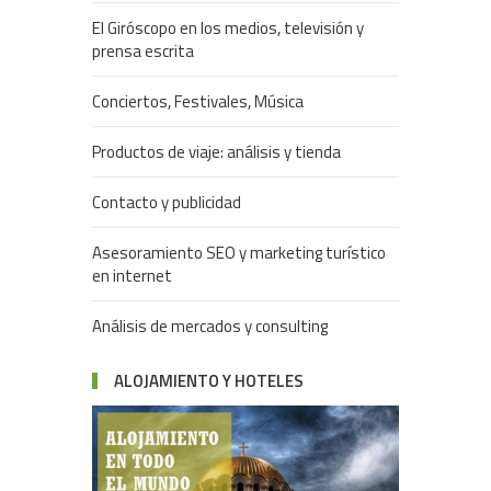
El Giróscopo en los medios, televisión y
prensa escrita
Conciertos, Festivales, Música
Productos de viaje: análisis y tienda
Contacto y publicidad
Asesoramiento SEO y marketing turístico
en internet
Análisis de mercados y consulting
ALOJAMIENTO Y HOTELES