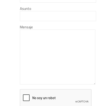
Asunto
Mensaje