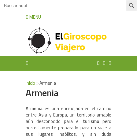
Buscar:
MENU
Inicio
»
Armenia
Armenia
Armenia
es una encrucijada en el camino
entre Asia y Europa, un territorio amable
aún desconocido para el
turismo
pero
perfectamente preparado para un viaje a
sus lugares insólitos, y sin duda