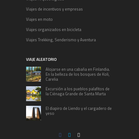
Viajes de incentivos y empresas
Viajes en moto
Viajes organizados en bicicleta
Viajes Trekking, Senderismo y Aventura
VIAJE ALEATORIO
Alojarse en una cabaña en Finlandia.
En la belleza de los bosques de Koli,
Carelia
Excursión a los pueblos palafitos de
la Ciénaga Grande de Santa Marta
El diapiro de Liendo y el cargadero de
yeso