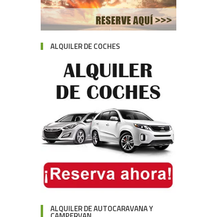
ALQUILER DE COCHES
ALQUILER DE AUTOCARAVANA Y
CAMPERVAN