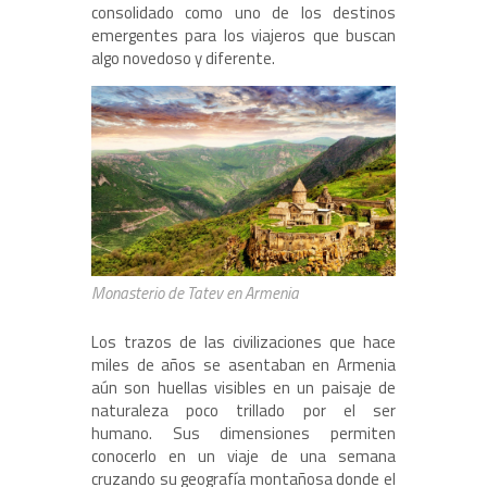
consolidado como uno de los destinos
emergentes para los viajeros que buscan
algo novedoso y diferente.
Monasterio de Tatev en Armenia
Los trazos de las civilizaciones que hace
miles de años se asentaban en Armenia
aún son huellas visibles en un paisaje de
naturaleza poco trillado por el ser
humano. Sus dimensiones permiten
conocerlo en un viaje de una semana
cruzando su geografía montañosa donde el