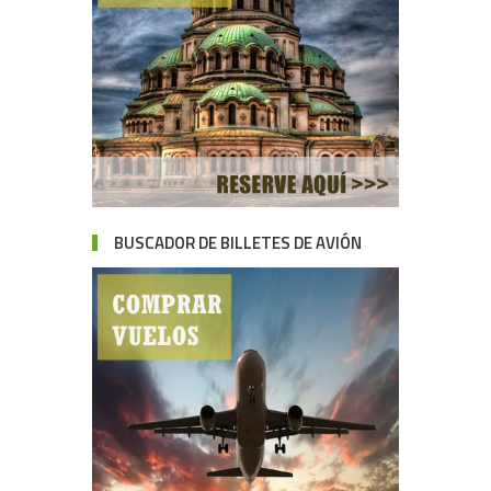
BUSCADOR DE BILLETES DE AVIÓN