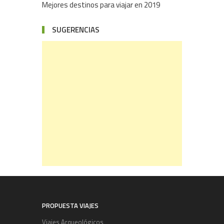
Mejores destinos para viajar en 2019
SUGERENCIAS
PROPUESTA VIAJES
Viajes Arqueológicos