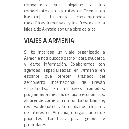
caravasares que alojaban a los
comerciantes en las rutas de Oriente; en
Karahunj hallamos construcciones
megalíticas inmensas; y los frescos de la
iglesia de Akhtala son una obra de arte.
VIAJES A ARMENIA
Si te interesa un
viaje organizado a
Armenia
nos puedes escribir para ayudarte
y darte información. Colaboramos con
agencias especializadas en Armenia en
español que ofrecen traslado del
aeropuerto internacional de Ereván
«Zvartnots» en minibuses cómodos,
programas a medida, de lujo o económicos,
alquiler de coche con un conductor bilingüe,
reserva de hoteles. tours diarios a lugares
de interés en Armenia, u organización de
paquetes turísticos para grupos y
particulares.