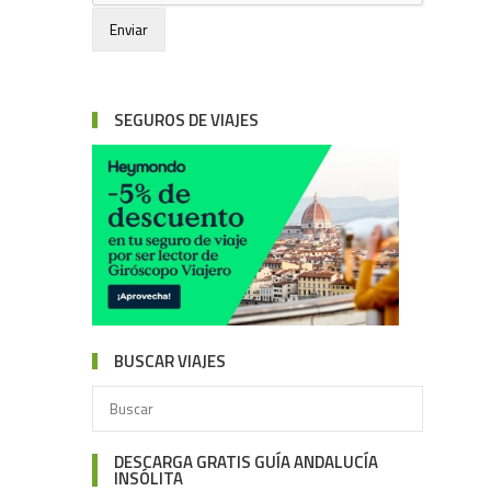
SEGUROS DE VIAJES
BUSCAR VIAJES
DESCARGA GRATIS GUÍA ANDALUCÍA
INSÓLITA