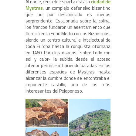
Al norte, cerca de Esparta está la
ciudad de
Mystras
, un complejo defensivo bizantino
que no por desconocido es menos
sorprendente. Escalonada sobre la colina,
los francos fundaron un asentamiento que
floreció en la Edad Media con los Bizantinos,
siendo un centro cultural e intelectual de
toda Europa hasta la conquista otomana
en 1460. Para los osados -sobre todo con
sol y calor- la subida desde el acceso
inferior permite ir haciendo paradas en los
diferentes espacios de Mystras, hasta
alcanzar la cumbre donde se encontraba el
imponente castillo, uno de los más
interesantes del Peloponeso.