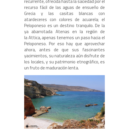
recurrente, ofrecida hasta la saciedad por el
recurso fácil de las aguas de ensueño de
Grecia y las casitas blancas con
atardeceres con colores de acuarela; el
Peloponeso es un destino tranquilo. De la
ya abarrotada Atenas en la región de
la Attica, apenas tenemos un paso hacia el
Peloponeso. Por eso hay que aprovechar
ahora, antes de que sus fascinantes
yacimientos, su naturaleza aún disfrute de
los locales, y su patrimonio etnográfico, es
un fruto de maduración lenta.