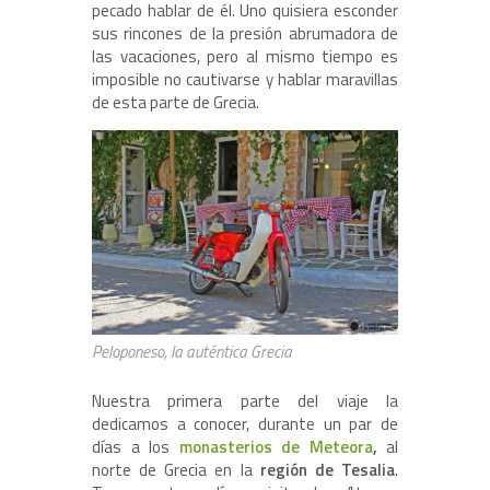
pecado hablar de él. Uno quisiera esconder
sus rincones de la presión abrumadora de
las vacaciones, pero al mismo tiempo es
imposible no cautivarse y hablar maravillas
de esta parte de Grecia.
Peloponeso, la auténtica Grecia
Nuestra primera parte del viaje la
dedicamos a conocer, durante un par de
días a los
monasterios de Meteora
,
al
norte de Grecia en la
región de Tesalia
.