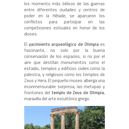
los momento más bélicos de las guerras
entre diferentes ciudades y centros de
poder en la Hélade, se aparcaron los
conflictos para participar en las
competiciones estivales en honor de los
dioses.
El
yacimiento arqueológico de Olimpia
es
fascinante, no solo por la buena
conservación de los espacios, si no por el
aire que destilan monumentos como el
estadio, templos y edificios civiles como la
palestra, y religiosos como los templos de
Zeus y Hera. El pequeño museo alberga una
inconmensurable sorpresa, las metopas y
frontones del
templo de Zeus de Olimpia
,
maravilla del arte escultórico griego.