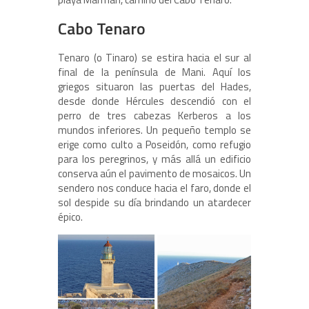
Cabo Tenaro
Tenaro (o Tinaro) se estira hacia el sur al
final de la península de Mani. Aquí los
griegos situaron las puertas del Hades,
desde donde Hércules descendió con el
perro de tres cabezas Kerberos a los
mundos inferiores. Un pequeño templo se
erige como culto a Poseidón, como refugio
para los peregrinos, y más allá un edificio
conserva aún el pavimento de mosaicos. Un
sendero nos conduce hacia el faro, donde el
sol despide su día brindando un atardecer
épico.