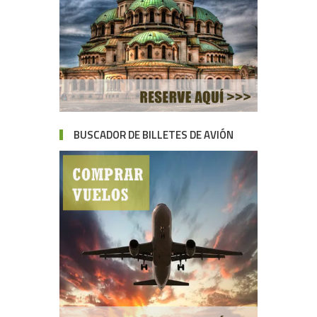
BUSCADOR DE BILLETES DE AVIÓN