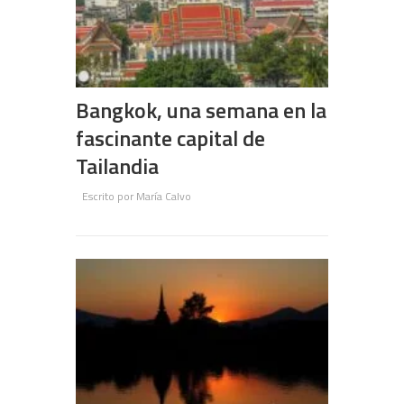
Bangkok, una semana en la
fascinante capital de
Tailandia
Escrito por
María Calvo