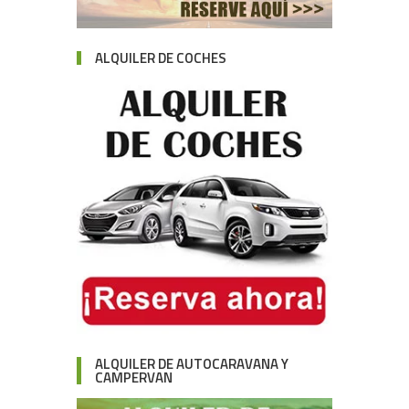
ALQUILER DE COCHES
ALQUILER DE AUTOCARAVANA Y
CAMPERVAN