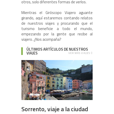
otros, solo diferentes formas de verlos.
Mientras el Giróscopo Viajero aguante
girando, aquí estaremos contando relatos
de nuestros viajes y procurando que el
turismo beneficie a todo el mundo,
empezando por la gente que recibe al
viajero. ¿Nos acompaña?
ÚLTIMOS ARTÍCULOS DE NUESTROS
VIAJES
VER MÁS VIAJES
Sorrento, viaje a la ciudad