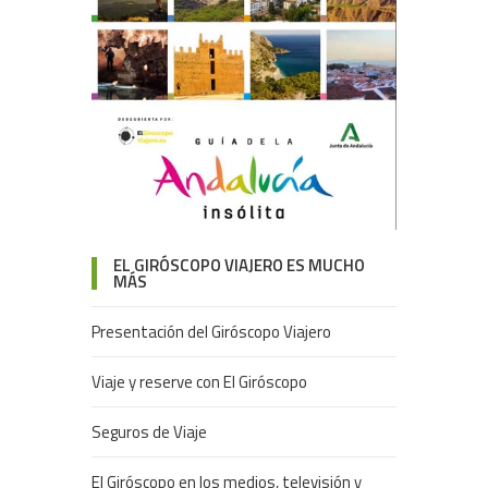
EL GIRÓSCOPO VIAJERO ES MUCHO
MÁS
Presentación del Giróscopo Viajero
Viaje y reserve con El Giróscopo
Seguros de Viaje
El Giróscopo en los medios, televisión y