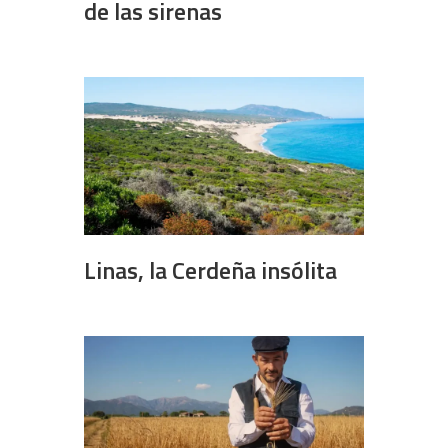
de las sirenas
Linas, la Cerdeña insólita