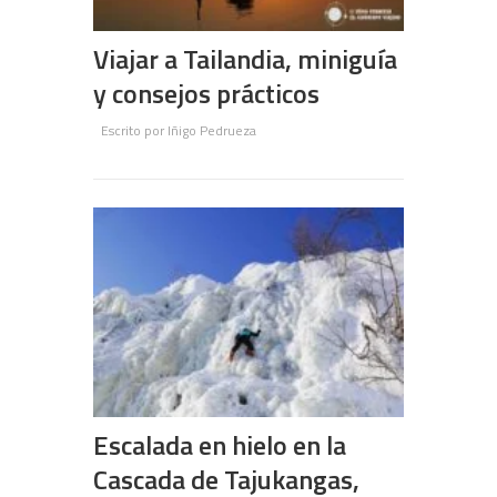
Viajar a Tailandia, miniguía
y consejos prácticos
Escrito por
Iñigo Pedrueza
Escalada en hielo en la
Cascada de Tajukangas,