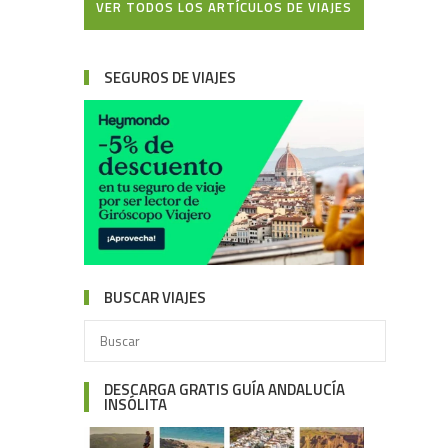
VER TODOS LOS ARTÍCULOS DE VIAJES
SEGUROS DE VIAJES
BUSCAR VIAJES
DESCARGA GRATIS GUÍA ANDALUCÍA
INSÓLITA