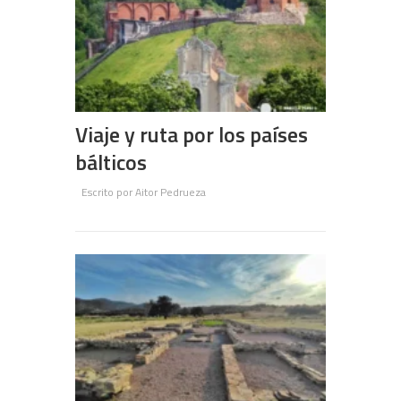
Viaje y ruta por los países
bálticos
Escrito por
Aitor Pedrueza