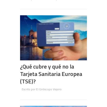
¿Qué cubre y qué no la
Tarjeta Sanitaria Europea
(TSE)?
Escrito por
El Giróscopo Viajero