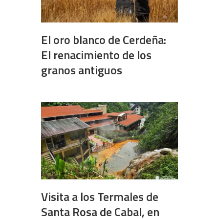
El oro blanco de Cerdeña:
El renacimiento de los
granos antiguos
Visita a los Termales de
Santa Rosa de Cabal, en