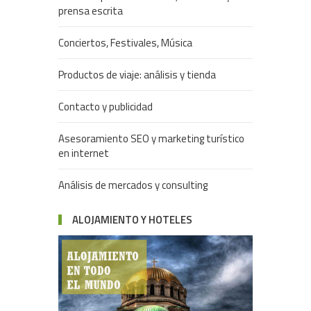
prensa escrita
Conciertos, Festivales, Música
Productos de viaje: análisis y tienda
Contacto y publicidad
Asesoramiento SEO y marketing turístico
en internet
Análisis de mercados y consulting
ALOJAMIENTO Y HOTELES