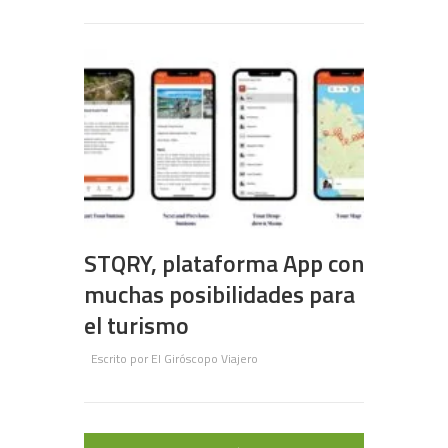
STQRY, plataforma App con
muchas posibilidades para
el turismo
Escrito por
El Giróscopo Viajero