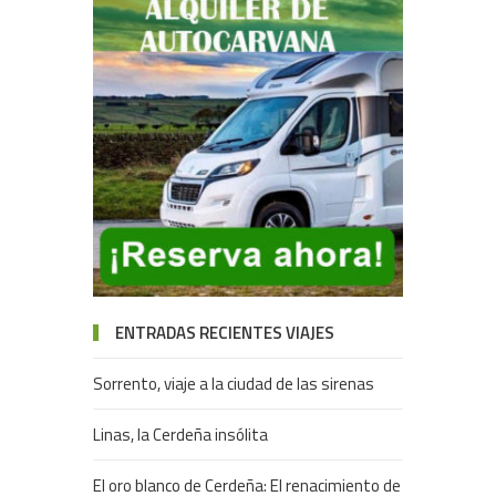
ENTRADAS RECIENTES VIAJES
Sorrento, viaje a la ciudad de las sirenas
Linas, la Cerdeña insólita
El oro blanco de Cerdeña: El renacimiento de