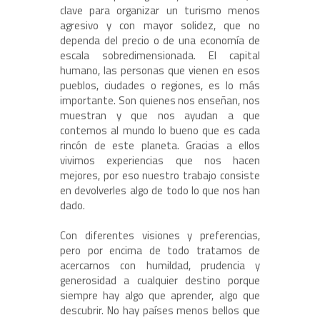
clave para organizar un turismo menos
agresivo y con mayor solidez, que no
dependa del precio o de una economía de
escala sobredimensionada. El capital
humano, las personas que vienen en esos
pueblos, ciudades o regiones, es lo más
importante. Son quienes nos enseñan, nos
muestran y que nos ayudan a que
contemos al mundo lo bueno que es cada
rincón de este planeta. Gracias a ellos
vivimos experiencias que nos hacen
mejores, por eso nuestro trabajo consiste
en devolverles algo de todo lo que nos han
dado.
Con diferentes visiones y preferencias,
pero por encima de todo tratamos de
acercarnos con humildad, prudencia y
generosidad a cualquier destino porque
siempre hay algo que aprender, algo que
descubrir. No hay países menos bellos que