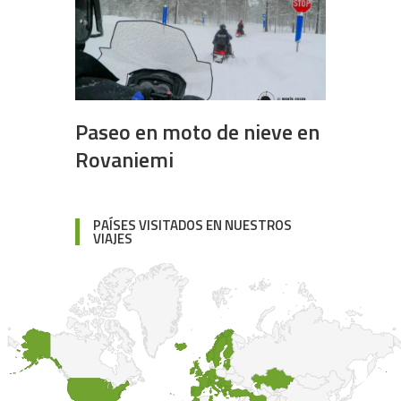
Paseo en moto de nieve en
Rovaniemi
PAÍSES VISITADOS EN NUESTROS
VIAJES