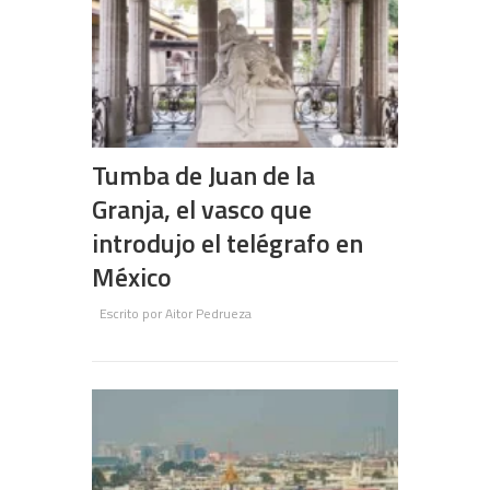
Tumba de Juan de la
Granja, el vasco que
introdujo el telégrafo en
México
Escrito por
Aitor Pedrueza