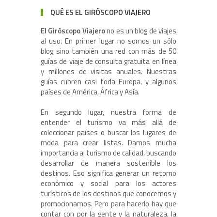
QUÉ ES EL GIRÓSCOPO VIAJERO
El Giróscopo Viajero
no es un blog de viajes
al uso. En primer lugar no somos un sólo
blog sino también una red con más de 50
guías de viaje de consulta gratuita en línea
y millones de visitas anuales. Nuestras
guías cubren casi toda Europa, y algunos
países de América, África y Asía.
En segundo lugar, nuestra forma de
entender el turismo va más allá de
coleccionar países o buscar los lugares de
moda para crear listas. Damos mucha
importancia al turismo de calidad, buscando
desarrollar de manera sostenible los
destinos. Eso significa generar un retorno
económico y social para los actores
turísticos de los destinos que conocemos y
promocionamos. Pero para hacerlo hay que
contar con por la gente y la naturaleza, la