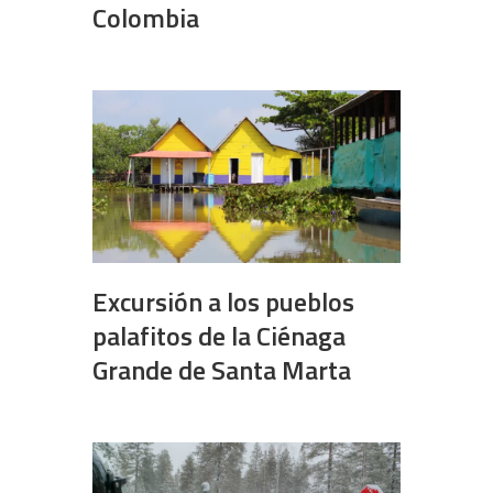
Colombia
Excursión a los pueblos
palafitos de la Ciénaga
Grande de Santa Marta