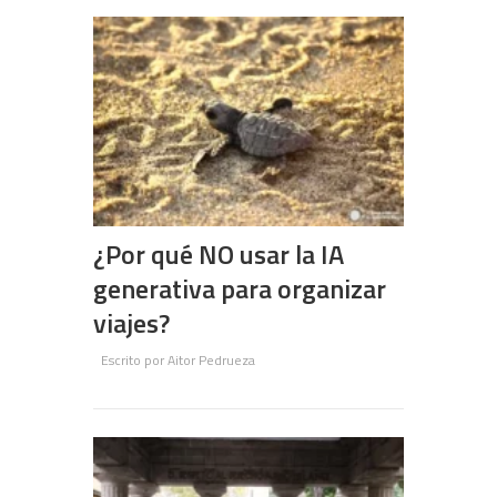
¿Por qué NO usar la IA
generativa para organizar
viajes?
Escrito por
Aitor Pedrueza