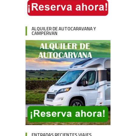
ALQUILER DE AUTOCARAVANA Y
CAMPERVAN
ENTRADAS RECIENTES VIAJES