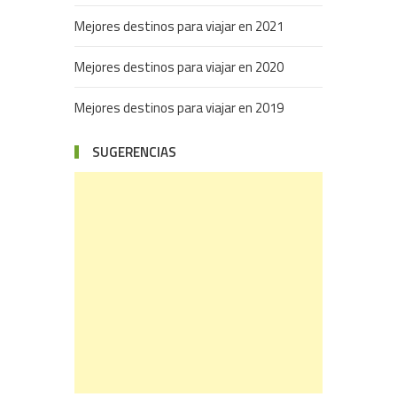
Mejores destinos para viajar en 2021
Mejores destinos para viajar en 2020
Mejores destinos para viajar en 2019
SUGERENCIAS