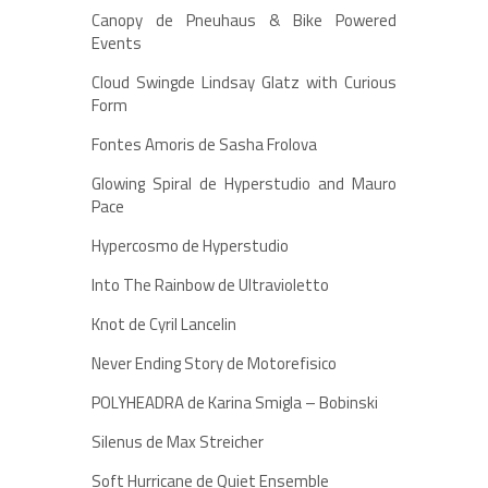
Canopy de Pneuhaus & Bike Powered
Events
Cloud Swingde Lindsay Glatz with Curious
Form
Fontes Amoris de Sasha Frolova
Glowing Spiral de Hyperstudio and Mauro
Pace
Hypercosmo de Hyperstudio
Into The Rainbow de Ultravioletto
Knot de Cyril Lancelin
Never Ending Story de Motorefisico
POLYHEADRA de Karina Smigla – Bobinski
Silenus de Max Streicher
Soft Hurricane de Quiet Ensemble