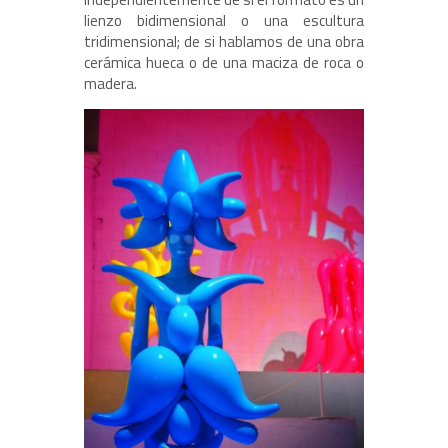
lienzo bidimensional o una escultura
tridimensional; de si hablamos de una obra
cerámica hueca o de una maciza de roca o
madera.