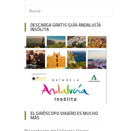
DESCARGA GRATIS GUÍA ANDALUCÍA
INSÓLITA
EL GIRÓSCOPO VIAJERO ES MUCHO
MÁS