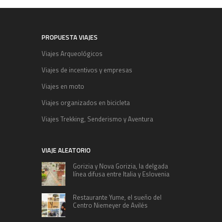
PROPUESTA VIAJES
Viajes Arqueológicos
Viajes de incentivos y empresas
Viajes en moto
Viajes organizados en bicicleta
Viajes Trekking, Senderismo y Aventura
VIAJE ALEATORIO
Gorizia y Nova Gorizia, la delgada
línea difusa entre Italia y Eslovenia
Restaurante Yume, el sueño del
Centro Niemeyer de Avilés