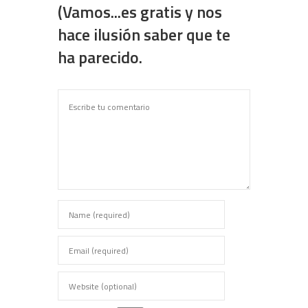
(Vamos...es gratis y nos
hace ilusión saber que te
ha parecido.