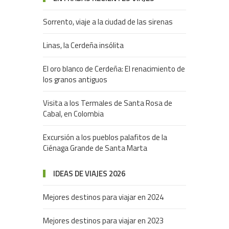
Sorrento, viaje a la ciudad de las sirenas
Linas, la Cerdeña insólita
El oro blanco de Cerdeña: El renacimiento de
los granos antiguos
Visita a los Termales de Santa Rosa de
Cabal, en Colombia
Excursión a los pueblos palafitos de la
Ciénaga Grande de Santa Marta
IDEAS DE VIAJES 2026
Mejores destinos para viajar en 2024
Mejores destinos para viajar en 2023