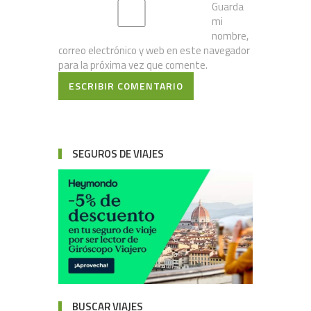
Guarda
mi
nombre,
correo electrónico y web en este navegador
para la próxima vez que comente.
ESCRIBIR COMENTARIO
SEGUROS DE VIAJES
BUSCAR VIAJES