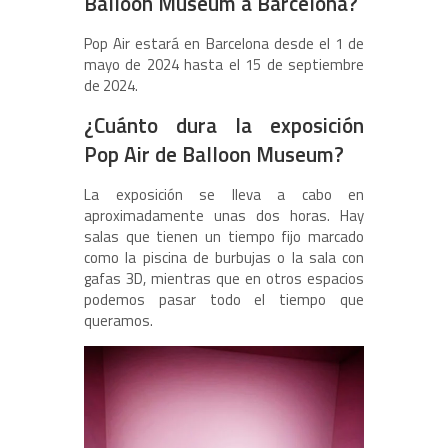
Balloon Museum a Barcelona?
Pop Air estará en Barcelona desde el 1 de
mayo de 2024 hasta el 15 de septiembre
de 2024.
¿Cuánto dura la exposición
Pop Air de Balloon Museum?
La exposición se lleva a cabo en
aproximadamente unas dos horas. Hay
salas que tienen un tiempo fijo marcado
como la piscina de burbujas o la sala con
gafas 3D, mientras que en otros espacios
podemos pasar todo el tiempo que
queramos.