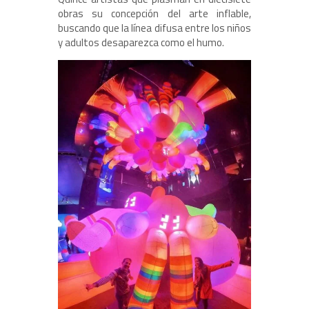
obras su concepción del arte inflable,
buscando que la línea difusa entre los niños
y adultos desaparezca como el humo.