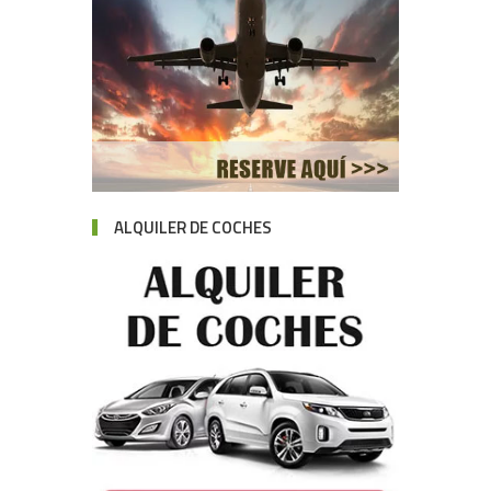
ALQUILER DE COCHES