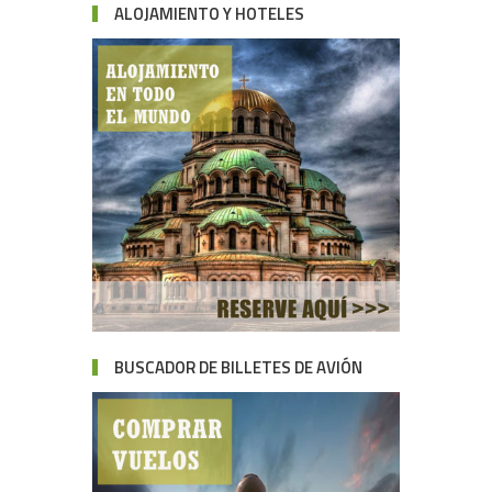
ALOJAMIENTO Y HOTELES
BUSCADOR DE BILLETES DE AVIÓN