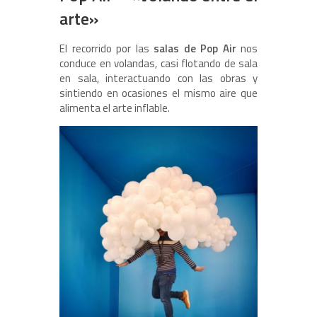
arte»
El recorrido por las
salas de Pop Air
nos
conduce en volandas, casi flotando de sala
en sala, interactuando con las obras y
sintiendo en ocasiones el mismo aire que
alimenta el arte inflable.