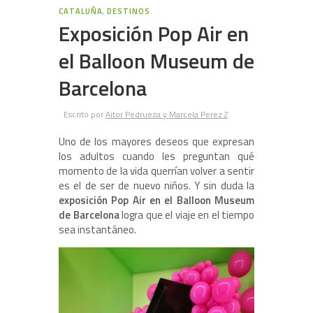
0
CATALUÑA
,
DESTINOS
Exposición Pop Air en
el Balloon Museum de
Barcelona
Escrito por
Aitor Pedrueza y Marcela Perez Z
Uno de los mayores deseos que expresan
los adultos cuando les preguntan qué
momento de la vida querrían volver a sentir
es el de ser de nuevo niños. Y sin duda la
exposición Pop Air en el Balloon Museum
de Barcelona
logra que el viaje en el tiempo
sea instantáneo.