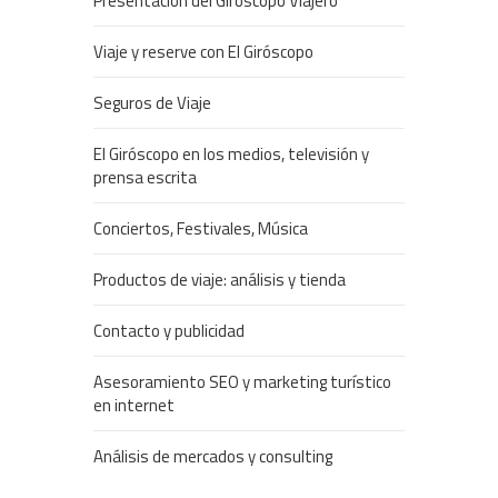
Presentación del Giróscopo Viajero
Viaje y reserve con El Giróscopo
Seguros de Viaje
El Giróscopo en los medios, televisión y
prensa escrita
Conciertos, Festivales, Música
Productos de viaje: análisis y tienda
Contacto y publicidad
Asesoramiento SEO y marketing turístico
en internet
Análisis de mercados y consulting