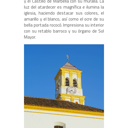
y el Castillo de Marbella con su muralla. La
luz del atardecer es magnífica e ilumina la
iglesia, haciendo destacar sus colores, el
amarillo y el blanco, así como el ocre de su
bella portada rococó. Impresiona su interior
con su retablo barroco y su órgano de Sol
Mayor.