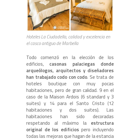
Hoteles La Ciudadella, calidad y excelencia en
el casco antiguo de Marbella
Todo comenzó en la elección de los
edificios,
casonas palaciegas donde
arqueólogos, arquitectos y diseñadores
han trabajado codo con codo
. Se trata de
hoteles boutique con muy pocas
habitaciones, pero de gran calidad. 9 en el
caso de la Maison Ardois (6 standard y 3
suites) y 14 para el Santo Cristo (12
habitaciones y dos suites). Las
habitaciones han sido decoradas
respetando al máximo la
estructura
original de los edificios
pero incluyendo
todas las mejoras que hagan de la estancia