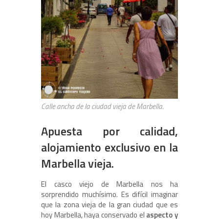
Calle ancha de la ciudad vieja de Marbella.
Apuesta por calidad,
alojamiento exclusivo en la
Marbella vieja.
El casco viejo de Marbella nos ha
sorprendido muchísimo. Es difícil imaginar
que la zona vieja de la gran ciudad que es
hoy Marbella, haya conservado el
aspecto y