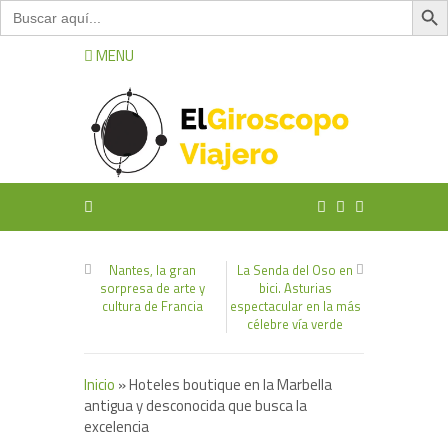
Buscar:
MENU
Nantes, la gran
La Senda del Oso en
sorpresa de arte y
bici. Asturias
cultura de Francia
espectacular en la más
célebre vía verde
Inicio
»
Hoteles boutique en la Marbella
antigua y desconocida que busca la
excelencia