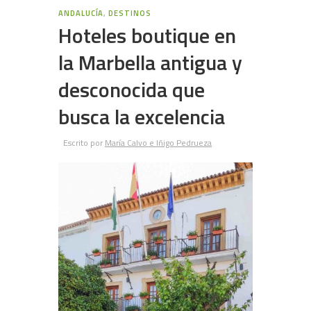
2
ANDALUCÍA
,
DESTINOS
Hoteles boutique en
la Marbella antigua y
desconocida que
busca la excelencia
Escrito por
María Calvo e Iñigo Pedrueza