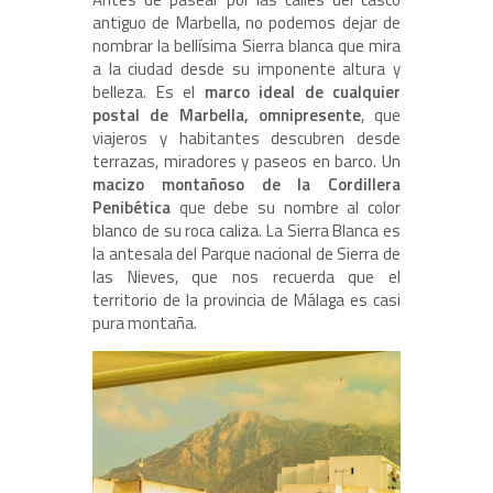
antiguo de Marbella, no podemos dejar de
nombrar la bellísima Sierra blanca que mira
a la ciudad desde su imponente altura y
belleza. Es el
marco ideal de cualquier
postal de Marbella, omnipresente
, que
viajeros y habitantes descubren desde
terrazas, miradores y paseos en barco. Un
macizo montañoso de la Cordillera
Penibética
que debe su nombre al color
blanco de su roca caliza. La Sierra Blanca es
la antesala del Parque nacional de Sierra de
las Nieves, que nos recuerda que el
territorio de la provincia de Málaga es casi
pura montaña.