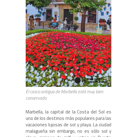
El casco antiguo de Marbella está muy bien
conservado
Marbella, la capital de la Costa del Sol es
uno de los destinos más populares para las
vacaciones lujosas de sol y playa. La ciudad
malagueña sin embargo, no es sólo sol y