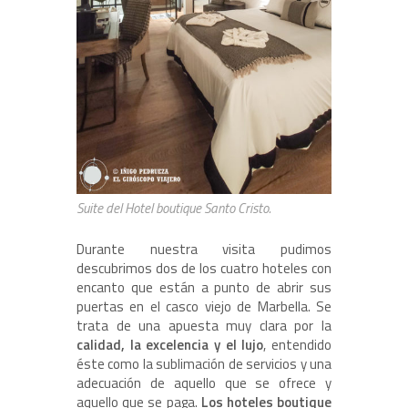
Suite del Hotel boutique Santo Cristo.
Durante nuestra visita pudimos
descubrimos dos de los cuatro hoteles con
encanto que están a punto de abrir sus
puertas en el casco viejo de Marbella. Se
trata de una apuesta muy clara por la
calidad, la excelencia y el lujo
, entendido
éste como la sublimación de servicios y una
adecuación de aquello que se ofrece y
aquello que se paga.
Los hoteles boutique