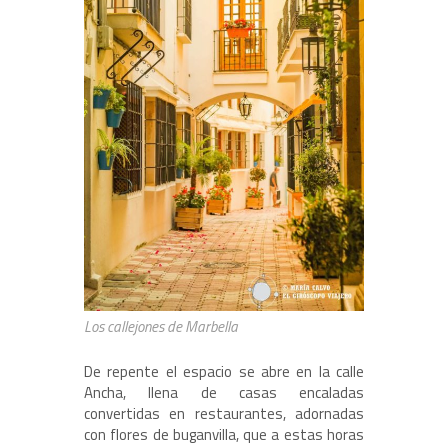
Los callejones de Marbella
De repente el espacio se abre en la calle
Ancha, llena de casas encaladas
convertidas en restaurantes, adornadas
con flores de buganvilla, que a estas horas