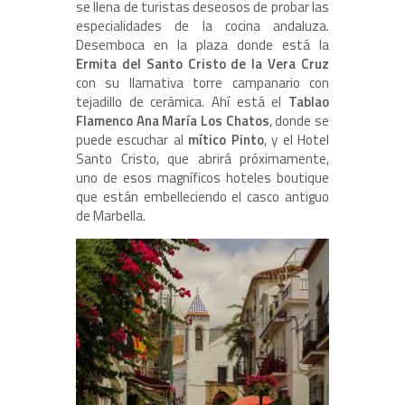
se llena de turistas deseosos de probar las
especialidades de la cocina andaluza.
Desemboca en la plaza donde está la
Ermita del Santo Cristo de la Vera Cruz
con su llamativa torre campanario con
tejadillo de cerámica. Ahí está el
Tablao
Flamenco Ana María Los Chatos
, donde se
puede escuchar al
mítico Pinto
, y el Hotel
Santo Cristo, que abrirá próximamente,
uno de esos magníficos hoteles boutique
que están embelleciendo el casco antiguo
de Marbella.