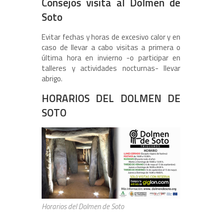
Consejos visita al Dolmen de
Soto
Evitar fechas y horas de excesivo calor y en
caso de llevar a cabo visitas a primera o
última hora en invierno -o participar en
talleres y actividades nocturnas- llevar
abrigo.
HORARIOS DEL DOLMEN DE
SOTO
Horarios del Dolmen de Soto