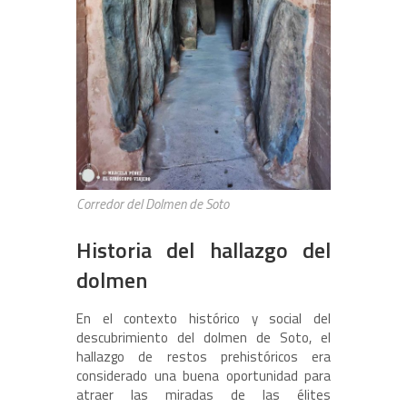
Corredor del Dolmen de Soto
Historia del hallazgo del
dolmen
En el contexto histórico y social del
descubrimiento del dolmen de Soto, el
hallazgo de restos prehistóricos era
considerado una buena oportunidad para
atraer las miradas de las élites