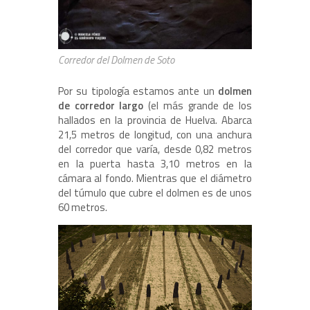
Corredor del Dolmen de Soto
Por su tipología estamos ante un
dolmen
de corredor largo
(el más grande de los
hallados en la provincia de Huelva. Abarca
21,5 metros de longitud, con una anchura
del corredor que varía, desde 0,82 metros
en la puerta hasta 3,10 metros en la
cámara al fondo. Mientras que el diámetro
del túmulo que cubre el dolmen es de unos
60 metros.