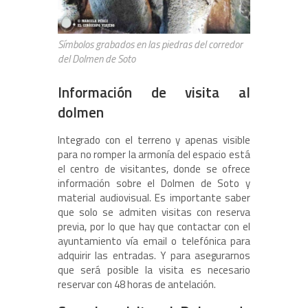
Símbolos grabados en las piedras del corredor
del Dolmen de Soto
Información de visita al
dolmen
Integrado con el terreno y apenas visible
para no romper la armonía del espacio está
el centro de visitantes, donde se ofrece
información sobre el Dolmen de Soto y
material audiovisual. Es importante saber
que solo se admiten visitas con reserva
previa, por lo que hay que contactar con el
ayuntamiento vía email o telefónica para
adquirir las entradas. Y para asegurarnos
que será posible la visita es necesario
reservar con 48 horas de antelación.