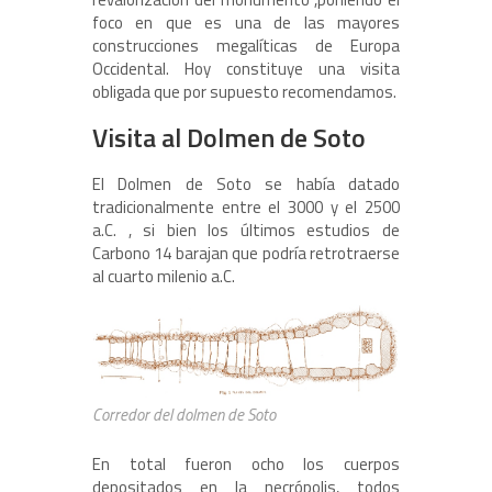
foco en que es una de las mayores
construcciones megalíticas de Europa
Occidental. Hoy constituye una visita
obligada que por supuesto recomendamos.
Visita al Dolmen de Soto
El Dolmen de Soto se había datado
tradicionalmente entre el 3000 y el 2500
a.C. , si bien los últimos estudios de
Carbono 14 barajan que podría retrotraerse
al cuarto milenio a.C.
Corredor del dolmen de Soto
En total fueron ocho los cuerpos
depositados en la necrópolis, todos