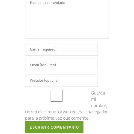
Guarda
mi
nombre,
correo electrónico y web en este navegador
para la próxima vez que comente.
ESCRIBIR COMENTARIO