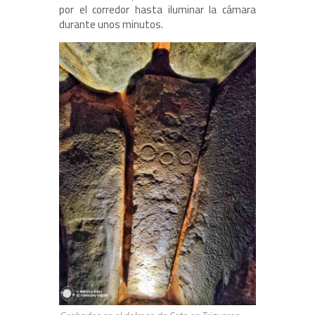
por el corredor hasta iluminar la cámara
durante unos minutos.