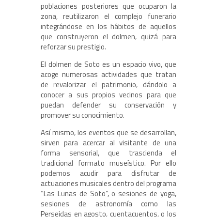
poblaciones posteriores que ocuparon la
zona, reutilizaron el complejo funerario
integrándose en los hábitos de aquellos
que construyeron el dolmen, quizá para
reforzar su prestigio.
El dolmen de Soto es un espacio vivo, que
acoge numerosas actividades que tratan
de revalorizar el patrimonio, dándolo a
conocer a sus propios vecinos para que
puedan defender su conservación y
promover su conocimiento.
Así mismo, los eventos que se desarrollan,
sirven para acercar al visitante de una
forma sensorial, que trascienda el
tradicional formato museístico. Por ello
podemos acudir para disfrutar de
actuaciones musicales dentro del programa
“Las Lunas de Soto”, o sesiones de yoga,
sesiones de astronomía como las
Perseidas en agosto, cuentacuentos, o los