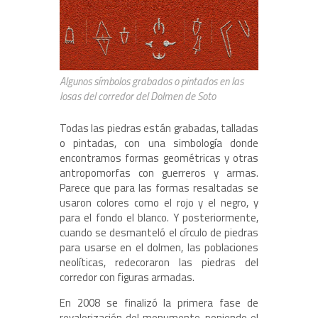
Algunos símbolos grabados o pintados en las
losas del corredor del Dolmen de Soto
Todas las piedras están grabadas, talladas
o pintadas, con una simbología donde
encontramos formas geométricas y otras
antropomorfas con guerreros y armas.
Parece que para las formas resaltadas se
usaron colores como el rojo y el negro, y
para el fondo el blanco. Y posteriormente,
cuando se desmanteló el círculo de piedras
para usarse en el dolmen, las poblaciones
neolíticas, redecoraron las piedras del
corredor con figuras armadas.
En 2008 se finalizó la primera fase de
revalorización del monumento ,poniendo el