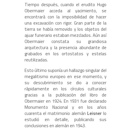
Tiempo después, cuando el erudito Hugo
Obermaier acceda al yacimiento, se
encontrará con la imposibilidad de hacer
una excavación con rigor. Gran parte de la
tierra se había removido y los objetos del
ajuar funerario estaban mezclados. Aún así
Obermaier constata su grandiosa
arquitectura y la presencia abundante de
grabados en los ortostatos y estelas
reutilizadas.
Esto último suponía un hallazgo singular del
megalitismo europeo en ese momento, y
su descubrimiento se dio a conocer
rápidamente en los círculos culturales
gracias a la publicación del libro de
Obermaier en 1924. En 1931 fue declarado
Monumento Nacional y en los años
cuarenta el matrimonio alemán
Leisner
lo
estudió en detalle, publicando sus
conclusiones en alemán en 1943.