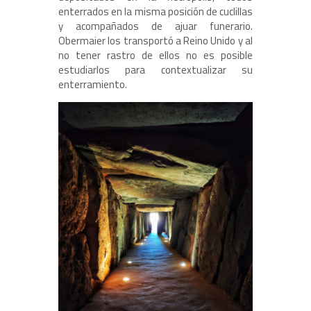
enterrados en la misma posición de cuclillas
y acompañados de ajuar funerario.
Obermaier los transportó a Reino Unido y al
no tener rastro de ellos no es posible
estudiarlos para contextualizar su
enterramiento.