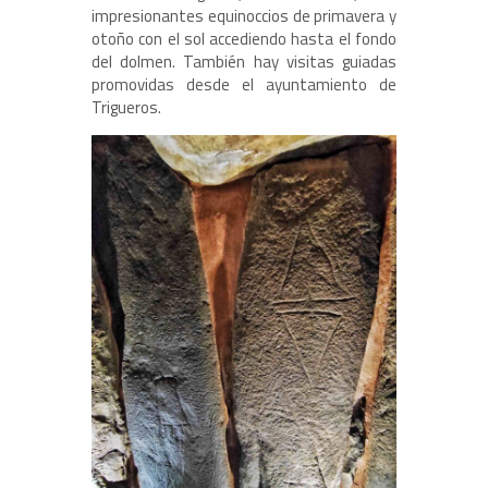
impresionantes equinoccios de primavera y
otoño con el sol accediendo hasta el fondo
del dolmen. También hay visitas guiadas
promovidas desde el ayuntamiento de
Trigueros.