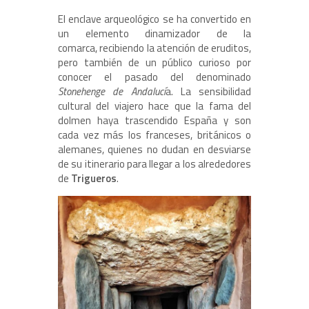
El enclave arqueológico se ha convertido en
un elemento dinamizador de la
comarca, recibiendo la atención de eruditos,
pero también de un público curioso por
conocer el pasado del denominado
Stonehenge de Andalucí
a. La sensibilidad
cultural del viajero hace que la fama del
dolmen haya trascendido España y son
cada vez más los franceses, británicos o
alemanes, quienes no dudan en desviarse
de su itinerario para llegar a los alrededores
de
Trigueros
.