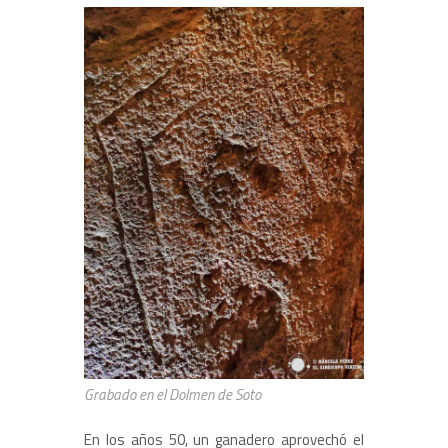
Grabado en el Dolmen de Soto
En los años 50, un ganadero aprovechó el