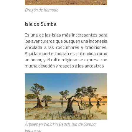
Dragón de Komodo
Isla de Sumba
Es una de las islas más interesantes para
los aventureros que busquen una Indonesia
vinculada a las costumbres y tradiciones.
Aquí la muerte todavía es entendida como
un honor, y el culto religioso se expresa con
mucha devoción y respeto a los ancestros
Árboles en Walakiri Beach, Isla de Sumba,
Indonesia