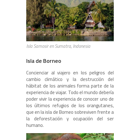
Isla Samosir en Sumatra, Indonesia
Isla de Borneo
Concienciar al viajero en los peligros del
cambio climático y la destrucción del
hábitat de los animales forma parte de la
experiencia de viajar. Todo el mundo debería
poder vivir la experiencia de conocer uno de
los últimos refugios de los orangutanes,
que en la isla de Borneo sobreviven frente a
la deforestación y ocupación del ser
humano.