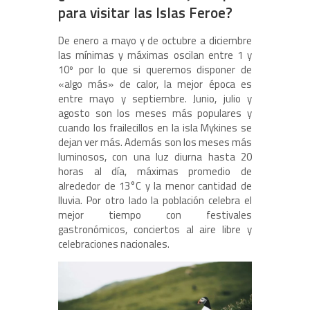
para visitar las Islas Feroe?
De enero a mayo y de octubre a diciembre
las mínimas y máximas oscilan entre 1 y
10º por lo que si queremos disponer de
«algo más» de calor, la mejor época es
entre mayo y septiembre. Junio, julio y
agosto son los meses más populares y
cuando los frailecillos en la isla Mykines se
dejan ver más. Además son los meses más
luminosos, con una luz diurna hasta 20
horas al día, máximas promedio de
alrededor de 13°C y la menor cantidad de
lluvia. Por otro lado la población celebra el
mejor tiempo con festivales
gastronómicos, conciertos al aire libre y
celebraciones nacionales.