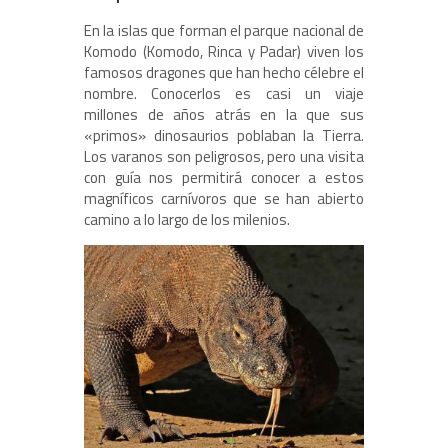
En la islas que forman el parque nacional de
Komodo (Komodo, Rinca y Padar) viven los
famosos dragones que han hecho célebre el
nombre. Conocerlos es casi un viaje
millones de años atrás en la que sus
«primos» dinosaurios poblaban la Tierra.
Los varanos son peligrosos, pero una visita
con guía nos permitirá conocer a estos
magníficos carnívoros que se han abierto
camino a lo largo de los milenios.