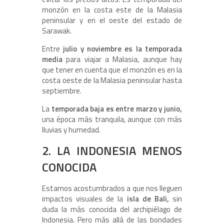
monzón en la costa este de la Malasia
peninsular y en el oeste del estado de
Sarawak.
Entre
julio y noviembre es la temporada
media
para viajar a Malasia, aunque hay
que tener en cuenta que el monzón es en la
costa oeste de la Malasia peninsular hasta
septiembre.
La
temporada baja es entre marzo y junio,
una época más tranquila, aunque con más
lluvias y humedad.
2. LA INDONESIA MENOS
CONOCIDA
Estamos acostumbrados a que nos lleguen
impactos visuales de la
isla de Bali,
sin
duda la más conocida del archipiélago de
Indonesia. Pero más allá de las bondades