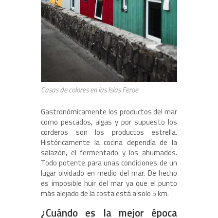
Casas de colores en las Islas Feroe
Gastronómicamente los productos del mar
como pescados, algas y por supuesto los
corderos son los productos estrella.
Históricamente la cocina dependía de la
salazón, el fermentado y los ahumados.
Todo potente para unas condiciones de un
lugar olvidado en medio del mar. De hecho
es imposible huir del mar ya que el punto
más alejado de la costa está a solo 5 km.
¿Cuándo es la mejor época