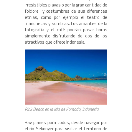
irresistibles playas o por la gran cantidad de
folclore y costumbres de sus diferentes
etnias, como por ejemplo el teatro de
marionetas y sombras. Los amantes de la
fotografía y el café podrán pasar horas
simplemente disfrutando de dos de los
atractivos que ofrece Indonesia.
Pink Beach en la Isla de Komodo, Indonesia
Hay planes para todos, desde navegar por
el río Sekonyer para visitar el territorio de