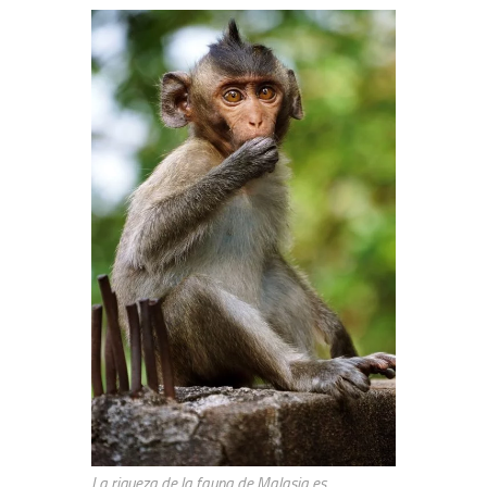
La riqueza de la fauna de Malasia es