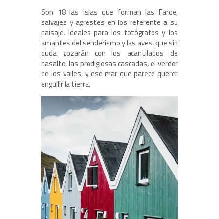
Son 18 las islas que forman las Faroe,
salvajes y agrestes en los referente a su
paisaje. Ideales para los fotógrafos y los
amantes del senderismo y las aves, que sin
duda gozarán con los acantilados de
basalto, las prodigiosas cascadas, el verdor
de los valles, y ese mar que parece querer
engullir la tierra.