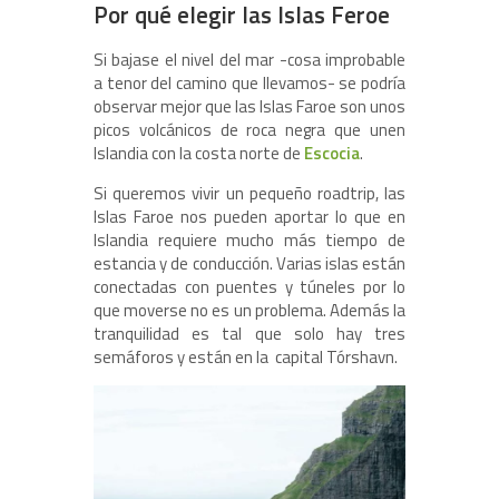
Por qué elegir las Islas Feroe
Si bajase el nivel del mar -cosa improbable
a tenor del camino que llevamos- se podría
observar mejor que las Islas Faroe son unos
picos volcánicos de roca negra que unen
Islandia con la costa norte de
Escocia
.
Si queremos vivir un pequeño roadtrip, las
Islas Faroe nos pueden aportar lo que en
Islandia requiere mucho más tiempo de
estancia y de conducción. Varias islas están
conectadas con puentes y túneles por lo
que moverse no es un problema. Además la
tranquilidad es tal que solo hay tres
semáforos y están en la capital Tórshavn.