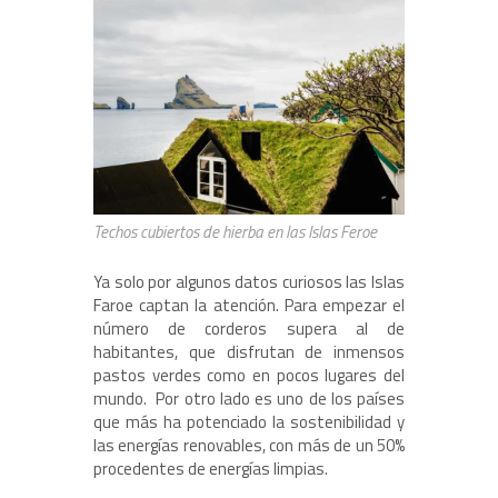
Techos cubiertos de hierba en las Islas Feroe
Ya solo por algunos datos curiosos las Islas
Faroe captan la atención. Para empezar el
número de corderos supera al de
habitantes, que disfrutan de inmensos
pastos verdes como en pocos lugares del
mundo. Por otro lado es uno de los países
que más ha potenciado la sostenibilidad y
las energías renovables, con más de un 50%
procedentes de energías limpias.