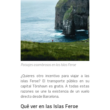
Paisajes asombrosos en las Islas Feroe
¿Quieres otro incentivo para viajar a las
islas Feroe? El transporte público en su
capital Tórshavn es gratis. A todas estas
razones se une la existencia de un vuelo
directo desde Barcelona.
Qué ver en las Islas Feroe