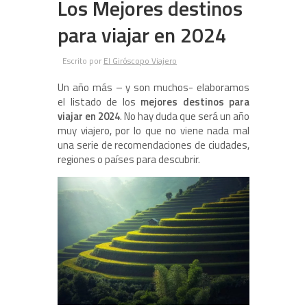
Los Mejores destinos
para viajar en 2024
Escrito por
El Giróscopo Viajero
Un año más – y son muchos- elaboramos
el listado de los
mejores destinos para
viajar en 2024
. No hay duda que será un año
muy viajero, por lo que no viene nada mal
una serie de recomendaciones de ciudades,
regiones o países para descubrir.