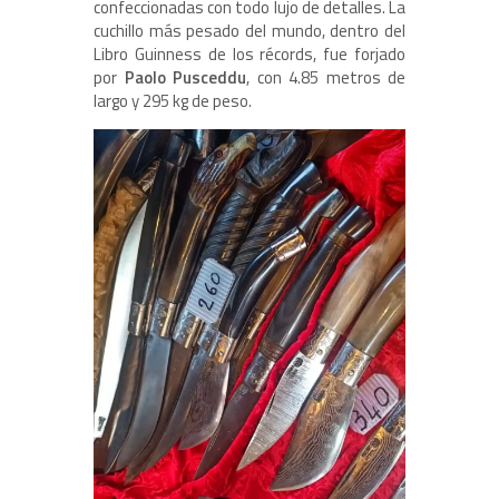
confeccionadas con todo lujo de detalles. La
cuchillo más pesado del mundo, dentro del
Libro Guinness de los récords, fue forjado
por
Paolo Pusceddu
, con 4.85 metros de
largo y 295 kg de peso.