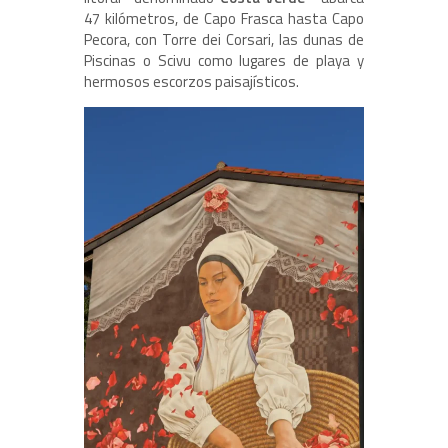
47 kilómetros, de Capo Frasca hasta Capo
Pecora, con Torre dei Corsari, las dunas de
Piscinas o Scivu como lugares de playa y
hermosos escorzos paisajísticos.