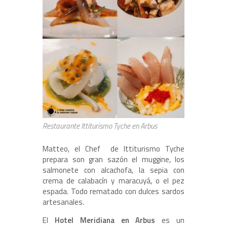
Restaurante Ittiturismo Tyche en Arbus
Matteo, el Chef de Ittiturismo Tyche
prepara son gran sazón el muggine, los
salmonete con alcachofa, la sepia con
crema de calabacín y maracuyá, o el pez
espada. Todo rematado con dulces sardos
artesanales.
El
Hotel Meridiana en Arbus
es un