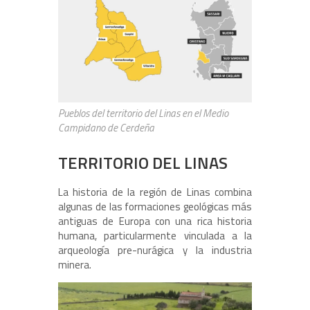
Pueblos del territorio del Linas en el Medio
Campidano de Cerdeña
TERRITORIO DEL LINAS
La historia de la región de Linas combina
algunas de las formaciones geológicas más
antiguas de Europa con una rica historia
humana, particularmente vinculada a la
arqueología pre-nurágica y la industria
minera.