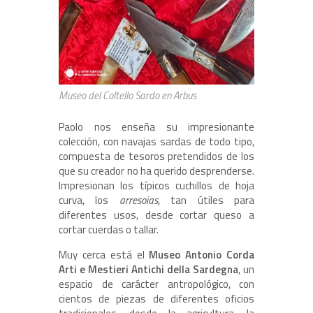
Museo del Coltello Sardo en Arbus
Paolo nos enseña su impresionante
colección, con navajas sardas de todo tipo,
compuesta de tesoros pretendidos de los
que su creador no ha querido desprenderse.
Impresionan los típicos cuchillos de hoja
curva, los
arresoias
, tan útiles para
diferentes usos, desde cortar queso a
cortar cuerdas o tallar.
Muy cerca está el
Museo Antonio Corda
Arti e Mestieri Antichi della Sardegna
, un
espacio de carácter antropológico, con
cientos de piezas de diferentes oficios