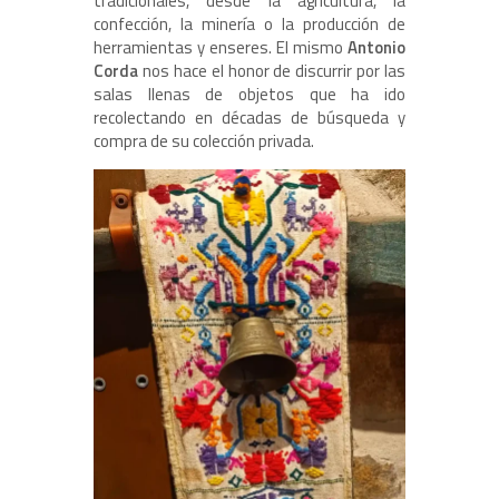
tradicionales, desde la agricultura, la
confección, la minería o la producción de
herramientas y enseres. El mismo
Antonio
Corda
nos hace el honor de discurrir por las
salas llenas de objetos que ha ido
recolectando en décadas de búsqueda y
compra de su colección privada.