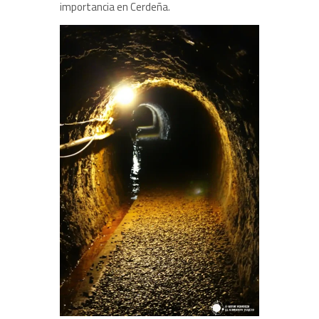
importancia en Cerdeña.