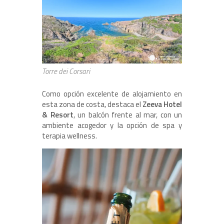
Torre dei Corsari
Como opción excelente de alojamiento en
esta zona de costa, destaca el
Zeeva Hotel
& Resort
, un balcón frente al mar, con un
ambiente acogedor y la opción de spa y
terapia wellness.