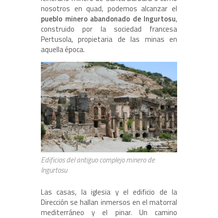
nosotros en quad, podemos alcanzar el
pueblo minero abandonado de Ingurtosu
,
construido por la sociedad francesa
Pertusola, propietaria de las minas en
aquella época.
Edificios del antiguo complejo minero de
Ingurtosu
Las casas, la iglesia y el edificio de la
Dirección se hallan inmersos en el matorral
mediterráneo y el pinar. Un camino