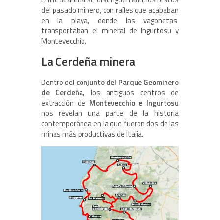
del pasado minero, con raíles que acababan
en la playa, donde las vagonetas
transportaban el mineral de Ingurtosu y
Montevecchio.
La Cerdeña minera
Dentro del
conjunto del Parque Geominero
de Cerdeña
, los antiguos centros de
extracción de
Montevecchio e Ingurtosu
nos revelan una parte de la historia
contemporánea en la que fueron dos de las
minas más productivas de Italia.