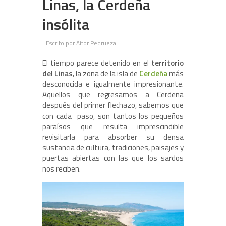
Linas, la Cerdeña
insólita
Escrito por
Aitor Pedrueza
El tiempo parece detenido en el
territorio
del Linas
, la zona de la isla de
Cerdeña
más
desconocida e igualmente impresionante.
Aquellos que regresamos a Cerdeña
después del primer flechazo, sabemos que
con cada paso, son tantos los pequeños
paraísos que resulta imprescindible
revisitarla para absorber su densa
sustancia de cultura, tradiciones, paisajes y
puertas abiertas con las que los sardos
nos reciben.