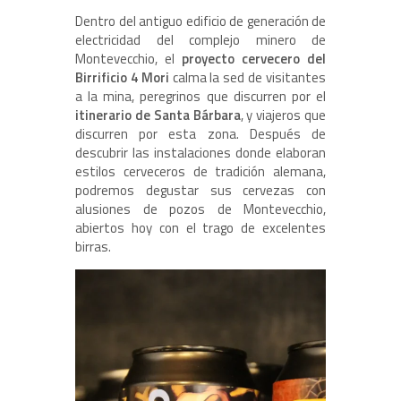
Dentro del antiguo edificio de generación de
electricidad del complejo minero de
Montevecchio, el
proyecto cervecero del
Birrificio 4 Mori
calma la sed de visitantes
a la mina, peregrinos que discurren por el
itinerario de Santa Bárbara
, y viajeros que
discurren por esta zona. Después de
descubrir las instalaciones donde elaboran
estilos cerveceros de tradición alemana,
podremos degustar sus cervezas con
alusiones de pozos de Montevecchio,
abiertos hoy con el trago de excelentes
birras.