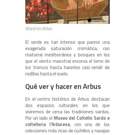
Mural en Arbus
El verde es tan intenso que parece una
exagerada saturación cromática, con
matorral mediterráneo y bosques en los
que el viento maestral encorva el lomo de
los troncos hasta hacerlos casi rendir de
rodillas hasta el suelo.
Qué ver y hacer en Arbus
En el centro histórico de Arbus destacan
dos espacios culturales en los que
viviremos de cerca las tradiciones sardas.
Por un lado el
Museo del Coltello Sardo e
coltelleria l’Arburesa
, con una de las
colecciones más ricas de cuchillos y navajas