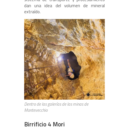
dan una idea del volumen de mineral
extraído.
Dentro de las galerías de las minas de
Montevecchio
Birrificio 4 Mori