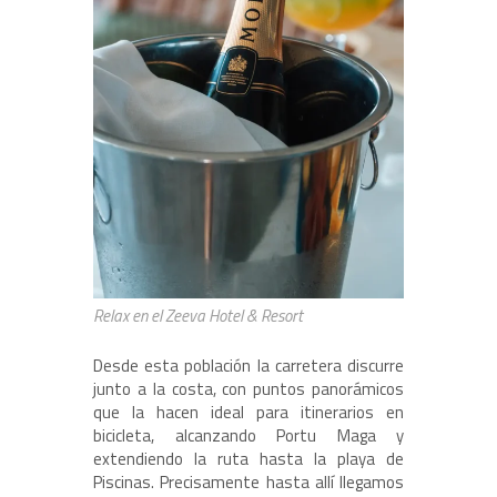
Relax en el Zeeva Hotel & Resort
Desde esta población la carretera discurre
junto a la costa, con puntos panorámicos
que la hacen ideal para itinerarios en
bicicleta, alcanzando Portu Maga y
extendiendo la ruta hasta la playa de
Piscinas. Precisamente hasta allí llegamos