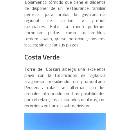
alojamiento cómodo que tiene el aliciente
de disponer de un restaurante familiar
perfecto para probar la gastronomía
regional de calidad y precios
razonables. Entre su menú podemos
encontrar platos como malloreddus,
cordero asado, queso pecorino y postres
locales; sin olvidar sus pizzas.
Costa Verde
Torre dei Corsari
alberga una excelente
playa con la fortificación de vigilancia
aragonesa presidiendo un promontorio.
Pequeñas calas se alternan con los
arenales ofreciendo muchas posibilidades
para el relax y las actividades náuticas, con
recorridos en barco o submarinismo.