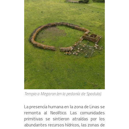
Tempio a Megaron (en la pedanía de Spadula).
La presencia humana en la zona de Linas se
remonta al Neolítico. Las comunidades
primitivas se sintieron atraídas por los
abundantes recursos hídricos, las zonas de