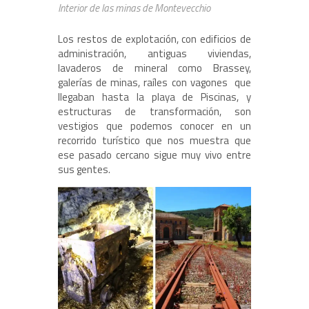
Interior de las minas de Montevecchio
Los restos de explotación, con edificios de
administración, antiguas viviendas,
lavaderos de mineral como Brassey,
galerías de minas, raíles con vagones que
llegaban hasta la playa de Piscinas, y
estructuras de transformación, son
vestigios que podemos conocer en un
recorrido turístico que nos muestra que
ese pasado cercano sigue muy vivo entre
sus gentes.