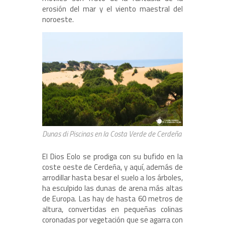
erosión del mar y el viento maestral del
noroeste.
Dunas di Piscinas en la Costa Verde de Cerdeña
El Dios Eolo se prodiga con su bufido en la
coste oeste de Cerdeña, y aquí, además de
arrodillar hasta besar el suelo a los árboles,
ha esculpido las dunas de arena más altas
de Europa. Las hay de hasta 60 metros de
altura, convertidas en pequeñas colinas
coronadas por vegetación que se agarra con