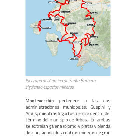
Itinerario del Camino de Santa Bárbara,
siguiendo espacios mineros
Montevecchio
pertenece a las dos
administraciones municipales: Guspini y
Arbus, mientras Ingurtosu entra dentro del
término del municipio de Arbus. En ambas
se extraían galena (plomo y plata) y blenda
de zinc, siendo dos centros mineros de gran