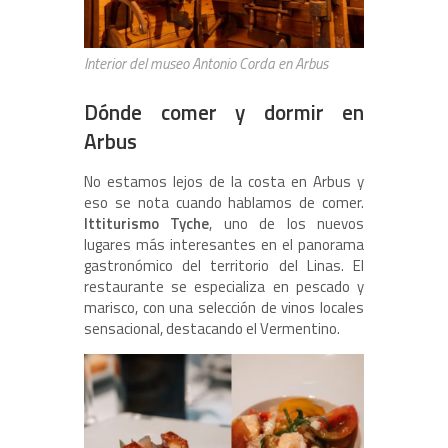
Interior del museo Antonio Corda en Arbus
Dónde comer y dormir en
Arbus
No estamos lejos de la costa en Arbus y
eso se nota cuando hablamos de comer.
Ittiturismo Tyche
, uno de los nuevos
lugares más interesantes en el panorama
gastronómico del territorio del Linas. El
restaurante se especializa en pescado y
marisco, con una selección de vinos locales
sensacional, destacando el Vermentino.