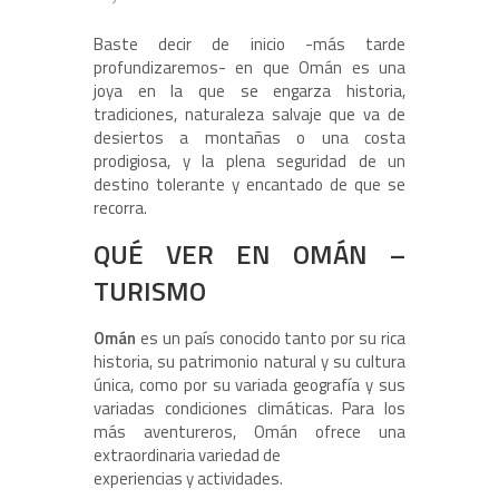
Baste decir de inicio -más tarde
profundizaremos- en que Omán es una
joya en la que se engarza historia,
tradiciones, naturaleza salvaje que va de
desiertos a montañas o una costa
prodigiosa, y la plena seguridad de un
destino tolerante y encantado de que se
recorra.
QUÉ VER EN OMÁN –
TURISMO
Omán
es un país conocido tanto por su rica
historia, su patrimonio natural y su cultura
única, como por su variada geografía y sus
variadas condiciones climáticas. Para los
más aventureros, Omán ofrece una
extraordinaria variedad de
experiencias y actividades.