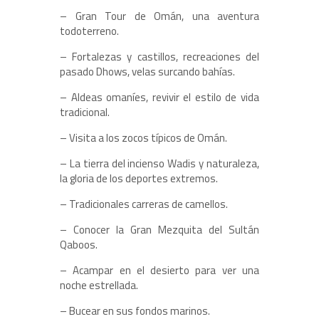
– Gran Tour de Omán, una aventura
todoterreno.
– Fortalezas y castillos, recreaciones del
pasado Dhows, velas surcando bahías.
– Aldeas omaníes, revivir el estilo de vida
tradicional.
– Visita a los zocos típicos de Omán.
– La tierra del incienso Wadis y naturaleza,
la gloria de los deportes extremos.
– Tradicionales carreras de camellos.
– Conocer la Gran Mezquita del Sultán
Qaboos.
– Acampar en el desierto para ver una
noche estrellada.
– Bucear en sus fondos marinos.