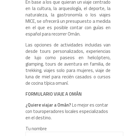
En base a los que quieran un viaje centrado
en la cultura, la arqueología, el deporte, la
naturaleza, la gastronomía o los viajes
MICE, se ofrecerá un presupuesto a medida
en el que es posible contar con guías en
español para recorrer Omán.
Las opciones de actividades incluidas van
desde tours personalizados, experiencias
de lujo como paseos en helicóptero,
glamping, tours de aventura en familia, de
trekking, viajes solo para mujeres, viaje de
luna de miel para recién casados o cursos
de cocina típica omaní.
FORMULARIO VIAJE A OMÁN
¿Quiere viajar a Omán?
Lo mejor es contar
con touroperadores locales especializados
en el destino.
Tu nombre