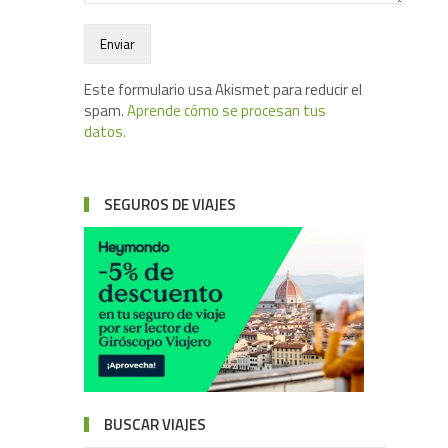
Este formulario usa Akismet para reducir el
spam.
Aprende cómo se procesan tus
datos.
SEGUROS DE VIAJES
BUSCAR VIAJES