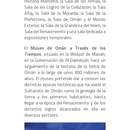
Historia Marítima, la Sala de las Armas, la
Sala de los Logros de la Civilización, la Sala
Aflaj, la Sala de la Moneda, la Sala de la
Prehistoria, la Sala de Omán y el Mundo
Exterior, la Sala de la Grandeza del Islam, la
Sala del Renacimiento y una sala dedicada a
exposiciones temporales.
El
Museo de Omán a Través de los
Tiempos
, situado en la Wilayat de Manah,
en la Gobernación de Al Dakhiliyah, hace un
seguimiento de la historia de la tierra de
Omán a lo largo de unos 800 millones de
años. El museo pretende dar a conocer las
distintas épocas históricas que ha vivido el
Sultanato de Omán, como la geología de la
tierra y los primeros habitantes, hasta
llegar a la época del Renacimiento y de los
distintos logros alcanzados en ella en
diversos sectores.