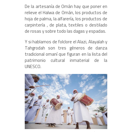
De la artesanía de Omán hay que poner en
relieve el Halwa de Omán, los productos de
hoja de palma, la alfarería, los productos de
carpintería , de plata, textiles o destilado
de rosas y sobre todo las dagas y espadas.
Y si hablamos de folclore el Alazi, Alayalah y
Tahgrodah son tres géneros de danza
tradicional omaní que figuran en la lista del
patrimonio cultural inmaterial de la
UNESCO.