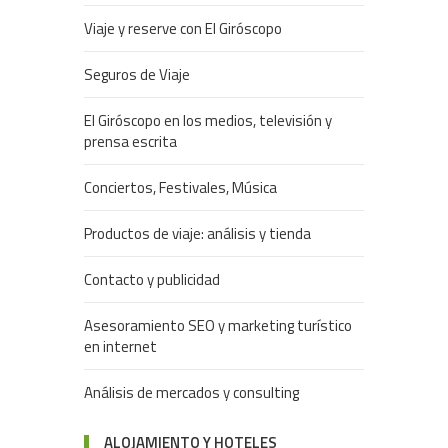
Viaje y reserve con El Giróscopo
Seguros de Viaje
El Giróscopo en los medios, televisión y
prensa escrita
Conciertos, Festivales, Música
Productos de viaje: análisis y tienda
Contacto y publicidad
Asesoramiento SEO y marketing turístico
en internet
Análisis de mercados y consulting
ALOJAMIENTO Y HOTELES