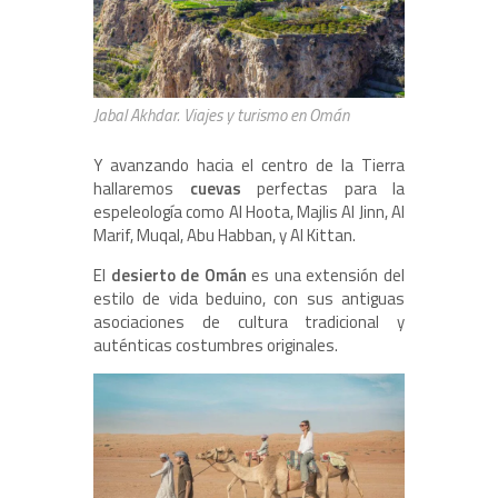
Jabal Akhdar. Viajes y turismo en Omán
Y avanzando hacia el centro de la Tierra
hallaremos
cuevas
perfectas para la
espeleología como Al Hoota, Majlis Al Jinn, Al
Marif, Muqal, Abu Habban, y Al Kittan.
El
desierto de Omán
es una extensión del
estilo de vida beduino, con sus antiguas
asociaciones de cultura tradicional y
auténticas costumbres originales.