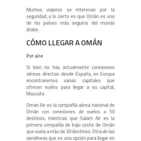
Muchos viajeros se interesan por la
seguridad, y lo cierto es que Omán es uno
de los países más seguros del mundo
árabe.
CÓMO LLEGAR A OMÁN
Por aire
Si bien no hay actualmente conexiones
aéreas directas desde España, en Europa
encontraremos varias capitales que
ofrecen vuelos para llegar a su capital,
Mascate.
Oman Air es la compañía aérea nacional de
Omán con conexiones de vuelos a 50
destinos, mientras que Salam Air es la
primera compañía de bajo coste de Omán
que vuela a más de 30 destinos. Otra de las
aerolíneas que es una opción para llegar en