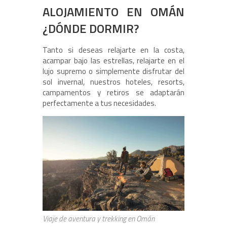
ALOJAMIENTO EN OMÁN
¿DÓNDE DORMIR?
Tanto si deseas relajarte en la costa,
acampar bajo las estrellas, relajarte en el
lujo supremo o simplemente disfrutar del
sol invernal, nuestros hoteles, resorts,
campamentos y retiros se adaptarán
perfectamente a tus necesidades.
Viaje de aventura y trekking en Omán