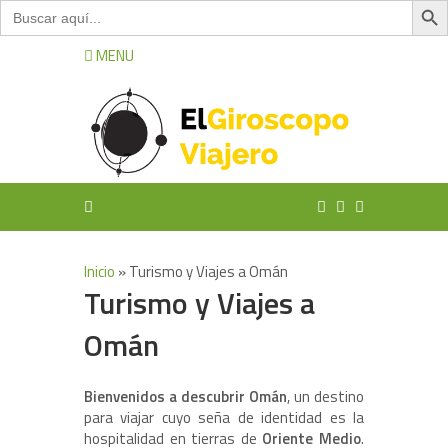
Buscar:
MENU
Inicio
»
Turismo y Viajes a Omán
Turismo y Viajes a
Omán
Bienvenidos a descubrir Omán
, un destino
para viajar cuyo seña de identidad es la
hospitalidad en tierras de
Oriente Medio
.