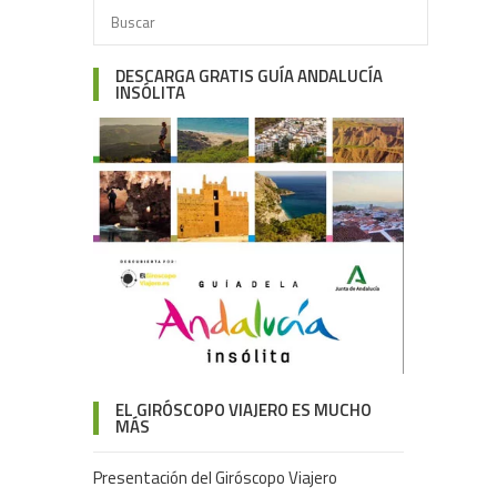
DESCARGA GRATIS GUÍA ANDALUCÍA
INSÓLITA
EL GIRÓSCOPO VIAJERO ES MUCHO
MÁS
Presentación del Giróscopo Viajero