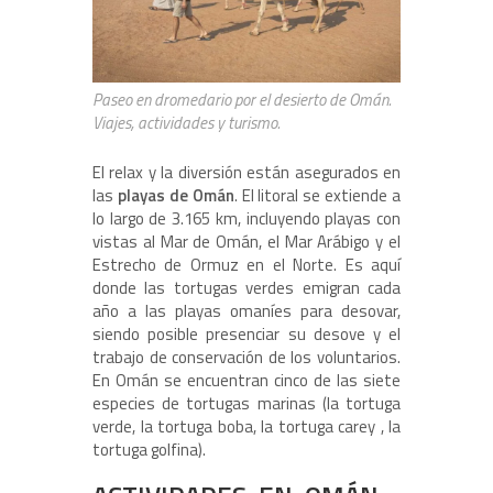
Paseo en dromedario por el desierto de Omán.
Viajes, actividades y turismo.
El relax y la diversión están asegurados en
las
playas de Omán
. El litoral se extiende a
lo largo de 3.165 km, incluyendo playas con
vistas al Mar de Omán, el Mar Arábigo y el
Estrecho de Ormuz en el Norte. Es aquí
donde las tortugas verdes emigran cada
año a las playas omaníes para desovar,
siendo posible presenciar su desove y el
trabajo de conservación de los voluntarios.
En Omán se encuentran cinco de las siete
especies de tortugas marinas (la tortuga
verde, la tortuga boba, la tortuga carey , la
tortuga golfina).