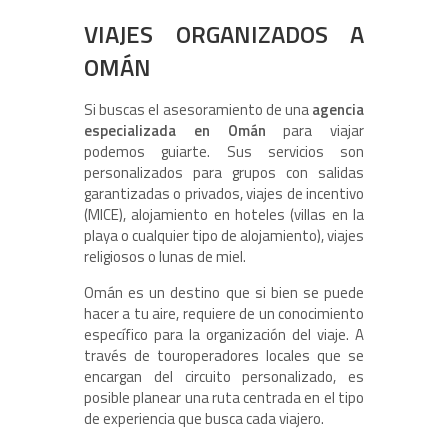
VIAJES ORGANIZADOS A
OMÁN
Si buscas el asesoramiento de una
agencia
especializada en Omán
para viajar
podemos guiarte. Sus servicios son
personalizados para grupos con salidas
garantizadas o privados
, viajes de incentivo
(MICE), alojamiento en hoteles (villas en la
playa o cualquier tipo de alojamiento), viajes
religiosos o lunas de miel.
Omán es un destino que si bien se puede
hacer a tu aire, requiere de un conocimiento
específico para la organización del viaje. A
través de touroperadores locales que se
encargan del circuito personalizado, es
posible planear una ruta centrada en el tipo
de experiencia que busca cada viajero.