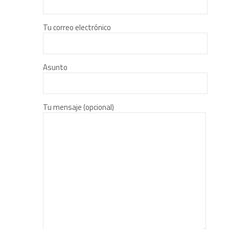
Tu correo electrónico
Asunto
Tu mensaje (opcional)