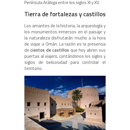
Península Arábiga entre los siglos XI y XV.
Tierra de fortalezas y castillos
Los amantes de la historia, la arqueología y
los monumentos inmersos en el paisaje y
la naturaleza disfrutarán mucho a la hora
de viajar a Omán. La razón es la presencia
de
cientos de castillos
que hoy abren sus
puertas al viajero, contándonos los siglos y
siglos de belicosidad para controlar el
territorio.