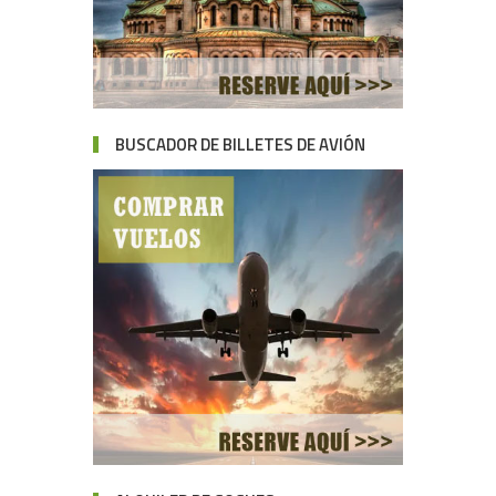
BUSCADOR DE BILLETES DE AVIÓN