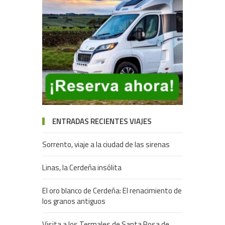
ENTRADAS RECIENTES VIAJES
Sorrento, viaje a la ciudad de las sirenas
Linas, la Cerdeña insólita
El oro blanco de Cerdeña: El renacimiento de
los granos antiguos
Visita a los Termales de Santa Rosa de