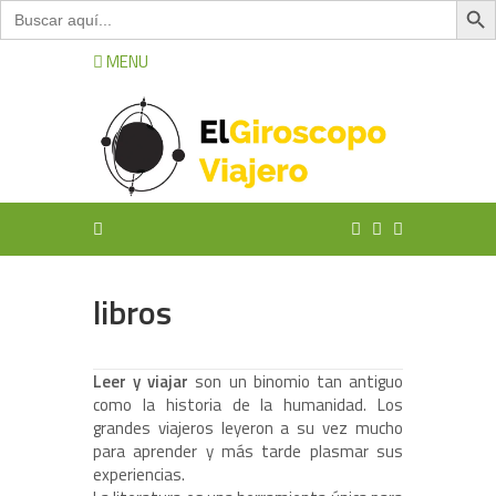
Buscar:
MENU
libros
Leer y viajar
son un binomio tan antiguo
como la historia de la humanidad. Los
grandes viajeros leyeron a su vez mucho
para aprender y más tarde plasmar sus
experiencias.