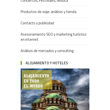
Conciertos, Festivales, Música
Productos de viaje: análisis y tienda
Contacto y publicidad
Asesoramiento SEO y marketing turístico
en internet
Análisis de mercados y consulting
ALOJAMIENTO Y HOTELES