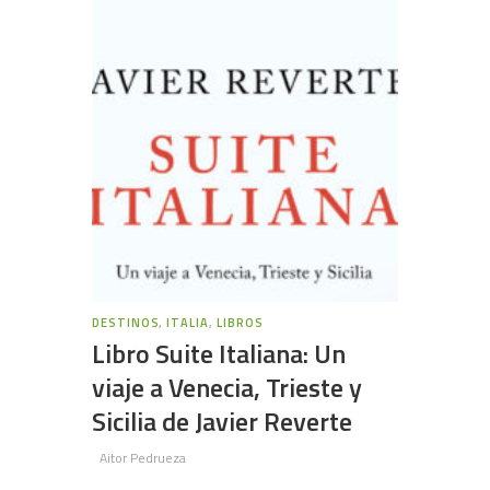
DESTINOS
,
ITALIA
,
LIBROS
Libro Suite Italiana: Un
viaje a Venecia, Trieste y
Sicilia de Javier Reverte
Aitor Pedrueza