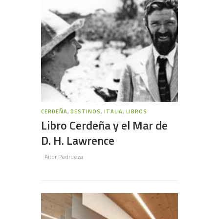
CERDEÑA
,
DESTINOS
,
ITALIA
,
LIBROS
Libro Cerdeña y el Mar de
D. H. Lawrence
Aitor Pedrueza