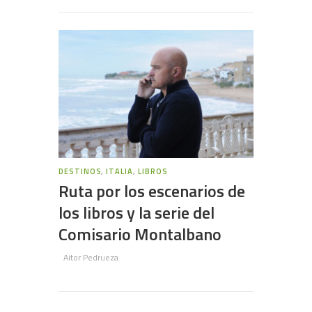
DESTINOS
,
ITALIA
,
LIBROS
Ruta por los escenarios de
los libros y la serie del
Comisario Montalbano
Aitor Pedrueza