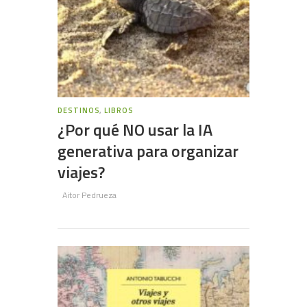
DESTINOS
,
LIBROS
¿Por qué NO usar la IA
generativa para organizar
viajes?
Aitor Pedrueza