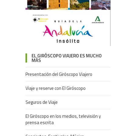
EL GIRÓSCOPO VIAJERO ES MUCHO
MÁS
Presentación del Giróscopo Viajero
Viaje y reserve con El Giróscopo
Seguros de Viaje
El Giróscopo en los medios, televisión y
prensa escrita