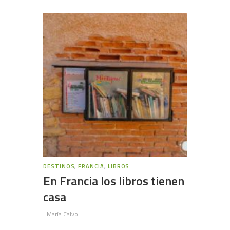
DESTINOS
,
FRANCIA
,
LIBROS
En Francia los libros tienen
casa
María Calvo