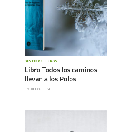
DESTINOS
,
LIBROS
Libro Todos los caminos
llevan a los Polos
Aitor Pedrueza