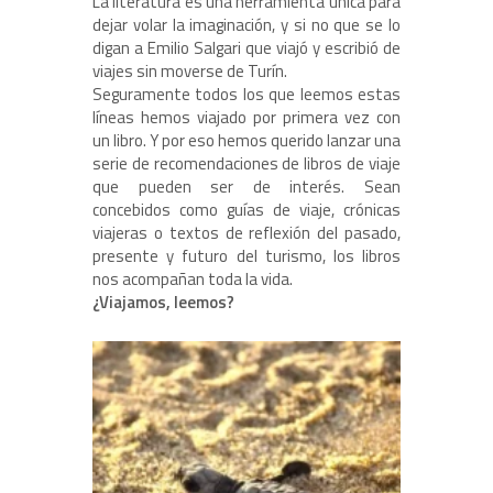
La literatura es una herramienta única para
dejar volar la imaginación, y si no que se lo
digan a Emilio Salgari que viajó y escribió de
viajes sin moverse de Turín.
Seguramente todos los que leemos estas
líneas hemos viajado por primera vez con
un libro. Y por eso hemos querido lanzar una
serie de recomendaciones de libros de viaje
que pueden ser de interés. Sean
concebidos como guías de viaje, crónicas
viajeras o textos de reflexión del pasado,
presente y futuro del turismo, los libros
nos acompañan toda la vida.
¿Viajamos, leemos?