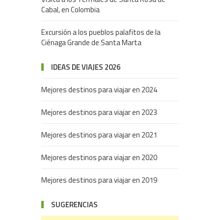
Cabal, en Colombia
Excursión a los pueblos palafitos de la
Ciénaga Grande de Santa Marta
IDEAS DE VIAJES 2026
Mejores destinos para viajar en 2024
Mejores destinos para viajar en 2023
Mejores destinos para viajar en 2021
Mejores destinos para viajar en 2020
Mejores destinos para viajar en 2019
SUGERENCIAS