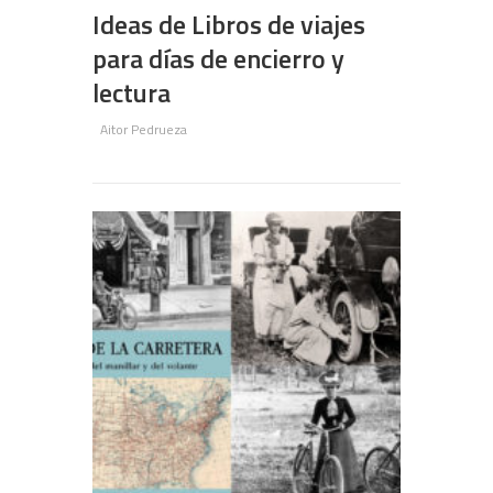
Ideas de Libros de viajes
para días de encierro y
lectura
Aitor Pedrueza