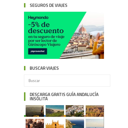
SEGUROS DE VIAJES
BUSCAR VIAJES
DESCARGA GRATIS GUÍA ANDALUCÍA
INSÓLITA