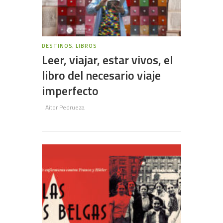
DESTINOS
,
LIBROS
Leer, viajar, estar vivos, el
libro del necesario viaje
imperfecto
Aitor Pedrueza