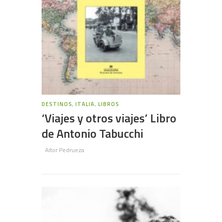
DESTINOS
,
ITALIA
,
LIBROS
‘Viajes y otros viajes’ Libro
de Antonio Tabucchi
Aitor Pedrueza