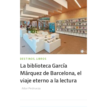
DESTINOS
,
LIBROS
La biblioteca García
Márquez de Barcelona, el
viaje eterno a la lectura
Aitor Pedrueza