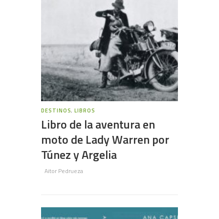
DESTINOS
,
LIBROS
Libro de la aventura en
moto de Lady Warren por
Túnez y Argelia
Aitor Pedrueza