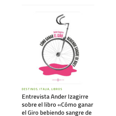
DESTINOS
,
ITALIA
,
LIBROS
Entrevista Ander Izagirre
sobre el libro «Cómo ganar
el Giro bebiendo sangre de