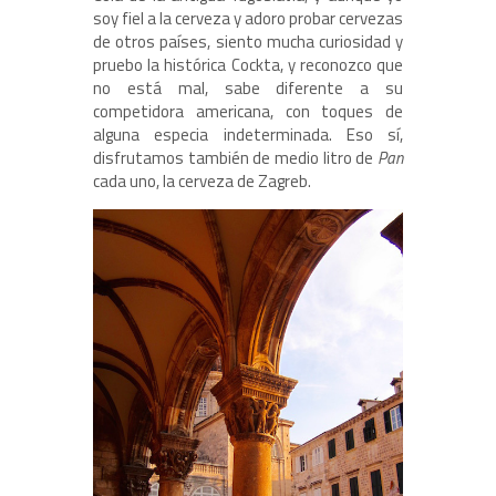
soy fiel a la cerveza y adoro probar cervezas
de otros países, siento mucha curiosidad y
pruebo la histórica Cockta, y reconozco que
no está mal, sabe diferente a su
competidora americana, con toques de
alguna especia indeterminada. Eso sí,
disfrutamos también de medio litro de
Pan
cada uno, la cerveza de Zagreb.