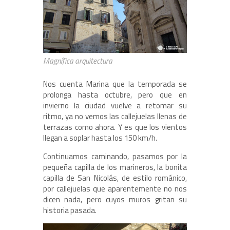
Magnífica arquitectura
Nos cuenta Marina que la temporada se
prolonga hasta octubre, pero que en
invierno la ciudad vuelve a retomar su
ritmo, ya no vemos las callejuelas llenas de
terrazas como ahora. Y es que los vientos
llegan a soplar hasta los 150 km/h.
Continuamos caminando, pasamos por la
pequeña capilla de los marineros, la bonita
capilla de San Nicolás, de estilo románico,
por callejuelas que aparentemente no nos
dicen nada, pero cuyos muros gritan su
historia pasada.