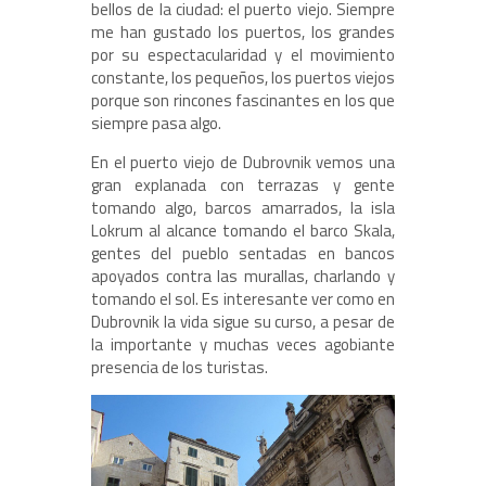
bellos de la ciudad: el puerto viejo. Siempre
me han gustado los puertos, los grandes
por su espectacularidad y el movimiento
constante, los pequeños, los puertos viejos
porque son rincones fascinantes en los que
siempre pasa algo.
En el puerto viejo de Dubrovnik vemos una
gran explanada con terrazas y gente
tomando algo, barcos amarrados, la isla
Lokrum al alcance tomando el barco Skala,
gentes del pueblo sentadas en bancos
apoyados contra las murallas, charlando y
tomando el sol. Es interesante ver como en
Dubrovnik la vida sigue su curso, a pesar de
la importante y muchas veces agobiante
presencia de los turistas.