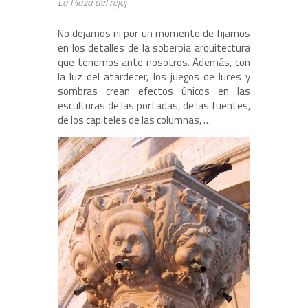
La Plaza del rejoj
No dejamos ni por un momento de fijarnos
en los detalles de la soberbia arquitectura
que tenemos ante nosotros. Además, con
la luz del atardecer, los juegos de luces y
sombras crean efectos únicos en las
esculturas de las portadas, de las fuentes,
de los capiteles de las columnas, …