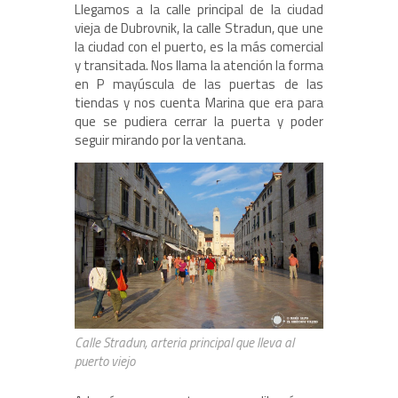
Llegamos a la calle principal de la ciudad
vieja de Dubrovnik, la calle Stradun, que une
la ciudad con el puerto, es la más comercial
y transitada. Nos llama la atención la forma
en P mayúscula de las puertas de las
tiendas y nos cuenta Marina que era para
que se pudiera cerrar la puerta y poder
seguir mirando por la ventana.
Calle Stradun, arteria principal que lleva al
puerto viejo