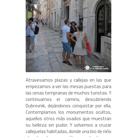
Atravesamos plazas y callejas en las que
empezamos a ver las mesas puestas para
las cenas tempranas de muchos turistas. Y
continuamos el camino, descubriendo
Dubrovnik, dejándonos conquistar por ella.
Contemplamos los monumentos ocultos,
aquellos otros más osados que muestran
su belleza sin pudor. Y volvemos a cruzar
callejuelas habitadas, donde una bici de niño