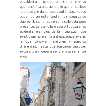
establecimiento, cada una con un motivo
que identifica a la tienda, lo que embellece
la ciudad y le da un toque auténtico. Incluso
podemos ver este farol en la mezquita de
Dubrovnik, camuflada en una callejuela, pero
presente, así como la iglesia ortodoxa, más
evidente, ejemplos de la integración que
existió siempre en la antigua Yugoslavia en
la que convivían religiones y pueblos
diferentes, hasta que buscaron cualquier
excusa para separarse y matarse entre
ellos.