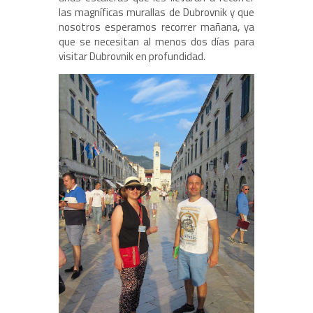
las magníficas murallas de Dubrovnik y que
nosotros esperamos recorrer mañana, ya
que se necesitan al menos dos días para
visitar Dubrovnik en profundidad.