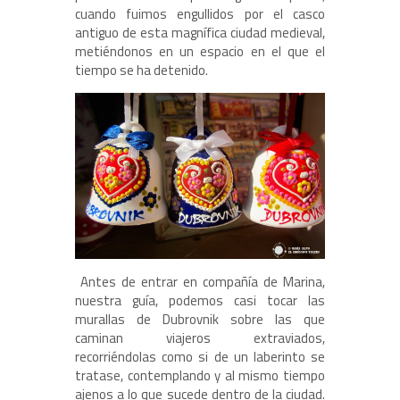
cuando fuimos engullidos por el casco
antiguo de esta magnífica ciudad medieval,
metiéndonos en un espacio en el que el
tiempo se ha detenido.
Antes de entrar en compañía de Marina,
nuestra guía, podemos casi tocar las
murallas de Dubrovnik sobre las que
caminan viajeros extraviados,
recorriéndolas como si de un laberinto se
tratase, contemplando y al mismo tiempo
ajenos a lo que sucede dentro de la ciudad.