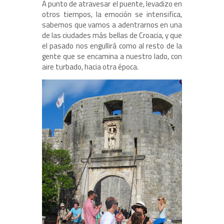
A punto de atravesar el puente, levadizo en
otros tiempos, la emoción se intensifica,
sabemos que vamos a adentrarnos en una
de las ciudades más bellas de Croacia, y que
el pasado nos engullirá como al resto de la
gente que se encamina a nuestro lado, con
aire turbado, hacia otra época.