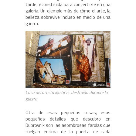
tarde reconstruida para convertirse en una
galería. Un ejemplo más de cómo el arte, la
belleza sobrevive incluso en medio de una
guerra.
Casa del artista Ivo Grvic destruida durante la
guerra
Otra de esas pequeñas cosas, esos
pequeños detalles que descubro en
Dubrovnik son las asombrosas farolas que
cuelgan encima de la puerta de cada