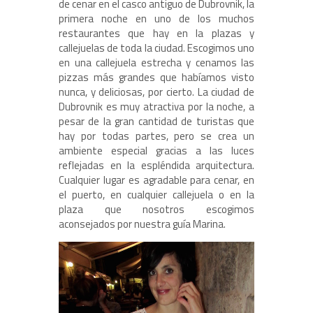
de cenar en el casco antiguo de Dubrovnik, la
primera noche en uno de los muchos
restaurantes que hay en la plazas y
callejuelas de toda la ciudad. Escogimos uno
en una callejuela estrecha y cenamos las
pizzas más grandes que habíamos visto
nunca, y deliciosas, por cierto. La ciudad de
Dubrovnik es muy atractiva por la noche, a
pesar de la gran cantidad de turistas que
hay por todas partes, pero se crea un
ambiente especial gracias a las luces
reflejadas en la espléndida arquitectura.
Cualquier lugar es agradable para cenar, en
el puerto, en cualquier callejuela o en la
plaza que nosotros escogimos
aconsejados por nuestra guía Marina.