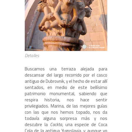
Detalles
Buscamos una terraza alejada para
descansar del largo recorrido por el casco
antiguo de Dubrovnik, y el hecho de estar allí
sentados, en medio de este bellísimo
patrimonio monumental, sabiendo que
respira historia, nos hace sentir
privilegiados. Marina, de las mejores guías
con las que nos hemos topado, nos da
todavía alguna sorpresa más y nos
descubre la
Cockta
, una especie de Coca
Cola de la antigua Yugoslavia, y aunque yo