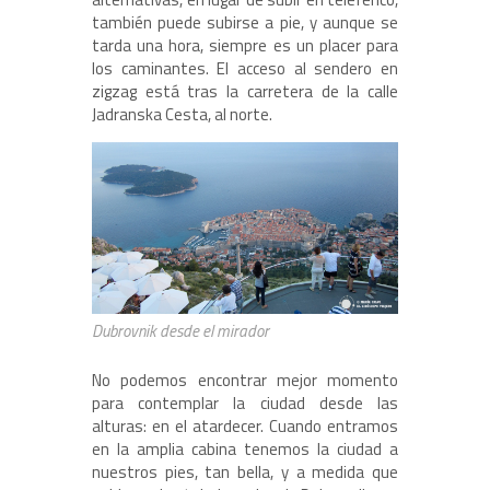
también puede subirse a pie, y aunque se
tarda una hora, siempre es un placer para
los caminantes. El acceso al sendero en
zigzag está tras la carretera de la calle
Jadranska Cesta, al norte.
Dubrovnik desde el mirador
No podemos encontrar mejor momento
para contemplar la ciudad desde las
alturas: en el atardecer. Cuando entramos
en la amplia cabina tenemos la ciudad a
nuestros pies, tan bella, y a medida que