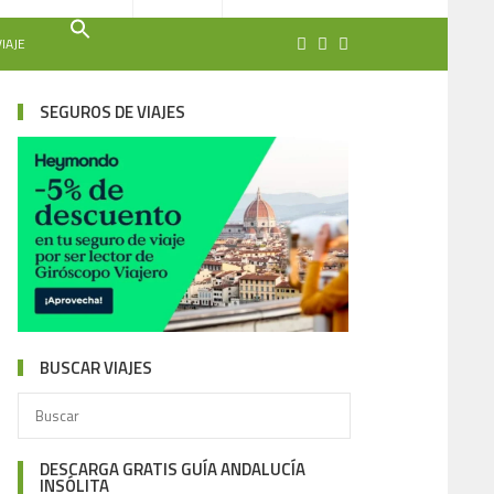
IAJE
SEGUROS DE VIAJES
BUSCAR VIAJES
DESCARGA GRATIS GUÍA ANDALUCÍA
INSÓLITA