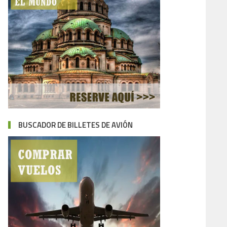
BUSCADOR DE BILLETES DE AVIÓN