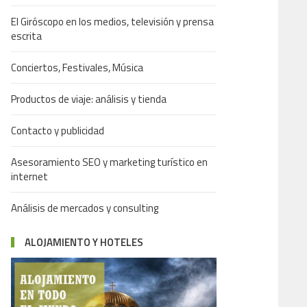
El Giróscopo en los medios, televisión y prensa
escrita
Conciertos, Festivales, Música
Productos de viaje: análisis y tienda
Contacto y publicidad
Asesoramiento SEO y marketing turístico en
internet
Análisis de mercados y consulting
ALOJAMIENTO Y HOTELES