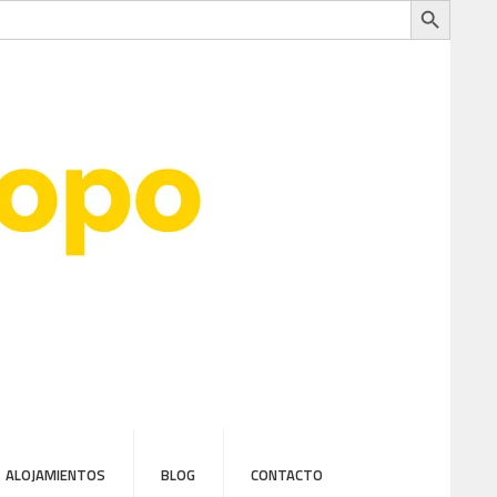
ALOJAMIENTOS
BLOG
CONTACTO