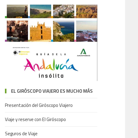
EL GIRÓSCOPO VIAJERO ES MUCHO MÁS
Presentación del Giróscopo Viajero
Viaje y reserve con El Giróscopo
Seguros de Viaje