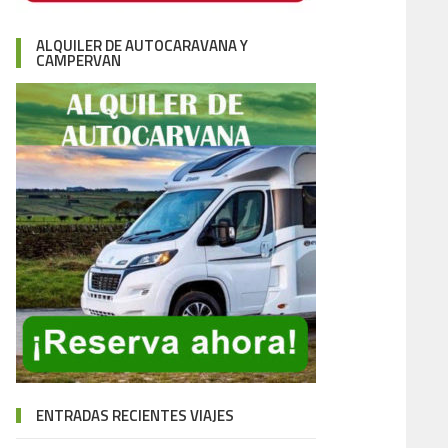
ALQUILER DE AUTOCARAVANA Y
CAMPERVAN
ENTRADAS RECIENTES VIAJES