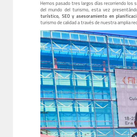
Hemos pasado tres largos días recorriendo los s
del mundo del turismo, esta vez presentán
turístico, SEO y asesoramiento en planificac
turismo de calidad a través de nuestra amplia re