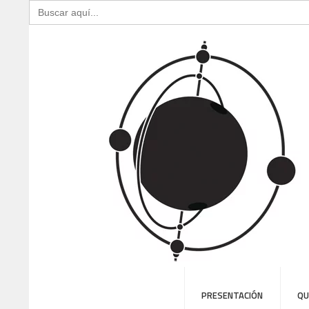
Buscar:
PRESENTACIÓN
QU