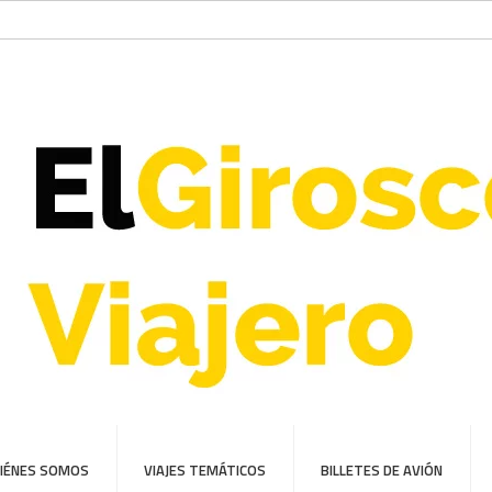
IÉNES SOMOS
VIAJES TEMÁTICOS
BILLETES DE AVIÓN