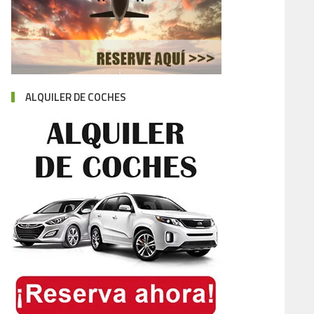
ALQUILER DE COCHES