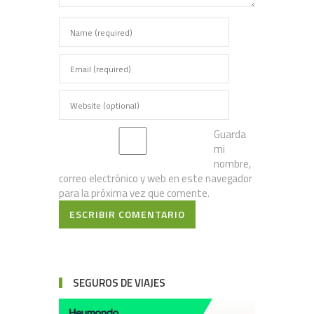
Guarda
mi
nombre,
correo electrónico y web en este navegador
para la próxima vez que comente.
ESCRIBIR COMENTARIO
SEGUROS DE VIAJES