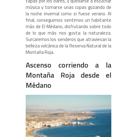
tapas por los bares, y quedarse a escuchar
música y tomarse unas copas gozando de
la noche invernal como si fuese verano. Al
final, conseguimos sentirnos un habitante
más de El Médano, disfrutando sobre todo
de lo que más nos gusta: la naturaleza.
Surcaremos los senderos que atraviesan la
belleza volcánica de la Reserva Natural de la
Montaña Roja.
Ascenso corriendo a la
Montaña Roja desde el
Médano