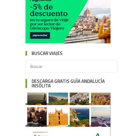
BUSCAR VIAJES
DESCARGA GRATIS GUÍA ANDALUCÍA
INSÓLITA