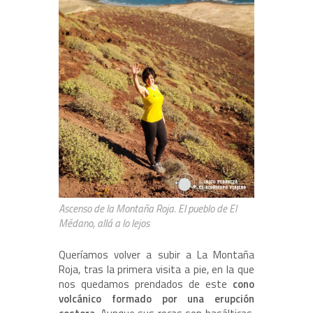
Ascenso de la Montaña Roja. El pueblo de El
Médano, allá a lo lejos
Queríamos volver a subir a La Montaña
Roja, tras la primera visita a pie, en la que
nos quedamos prendados de este
cono
volcánico formado por una erupción