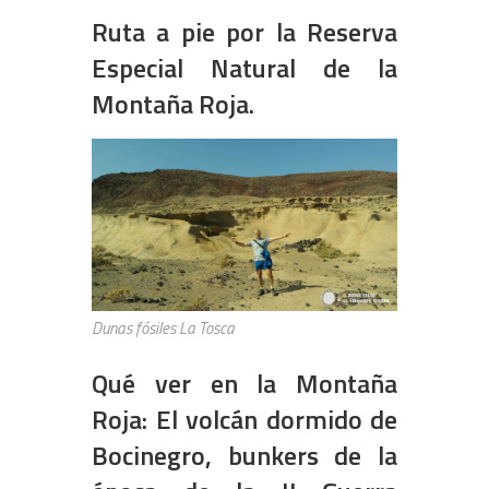
Ruta a pie por la Reserva
Especial Natural de la
Montaña Roja.
Dunas fósiles La Tosca
Qué ver en la Montaña
Roja: El volcán dormido de
Bocinegro, bunkers de la