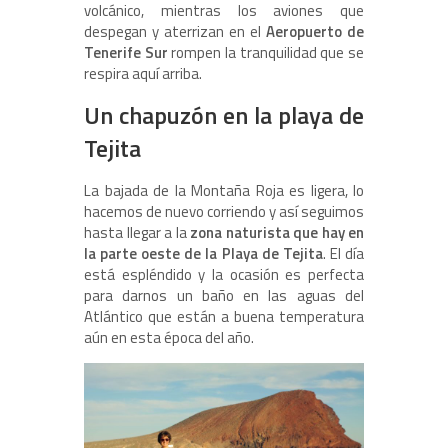
volcánico, mientras los aviones que
despegan y aterrizan en el
Aeropuerto de
Tenerife Sur
rompen la tranquilidad que se
respira aquí arriba.
Un chapuzón en la playa de
Tejita
La bajada de la Montaña Roja es ligera, lo
hacemos de nuevo corriendo y así seguimos
hasta llegar a la
zona naturista que hay en
la parte oeste de la Playa de Tejita
. El día
está espléndido y la ocasión es perfecta
para darnos un baño en las aguas del
Atlántico que están a buena temperatura
aún en esta época del año.