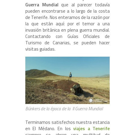
Guerra Mundial
que al parecer todavía
pueden encontrarse a lo largo de la costa
de Tenerife. Nos enteramos de la razón por
la que están aquí: por el temor a una
invasión británica en plena guerra mundial.
Contactando con Guías Oficiales de
Turismo de Canarias, se pueden hacer
visitas guiadas.
Búnkers de la época de la II Guerra Mundial
Terminamos satisfechos nuestra estancia
en El Médano. En los
viajes a Tenerife
siempre se abren una multitud de