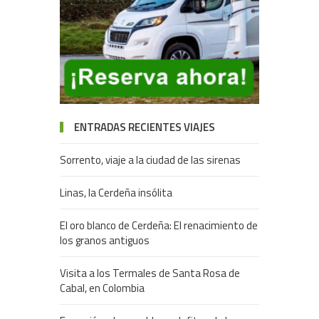
ENTRADAS RECIENTES VIAJES
Sorrento, viaje a la ciudad de las sirenas
Linas, la Cerdeña insólita
El oro blanco de Cerdeña: El renacimiento de
los granos antiguos
Visita a los Termales de Santa Rosa de
Cabal, en Colombia