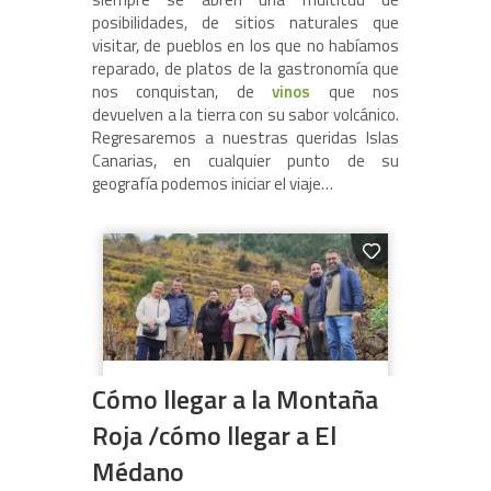
posibilidades, de sitios naturales que
visitar, de pueblos en los que no habíamos
reparado, de platos de la gastronomía que
nos conquistan, de
vinos
que nos
devuelven a la tierra con su sabor volcánico.
Regresaremos a nuestras queridas Islas
Canarias, en cualquier punto de su
geografía podemos iniciar el viaje…
Cómo llegar a la Montaña
Roja /cómo llegar a El
Médano