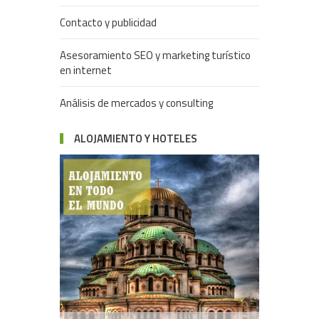
Contacto y publicidad
Asesoramiento SEO y marketing turístico
en internet
Análisis de mercados y consulting
ALOJAMIENTO Y HOTELES