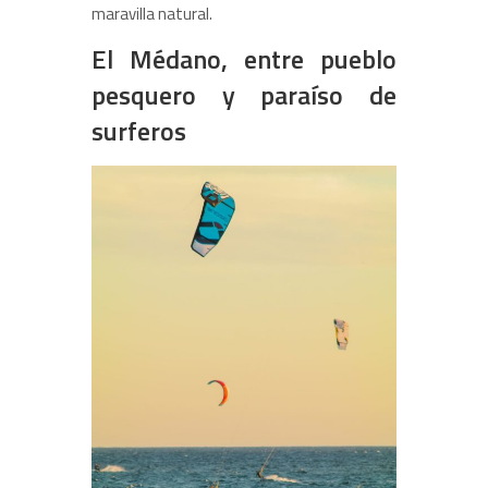
maravilla natural.
El Médano, entre pueblo
pesquero y paraíso de
surferos