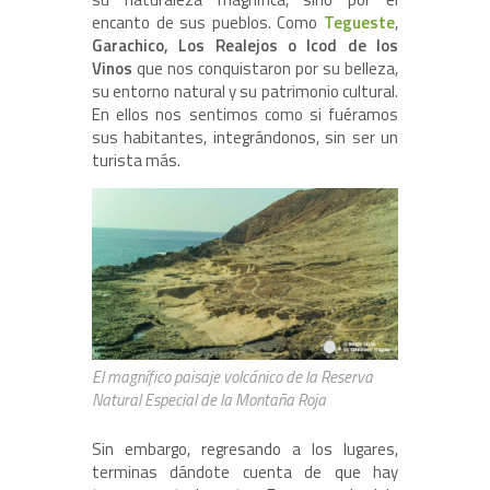
encanto de sus pueblos. Como
Tegueste
,
Garachico, Los Realejos o Icod de los
Vinos
que nos conquistaron por su belleza,
su entorno natural y su patrimonio cultural.
En ellos nos sentimos como si fuéramos
sus habitantes, integrándonos, sin ser un
turista más.
El magnífico paisaje volcánico de la Reserva
Natural Especial de la Montaña Roja
Sin embargo, regresando a los lugares,
terminas dándote cuenta de que hay