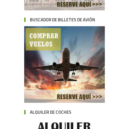
BUSCADOR DE BILLETES DE AVIÓN
ALQUILER DE COCHES