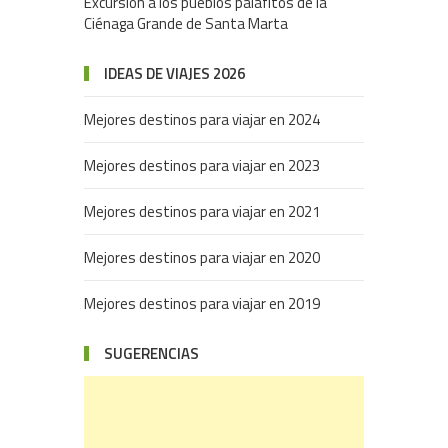
Excursión a los pueblos palafitos de la
Ciénaga Grande de Santa Marta
IDEAS DE VIAJES 2026
Mejores destinos para viajar en 2024
Mejores destinos para viajar en 2023
Mejores destinos para viajar en 2021
Mejores destinos para viajar en 2020
Mejores destinos para viajar en 2019
SUGERENCIAS