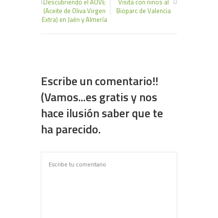
Descubriendo el AOVE
Visita con niños al
(Aceite de Oliva Virgen
Bioparc de Valencia
Extra) en Jaén y Almería
Escribe un comentario!!
(Vamos...es gratis y nos
hace ilusión saber que te
ha parecido.