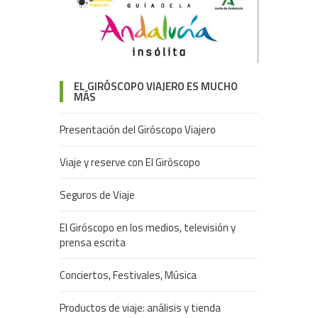
EL GIRÓSCOPO VIAJERO ES MUCHO
MÁS
Presentación del Giróscopo Viajero
Viaje y reserve con El Giróscopo
Seguros de Viaje
El Giróscopo en los medios, televisión y
prensa escrita
Conciertos, Festivales, Música
Productos de viaje: análisis y tienda