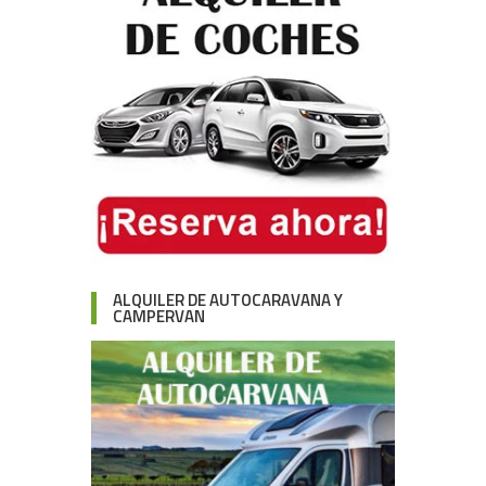
ALQUILER DE AUTOCARAVANA Y
CAMPERVAN