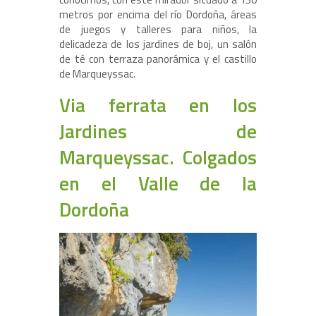
metros por encima del río Dordoña, áreas
de juegos y talleres para niños, la
delicadeza de los jardines de boj, un salón
de té con terraza panorámica y el castillo
de Marqueyssac.
Via ferrata en los
Jardines de
Marqueyssac. Colgados
en el Valle de la
Dordoña