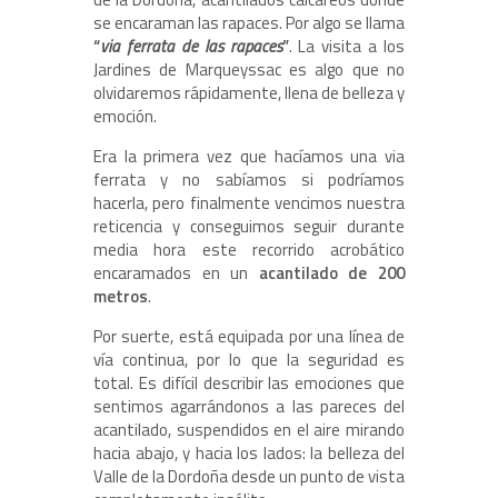
se encaraman las rapaces. Por algo se llama
“
via ferrata de las rapaces
”
. La visita a los
Jardines de Marqueyssac es algo que no
olvidaremos rápidamente, llena de belleza y
emoción.
Era la primera vez que hacíamos una via
ferrata y no sabíamos si podríamos
hacerla, pero finalmente vencimos nuestra
reticencia y conseguimos seguir durante
media hora este recorrido acrobático
encaramados en un
acantilado de 200
metros
.
Por suerte, está equipada por una línea de
vía continua, por lo que la seguridad es
total. Es difícil describir las emociones que
sentimos agarrándonos a las pareces del
acantilado, suspendidos en el aire mirando
hacia abajo, y hacia los lados: la belleza del
Valle de la Dordoña desde un punto de vista