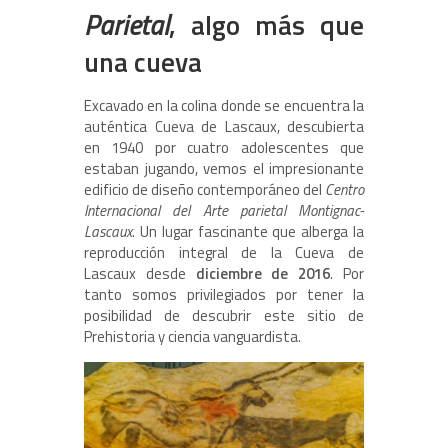
Parietal
, algo más que
una cueva
Excavado en la colina donde se encuentra la
auténtica Cueva de Lascaux, descubierta
en 1940 por cuatro adolescentes que
estaban jugando, vemos el impresionante
edificio de diseño contemporáneo del
Centro
Internacional del Arte parietal Montignac-
Lascaux
. Un lugar fascinante que alberga la
reproducción integral de la Cueva de
Lascaux desde
diciembre de 2016
. Por
tanto somos privilegiados por tener la
posibilidad de descubrir este sitio de
Prehistoria y ciencia vanguardista.