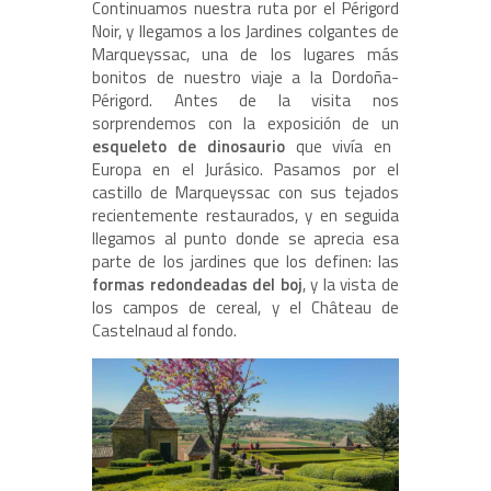
Continuamos nuestra ruta por el Périgord
Noir, y llegamos a los Jardines colgantes de
Marqueyssac, una de los lugares más
bonitos de nuestro viaje a la Dordoña-
Périgord. Antes de la visita nos
sorprendemos con la exposición de un
esqueleto de dinosaurio
que vivía en
Europa en el Jurásico. Pasamos por el
castillo de Marqueyssac con sus tejados
recientemente restaurados, y en seguida
llegamos al punto donde se aprecia esa
parte de los jardines que los definen: las
formas redondeadas del boj
, y la vista de
los campos de cereal, y el Château de
Castelnaud al fondo.