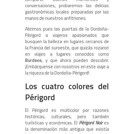
conversaciones, probaremos las delicias
gastronómicas locales preparadas por las
manos de nuestros anfitriones.
Abrimos pues las puertas de la Dordoña-
Périgord a viajeros apasionados que
busquen la belleza en lugares cercanos de
la Francia del suroeste, que quizás rozaron
en viajes a lugares conocidos como
Burdeos
, y que ahora pueden descubrir.
¡Embárquense con nosotros en este viaje a
la riqueza de la Dordoña-Périgord!
Los cuatro colores del
Périgord
El Périgord es multicolor por razones
históricas, culturales, pero también
turísticas y económicas. El
Périgord Noir
es
la denominación más antigua que existía