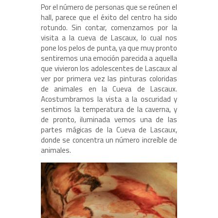
Por el número de personas que se reúnen el
hall, parece que el éxito del centro ha sido
rotundo. Sin contar, comenzamos por la
visita a la cueva de Lascaux, lo cual nos
pone los pelos de punta, ya que muy pronto
sentiremos una emoción parecida a aquella
que vivieron los adolescentes de Lascaux al
ver por primera vez las pinturas coloridas
de animales en la Cueva de Lascaux.
Acostumbramos la vista a la oscuridad y
sentimos la temperatura de la caverna, y
de pronto, iluminada vemos una de las
partes mágicas de la Cueva de Lascaux,
donde se concentra un número increíble de
animales.