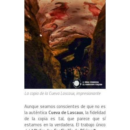
La copia de la Cueva Lascaux, impresionante
Aunque seamos conscientes de que no es
la auténtica
Cueva de Lascaux
, la fidelidad
de la copia es tal, que parece que sí
estamos en la verdadera. El trabajo único