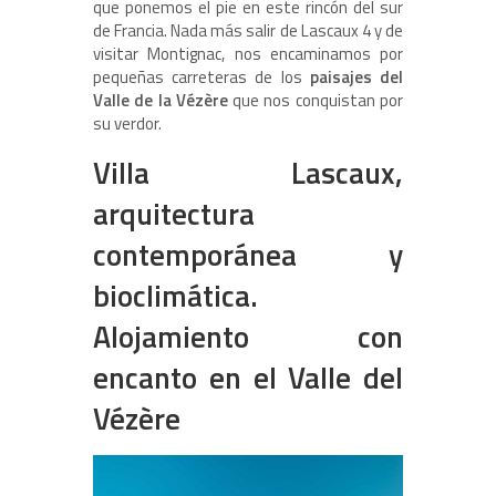
que ponemos el pie en este rincón del sur
de Francia. Nada más salir de Lascaux 4 y de
visitar Montignac, nos encaminamos por
pequeñas carreteras de los
paisajes del
Valle de la Vézère
que nos conquistan por
su verdor.
Villa Lascaux,
arquitectura
contemporánea y
bioclimática.
Alojamiento con
encanto en el Valle del
Vézère