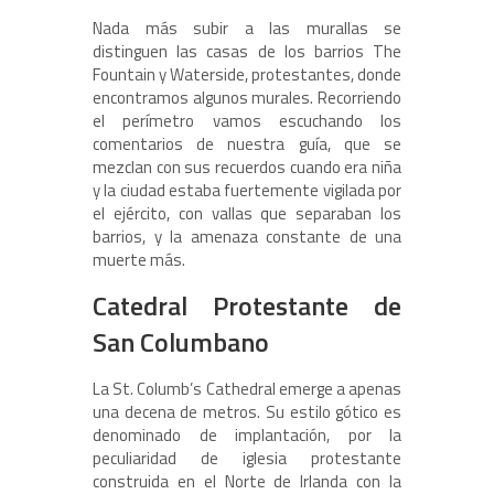
Nada más subir a las murallas se
distinguen las casas de los barrios The
Fountain y Waterside, protestantes, donde
encontramos algunos murales. Recorriendo
el perímetro vamos escuchando los
comentarios de nuestra guía, que se
mezclan con sus recuerdos cuando era niña
y la ciudad estaba fuertemente vigilada por
el ejército, con vallas que separaban los
barrios, y la amenaza constante de una
muerte más.
Catedral Protestante de
San Columbano
La St. Columb’s Cathedral emerge a apenas
una decena de metros. Su estilo gótico es
denominado de implantación, por la
peculiaridad de iglesia protestante
construida en el Norte de Irlanda con la