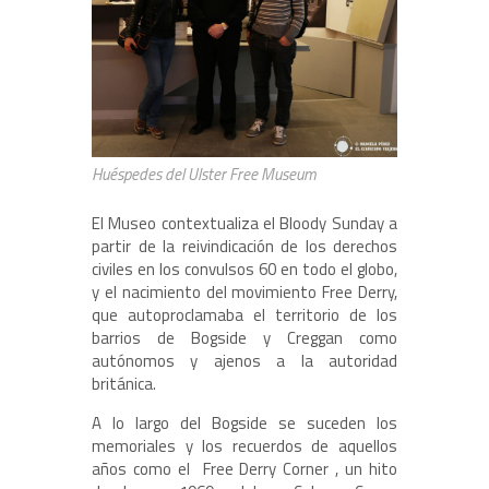
Huéspedes del Ulster Free Museum
El Museo contextualiza el Bloody Sunday a
partir de la reivindicación de los derechos
civiles en los convulsos 60 en todo el globo,
y el nacimiento del movimiento Free Derry,
que autoproclamaba el territorio de los
barrios de Bogside y Creggan como
autónomos y ajenos a la autoridad
británica.
A lo largo del Bogside se suceden los
memoriales y los recuerdos de aquellos
años como el Free Derry Corner , un hito