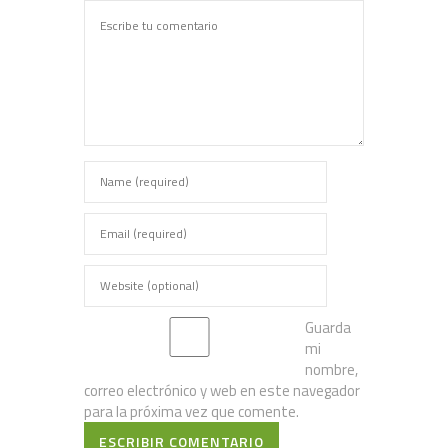
Guarda
mi
nombre,
correo electrónico y web en este navegador
para la próxima vez que comente.
ESCRIBIR COMENTARIO