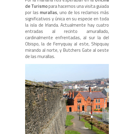
de Turismo
para hacernos una visita guiada
por las
murallas
, uno de los reclamos más
significativos y única en su especie en toda
la isla de Irlanda. Actualmente hay cuatro
entradas al recinto amurallado,
cardinalmente enfrentadas, al sur la del
Obispo, la de Ferryquay al este, Shipquay
mirando al norte, y Butchers Gate al oeste
de las murallas.