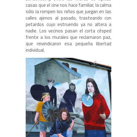
casas que el cine nos hace familiar, la calma
sólo la rompen los niños que juegan en las
calles ajenos al pasado, trasteando con
petardos cuyo estruendo ya no altera a
nadie. Los vecinos pasan el corta césped
frente a los murales que reclamaron paz,
que reivindicaron esa pequeña libertad
individual.