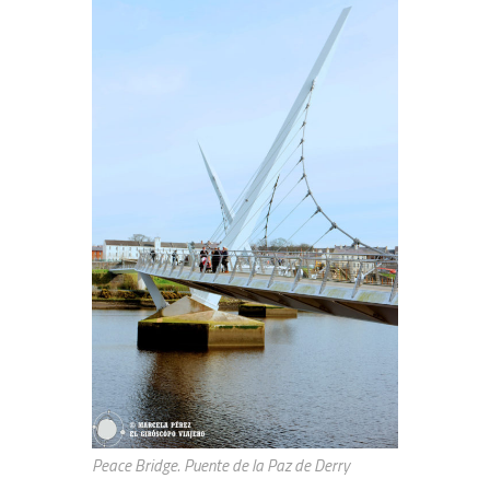
Peace Bridge. Puente de la Paz de Derry