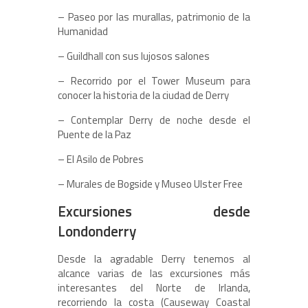
– Paseo por las murallas, patrimonio de la
Humanidad
– Guildhall con sus lujosos salones
– Recorrido por el Tower Museum para
conocer la historia de la ciudad de Derry
– Contemplar Derry de noche desde el
Puente de la Paz
– El Asilo de Pobres
– Murales de Bogside y Museo Ulster Free
Excursiones desde
Londonderry
Desde la agradable Derry tenemos al
alcance varias de las excursiones más
interesantes del Norte de Irlanda,
recorriendo la costa (Causeway Coastal