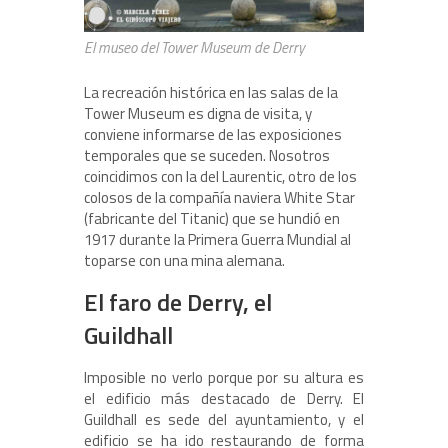
El museo del Tower Museum de Derry
La recreación histórica en las salas de la
Tower Museum es digna de visita, y
conviene informarse de las exposiciones
temporales que se suceden. Nosotros
coincidimos con la del Laurentic, otro de los
colosos de la compañía naviera White Star
(fabricante del Titanic) que se hundió en
1917 durante la Primera Guerra Mundial al
toparse con una mina alemana.
El faro de Derry, el
Guildhall
Imposible no verlo porque por su altura es
el edificio más destacado de Derry. El
Guildhall es sede del ayuntamiento, y el
edificio se ha ido restaurando de forma