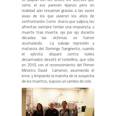
como el eco parecen lejanos pero en
realidad aún resuenan gracias a las voces
vivas de los que vivieron los años de
confrontación. Como charco que salpica, las
afrentas siempre tenían una respuesta, y
muerte tras muerte, ojo por ojo durante
décadas las víctimas se fueron
acumulando. La salvaje represión y
matanza del Domingo Sangriento, cuando
el ejército disparó contra civiles
desarmados desató el torbellino, que sólo
en 2010, con el reconocimiento del Primer
Ministro David Cameron, asumiendo el
error, y limpiando la mancha de la sospecha
de los muertos, supuso un cambio de ciclo.