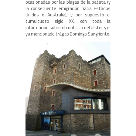
ocasionadas por las plagas de la patata (y
la consecuente emigración hacia Estados
Unidos o Australia); y por supuesto el
tumultuoso siglo XX, con toda la
información sobre el conflicto del Ulster y el
ya mencionado trágico Domingo Sangriento.