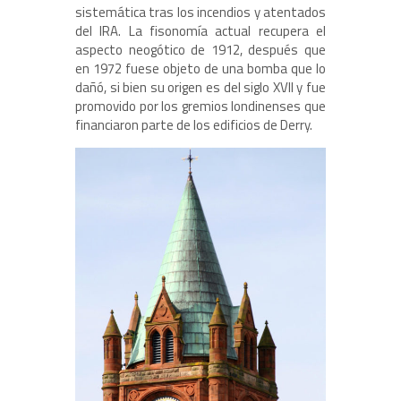
sistemática tras los incendios y atentados
del IRA. La fisonomía actual recupera el
aspecto neogótico de 1912, después que
en 1972 fuese objeto de una bomba que lo
dañó, si bien su origen es del siglo XVII y fue
promovido por los gremios londinenses que
financiaron parte de los edificios de Derry.