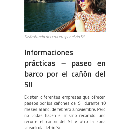
Disfrutando del crucero por el río Sil
Informaciones
prácticas – paseo en
barco por el cañón del
Sil
Existen diferentes empresas que ofrecen
paseos por los cañones del Sil, durante 10
meses al año, de febrero a noviembre. Pero
no todas hacen el mismo recorrido: uno
recorre el cañón del Sil y otro la zona
vitivinícola del río Sil.