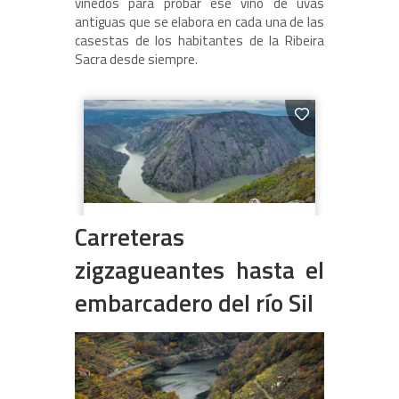
viñedos para probar ese vino de uvas
antiguas que se elabora en cada una de las
casestas de los habitantes de la Ribeira
Sacra desde siempre.
Carreteras
zigzagueantes hasta el
embarcadero del río Sil