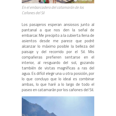
En el embarcadero del catamarán de los
Cañones del Sil
Los pasajeros esperan ansiosos junto al
pantanal a que nos den la señal de
embarcar. Me precipito a la cubierta llena de
asientos desde me parece que podré
alcanzar lo máximo posible la belleza del
paisaje y del recorrido por el Sil. Mis
compañeras prefieren sentarse en el
interior, al resguardo del sol, gozando
también de vistas magníficas a ras del
agua. Es difícil elegir una u otra posición, por
lo que concluyo que lo ideal es combinar
ambas, lo que haré a lo largo de todo el
paseo en catamarán por los cañones del Sil.