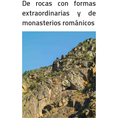
De rocas con formas
extraordinarias y de
monasterios románicos