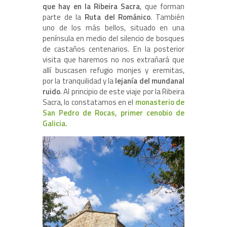
que hay en la Ribeira Sacra
, que forman
parte de la
Ruta del Románico
. También
uno de los más bellos, situado en una
península en medio del silencio de bosques
de castaños centenarios. En la posterior
visita que haremos no nos extrañará que
allí buscasen refugio monjes y eremitas,
por la tranquilidad y la
lejanía del mundanal
ruido
. Al principio de este viaje por la Ribeira
Sacra, lo constatamos en el
monasterio de
San Pedro de Rocas, primer cenobio de
Galicia.