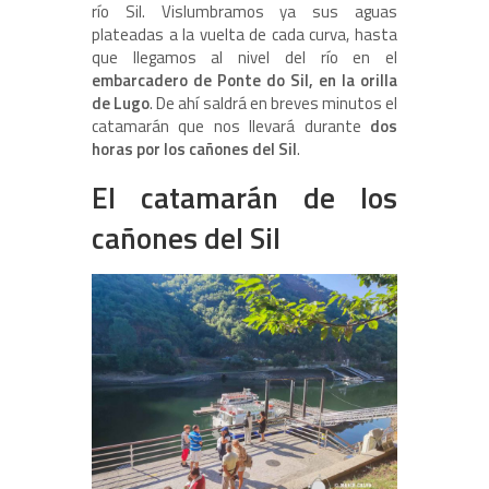
río Sil. Vislumbramos ya sus aguas
plateadas a la vuelta de cada curva, hasta
que llegamos al nivel del río en el
embarcadero de Ponte do Sil, en la orilla
de Lugo
. De ahí saldrá en breves minutos el
catamarán que nos llevará durante
dos
horas por los cañones del Sil
.
El catamarán de los
cañones del Sil