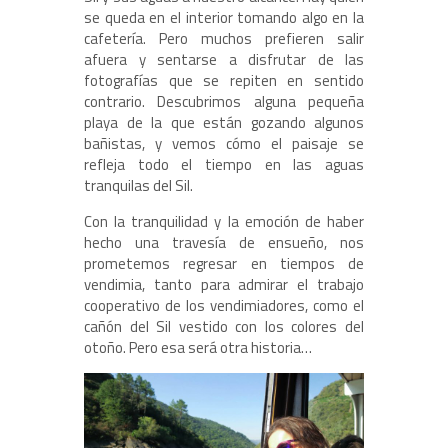
se queda en el interior tomando algo en la
cafetería. Pero muchos prefieren salir
afuera y sentarse a disfrutar de las
fotografías que se repiten en sentido
contrario. Descubrimos alguna pequeña
playa de la que están gozando algunos
bañistas, y vemos cómo el paisaje se
refleja todo el tiempo en las aguas
tranquilas del Sil.
Con la tranquilidad y la emoción de haber
hecho una travesía de ensueño, nos
prometemos regresar en tiempos de
vendimia, tanto para admirar el trabajo
cooperativo de los vendimiadores, como el
cañón del Sil vestido con los colores del
otoño. Pero esa será otra historia…