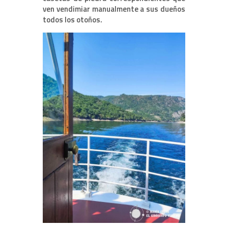
ven vendimiar manualmente a sus dueños
todos los otoños.