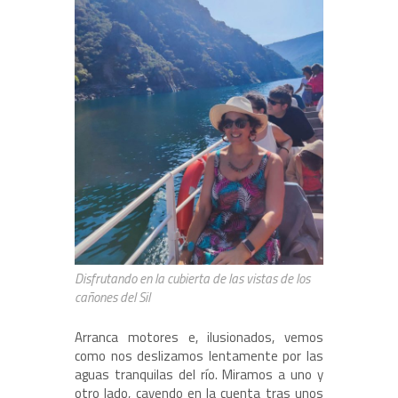
Disfrutando en la cubierta de las vistas de los
cañones del Sil
Arranca motores e, ilusionados, vemos
como nos deslizamos lentamente por las
aguas tranquilas del río. Miramos a uno y
otro lado, cayendo en la cuenta tras unos