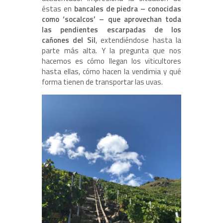
éstas en
bancales de piedra – conocidas
como ‘socalcos’ – que aprovechan toda
las pendientes escarpadas de los
cañones del Sil
, extendiéndose hasta la
parte más alta. Y la pregunta que nos
hacemos es cómo llegan los viticultores
hasta ellas, cómo hacen la vendimia y qué
forma tienen de transportar las uvas.