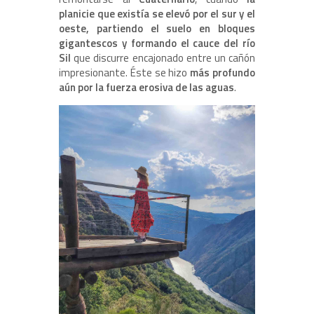
planicie que existía se elevó por el sur y el
oeste, partiendo el suelo en bloques
gigantescos y formando el cauce del río
Sil
que discurre encajonado entre un cañón
impresionante. Éste se hizo
más profundo
aún por la fuerza erosiva de las aguas
.