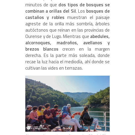
minutos de que
dos tipos de bosques se
combinan a orillas del Sil
. Los
bosques de
castaños y robles
muestran el paisaje
agreste de la orilla más sombría, árboles
autóctonos que reinan en las provincias de
Ourense y de Lugo. Mientras que
abedules,
alcornoques, madroños, avellanos y
brezos blancos
crecen en la margen
derecha. Es la parte más soleada, donde
recae la luz hacia el mediodía, ahí donde se
cultivan las vides en terrazas.