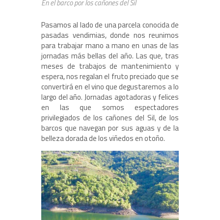
En el barco por los cañones del Sil
Pasamos al lado de una parcela conocida de
pasadas vendimias, donde nos reunimos
para trabajar mano a mano en unas de las
jornadas más bellas del año. Las que, tras
meses de trabajos de mantenimiento y
espera, nos regalan el fruto preciado que se
convertirá en el vino que degustaremos a lo
largo del año. Jornadas agotadoras y felices
en las que somos espectadores
privilegiados de los cañones del Sil, de los
barcos que navegan por sus aguas y de la
belleza dorada de los viñedos en otoño.