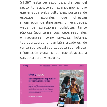
STQRY
está pensado para clientes del
sector turístico, con un abanico muy amplio
que engloba webs culturales, portales de
espacios naturales que ofrezcan
información de itinerarios, universidades,
webs de atracciones turísticas tanto
públicas (ayuntamientos, webs regionales
o nacionales) como privadas, hoteles,
touroperadores o también creadores de
contenido digital que apuestan por ofrecer
información visualmente muy atractiva a
sus seguidores y lectores.