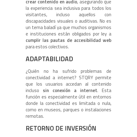
crear contenido en audio
, asegurando que
la experiencia sea inclusiva para todos los
visitantes, incluso aquellos con
discapacidades visuales o auditivas. No es
un tema baladí ya que muchos organismos
e instituciones están obligados por ley a
cumplir las pautas de accesibilidad web
para estos colectivos.
ADAPTABILIDAD
¿Quién no ha sufrido problemas de
conectividad a internet? STQRY permite
que los usuarios accedan al contenido
incluso
sin conexión a internet
. Esta
función es especialmente útil en entornos
donde la conectividad es limitada o nula,
como en museos, parques o instalaciones
remotas.
RETORNO DE INVERSIÓN