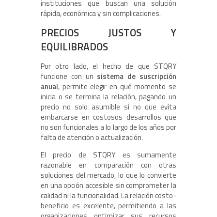
instituciones que buscan una solución
rápida, económica y sin complicaciones.
PRECIOS JUSTOS Y
EQUILIBRADOS
Por otro lado, el hecho de que STQRY
funcione con un
sistema de suscripción
anual
, permite elegir en qué momento se
inicia o se termina la relación, pagando un
precio no solo asumible si no que evita
embarcarse en costosos desarrollos que
no son funcionales a lo largo de los años por
falta de atención o actualización.
El precio de STQRY es sumamente
razonable en comparación con otras
soluciones del mercado, lo que lo convierte
en una opción accesible sin comprometer la
calidad ni la funcionalidad. La relación costo-
beneficio es excelente, permitiendo a las
organizaciones optimizar sus recursos