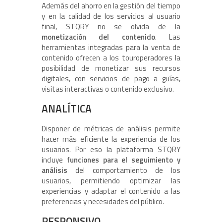
Además del ahorro en la gestión del tiempo
y en la calidad de los servicios al usuario
final, STQRY no se olvida de la
monetización del contenido
. Las
herramientas integradas para la venta de
contenido ofrecen a los touroperadores la
posibilidad de monetizar sus recursos
digitales, con servicios de pago a guías,
visitas interactivas o contenido exclusivo.
ANALÍTICA
Disponer de métricas de análisis permite
hacer más eficiente la experiencia de los
usuarios. Por eso la plataforma STQRY
incluye
funciones para el seguimiento y
análisis
del comportamiento de los
usuarios, permitiendo optimizar las
experiencias y adaptar el contenido a las
preferencias y necesidades del público.
RESPONSIVO