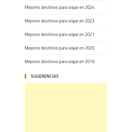
Mejores destinos para viajar en 2024
Mejores destinos para viajar en 2023
Mejores destinos para viajar en 2021
Mejores destinos para viajar en 2020
Mejores destinos para viajar en 2019
SUGERENCIAS