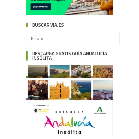
BUSCAR VIAJES
DESCARGA GRATIS GUÍA ANDALUCÍA
INSÓLITA