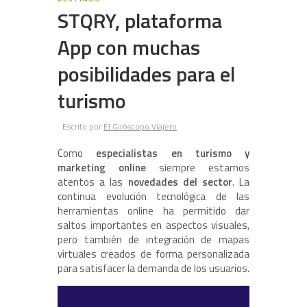
STQRY, plataforma
App con muchas
posibilidades para el
turismo
Escrito por
El Giróscopo Viajero
Como
especialistas en turismo y
marketing online
siempre estamos
atentos a las
novedades del sector
. La
continua evolución tecnológica de las
herramientas online ha permitido dar
saltos importantes en aspectos visuales,
pero también de integración de mapas
virtuales creados de forma personalizada
para satisfacer la demanda de los usuarios.