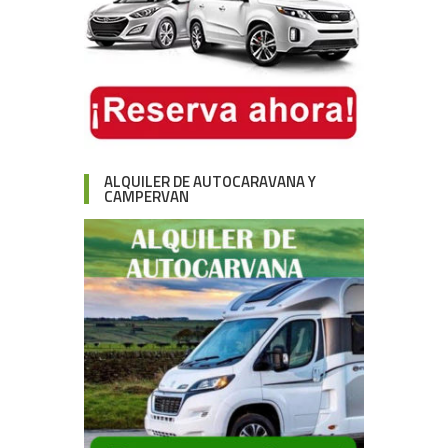
ALQUILER DE AUTOCARAVANA Y
CAMPERVAN