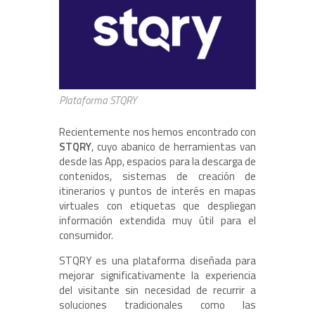
Plataforma STQRY
Recientemente nos hemos encontrado con
STQRY
, cuyo abanico de herramientas van
desde las App, espacios para la descarga de
contenidos, sistemas de creación de
itinerarios y puntos de interés en mapas
virtuales con etiquetas que despliegan
información extendida muy útil para el
consumidor.
STQRY es una plataforma diseñada para
mejorar significativamente la experiencia
del visitante sin necesidad de recurrir a
soluciones tradicionales como las