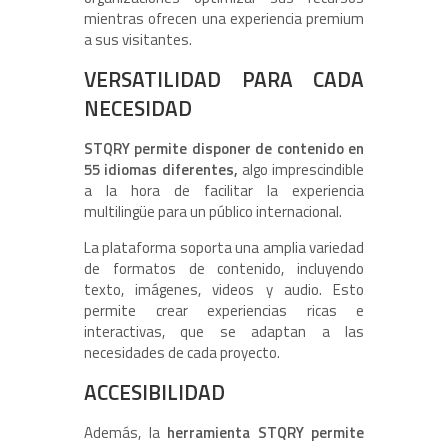
mientras ofrecen una experiencia premium
a sus visitantes.
VERSATILIDAD PARA CADA
NECESIDAD
STQRY permite disponer de contenido en
55 idiomas diferentes,
algo imprescindible
a la hora de facilitar la experiencia
multilingüe para un público internacional.
La plataforma soporta una amplia variedad
de formatos de contenido, incluyendo
texto, imágenes, videos y audio. Esto
permite crear experiencias ricas e
interactivas, que se adaptan a las
necesidades de cada proyecto.
ACCESIBILIDAD
Además, la
herramienta STQRY permite