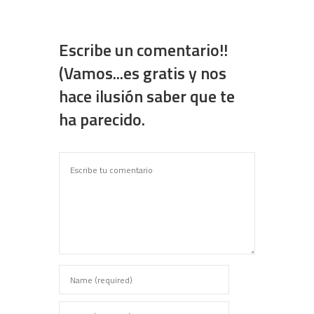
Escribe un comentario!!
(Vamos...es gratis y nos
hace ilusión saber que te
ha parecido.