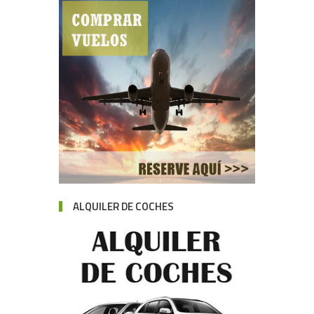
ALQUILER DE COCHES