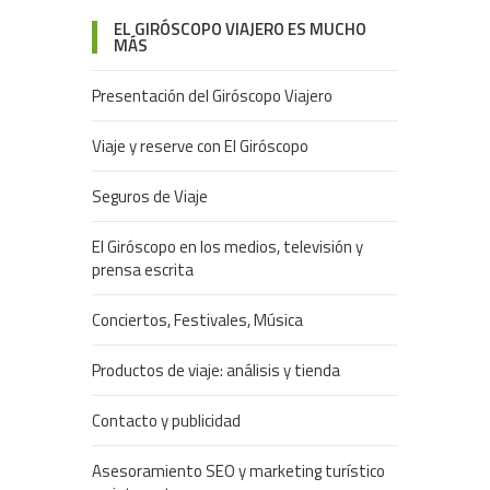
EL GIRÓSCOPO VIAJERO ES MUCHO
MÁS
Presentación del Giróscopo Viajero
Viaje y reserve con El Giróscopo
Seguros de Viaje
El Giróscopo en los medios, televisión y
prensa escrita
Conciertos, Festivales, Música
Productos de viaje: análisis y tienda
Contacto y publicidad
Asesoramiento SEO y marketing turístico