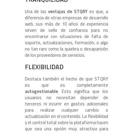
Una de las
ventajas de STQRY
es que, a
diferencia de otras empresas de desarrollo
web, sus más de 10 años de experiencia
sirven de sello de confianza para no
encontrarse con situaciones de falta de
soporte, actualizaciones, formación, o algo
no tan raro como la quiebra o desaparición
de los proveedores de servicios.
FLEXIBILIDAD
Destaca también el hecho de que STQRY
es que es completamente
autogestionable
. Esto significa que los
usuarios no necesitan depender de
terceros ni incurrir en gastos adicionales
para realizar cualquier cambio o
actualización en el contenido. La flexibilidad
y el control total sobre la plataforma hacen
que sea una opción muy atractiva para