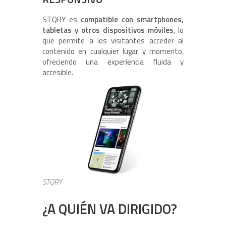
STQRY es
compatible con smartphones,
tabletas y otros dispositivos móviles
, lo
que permite a los visitantes acceder al
contenido en cualquier lugar y momento,
ofreciendo una experiencia fluida y
accesible.
STQRY
¿A QUIÉN VA DIRIGIDO?