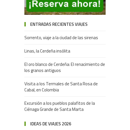
ENTRADAS RECIENTES VIAJES
Sorrento, viaje a la ciudad de las sirenas
Linas, la Cerdeña insólita
El oro blanco de Cerdeña: El renacimiento de
los granos antiguos
Visita a los Termales de Santa Rosa de
Cabal, en Colombia
Excursión a los pueblos palafitos de la
Ciénaga Grande de Santa Marta
IDEAS DE VIAJES 2026