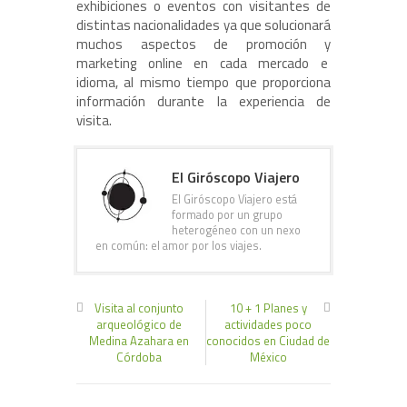
exhibiciones o eventos con visitantes de
distintas nacionalidades ya que solucionará
muchos aspectos de promoción y
marketing online en cada mercado e
idioma, al mismo tiempo que proporciona
información durante la experiencia de
visita.
El Giróscopo Viajero
El Giróscopo Viajero está
formado por un grupo
heterogéneo con un nexo
en común: el amor por los viajes.
Visita al conjunto
10 + 1 Planes y
arqueológico de
actividades poco
Medina Azahara en
conocidos en Ciudad de
Córdoba
México