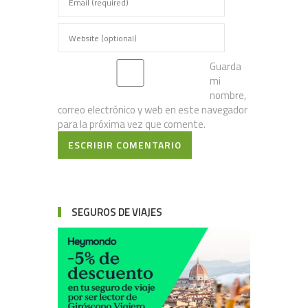
Guarda
mi
nombre,
correo electrónico y web en este navegador
para la próxima vez que comente.
ESCRIBIR COMENTARIO
SEGUROS DE VIAJES