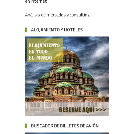
en internet
Análisis de mercados y consulting
ALOJAMIENTO Y HOTELES
BUSCADOR DE BILLETES DE AVIÓN