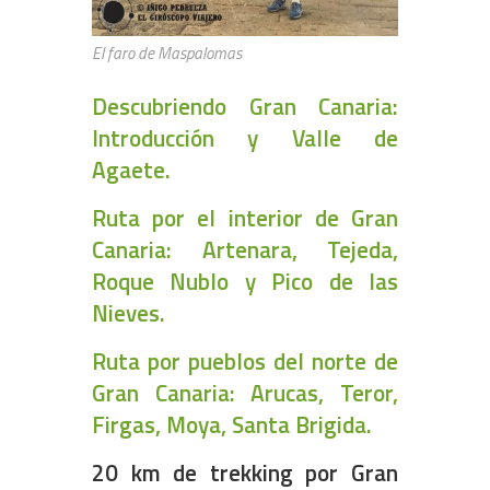
El faro de Maspalomas
Descubriendo Gran Canaria:
Introducción y Valle de
Agaete.
Ruta por el interior de Gran
Canaria: Artenara, Tejeda,
Roque Nublo y Pico de las
Nieves.
Ruta por pueblos del norte de
Gran Canaria: Arucas, Teror,
Firgas, Moya, Santa Brigida.
20 km de trekking por Gran