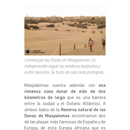
Camino por las Dunas de Maspalomas. Es
indispensable seguir los senderos balizados y
evitar pisarlas. Se trata de una zona protegida.
Maspalomas cuenta además con
esa
inmensa zona dunar de más de dos
kilometros de largo
que es una barrera
entre la ciudad y el Océano Atlántico. A
ambos lados de la
Reserva natural de las
Dunas de Maspalomas
encontramos dos
de las playas más famosas de España y de
Europa, de esta Europa africana que es