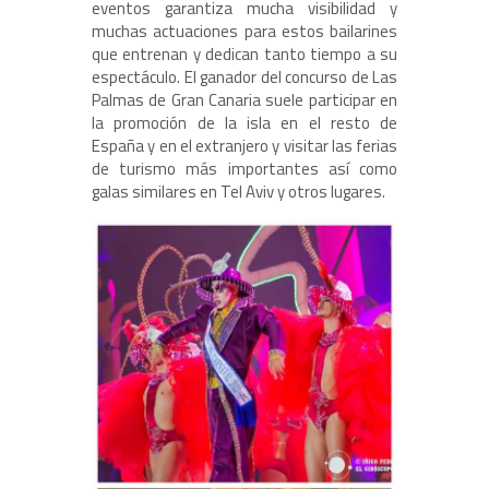
eventos garantiza mucha visibilidad y
muchas actuaciones para estos bailarines
que entrenan y dedican tanto tiempo a su
espectáculo. El ganador del concurso de Las
Palmas de Gran Canaria suele participar en
la promoción de la isla en el resto de
España y en el extranjero y visitar las ferias
de turismo más importantes así como
galas similares en Tel Aviv y otros lugares.