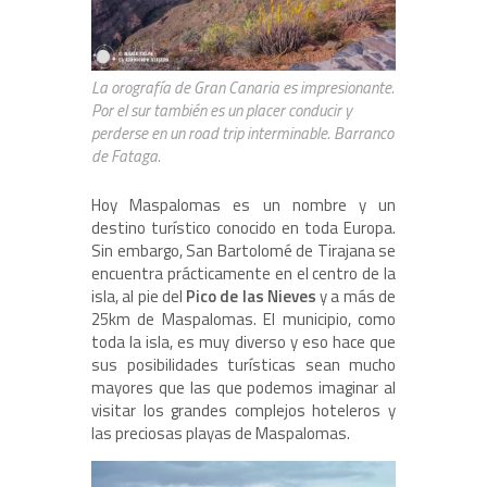
La orografía de Gran Canaria es impresionante.
Por el sur también es un placer conducir y
perderse en un road trip interminable. Barranco
de Fataga.
Hoy Maspalomas es un nombre y un
destino turístico conocido en toda Europa.
Sin embargo, San Bartolomé de Tirajana se
encuentra prácticamente en el centro de la
isla, al pie del
Pico de las Nieves
y a más de
25km de Maspalomas. El municipio, como
toda la isla, es muy diverso y eso hace que
sus posibilidades turísticas sean mucho
mayores que las que podemos imaginar al
visitar los grandes complejos hoteleros y
las preciosas playas de Maspalomas.