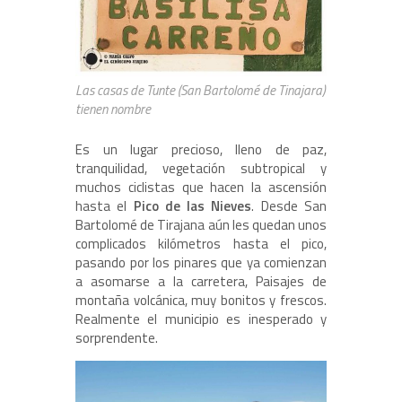
Las casas de Tunte (San Bartolomé de Tinajara)
tienen nombre
Es un lugar precioso, lleno de paz,
tranquilidad, vegetación subtropical y
muchos ciclistas que hacen la ascensión
hasta el
Pico de las Nieves
. Desde San
Bartolomé de Tirajana aún les quedan unos
complicados kilómetros hasta el pico,
pasando por los pinares que ya comienzan
a asomarse a la carretera, Paisajes de
montaña volcánica, muy bonitos y frescos.
Realmente el municipio es inesperado y
sorprendente.