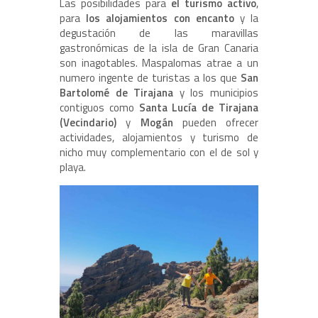
Las posibilidades para
el turismo activo
,
para
los alojamientos con encanto
y la
degustación de las maravillas
gastronómicas de la isla de Gran Canaria
son inagotables. Maspalomas atrae a un
numero ingente de turistas a los que
San
Bartolomé de Tirajana
y los municipios
contiguos como
Santa Lucía de Tirajana
(Vecindario)
y
Mogán
pueden ofrecer
actividades, alojamientos y turismo de
nicho muy complementario con el de sol y
playa.