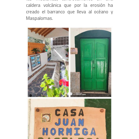
caldera volcánica que por la erosión ha
creado el barranco que lleva al océano y
Maspalomas.