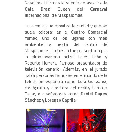
Nosotros tuvimos la suerte de asistir a la
Gala Drag Queen del Carnaval
Internacional de Maspalomas
.
Un evento que moviliza la ciudad y que se
suele celebrar en el
Centro Comercial
Yumbo
, uno de los lugares con más
ambiente y fiesta del centro de
Maspalomas. La fiesta fue presentada por
la almodovariana actriz Loles León y
Roberto Herrera, famoso presentador de
televisión canario. Además, en el jurado
había personas famosas en el mundo de la
televisión española como
Lola González
,
coreógrafa y directora del reality Fama a
Bailar, o diseñadores como
Daniel Pages
Sánchez y Lorenzo Caprile
.