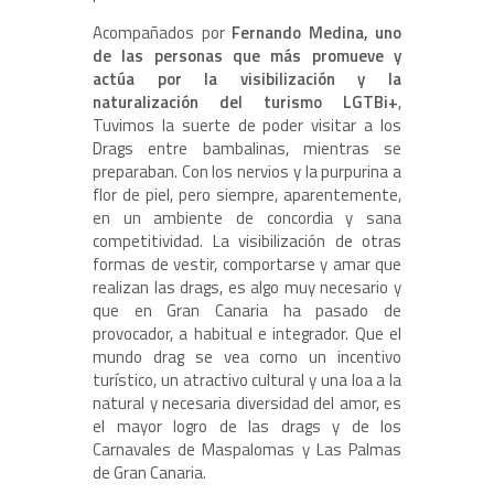
Acompañados por
Fernando Medina, uno
de las personas que más promueve y
actúa por la visibilización y la
naturalización del turismo LGTBi+
,
Tuvimos la suerte de poder visitar a los
Drags entre bambalinas, mientras se
preparaban. Con los nervios y la purpurina a
flor de piel, pero siempre, aparentemente,
en un ambiente de concordia y sana
competitividad. La visibilización de otras
formas de vestir, comportarse y amar que
realizan las drags, es algo muy necesario y
que en Gran Canaria ha pasado de
provocador, a habitual e integrador. Que el
mundo drag se vea como un incentivo
turístico, un atractivo cultural y una loa a la
natural y necesaria diversidad del amor, es
el mayor logro de las drags y de los
Carnavales de Maspalomas y Las Palmas
de Gran Canaria.