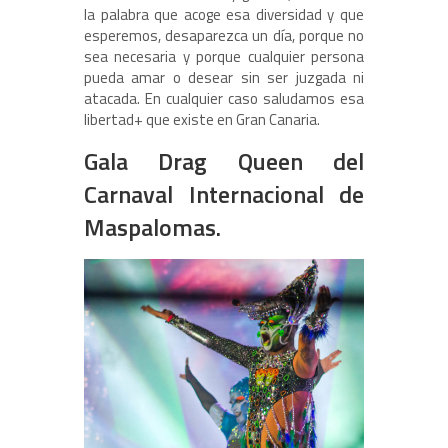
la palabra que acoge esa diversidad y que
esperemos, desaparezca un día, porque no
sea necesaria y porque cualquier persona
pueda amar o desear sin ser juzgada ni
atacada. En cualquier caso saludamos esa
libertad+ que existe en Gran Canaria.
Gala Drag Queen del
Carnaval Internacional de
Maspalomas
.