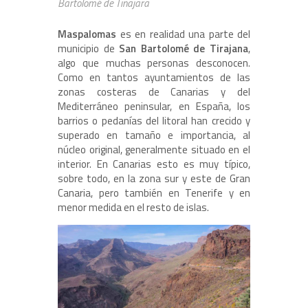
Bartolomé de Tinajara
Maspalomas
es en realidad una parte del
municipio de
San Bartolomé de Tirajana
,
algo que muchas personas desconocen.
Como en tantos ayuntamientos de las
zonas costeras de Canarias y del
Mediterráneo peninsular, en España, los
barrios o pedanías del litoral han crecido y
superado en tamaño e importancia, al
núcleo original, generalmente situado en el
interior. En Canarias esto es muy típico,
sobre todo, en la zona sur y este de Gran
Canaria, pero también en Tenerife y en
menor medida en el resto de islas.