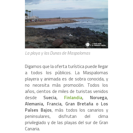
La playa y las Dunas de Maspalomas
Digamos que la oferta turística puede llegar
a todos los públicos. La Maspalomas
playera y animada es de sobra conocida, y
no necesita más promoción. Todos los
años, cientos de miles de turistas venidos
desde
Suecia,
Finlandia
, Noruega,
Alemania, Francia, Gran Bretaña o Los
Países Bajos
, más todos los canarios y
peninsulares, disfrutan del clima
privilegiado y de las playas del sur de Gran
Canaria.