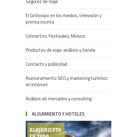
Seguros de Viaje
El Giróscopo en los medios, televisión y
prensa escrita
Conciertos, Festivales, Música
Productos de viaje: análisis y tienda
Contacto y publicidad
Asesoramiento SEO y marketing turístico
en internet
Análisis de mercados y consulting
ALOJAMIENTO Y HOTELES