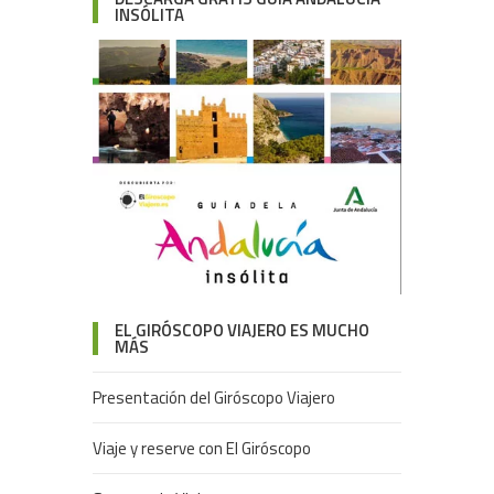
INSÓLITA
EL GIRÓSCOPO VIAJERO ES MUCHO
MÁS
Presentación del Giróscopo Viajero
Viaje y reserve con El Giróscopo