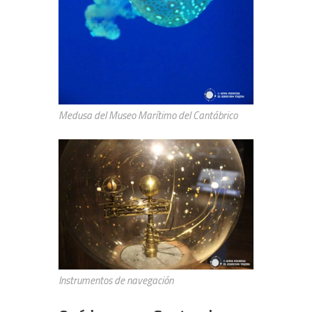
Medusa del Museo Marítimo del Cantábrico
Instrumentos de navegación