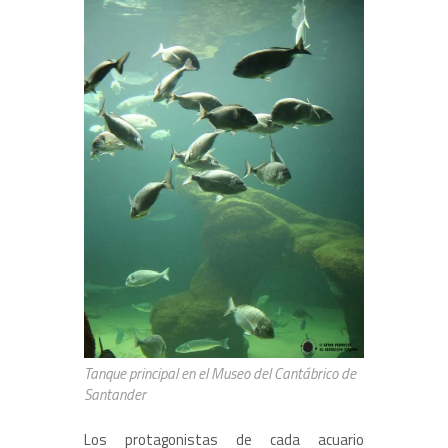
Tanque principal en el Museo del Cantábrico de
Santander
Los protagonistas de cada acuario