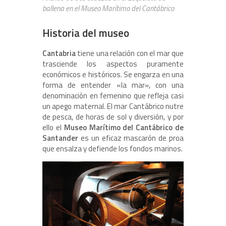
ballena en el Museo Marítimo del Cantábrico
Historia del museo
Cantabria
tiene una relación con el mar que
trasciende los aspectos puramente
económicos e históricos. Se engarza en una
forma de entender «la mar», con una
denominación en femenino que refleja casi
un apego maternal. El mar Cantábrico nutre
de pesca, de horas de sol y diversión, y por
ello el
Museo Marítimo del Cantábrico de
Santander
es un eficaz mascarón de proa
que ensalza y defiende los fondos marinos.