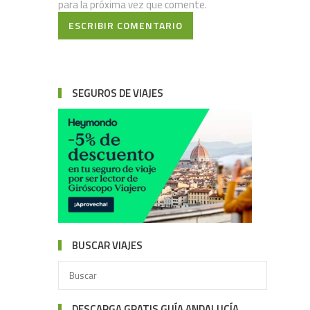
para la próxima vez que comente.
ESCRIBIR COMENTARIO
SEGUROS DE VIAJES
BUSCAR VIAJES
DESCARGA GRATIS GUÍA ANDALUCÍA