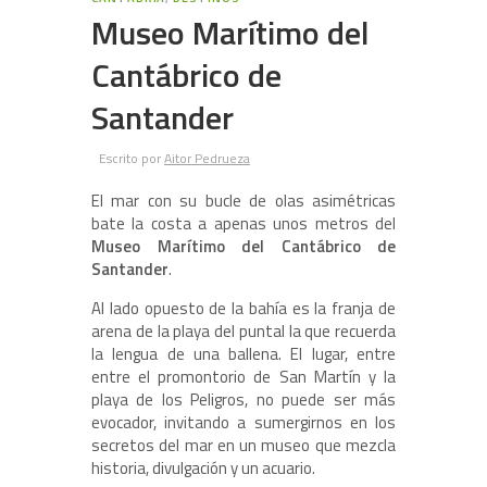
Museo Marítimo del
Cantábrico de
Santander
Escrito por
Aitor Pedrueza
El mar con su bucle de olas asimétricas
bate la costa a apenas unos metros del
Museo Marítimo del Cantábrico de
Santander
.
Al lado opuesto de la bahía es la franja de
arena de la playa del puntal la que recuerda
la lengua de una ballena. El lugar, entre
entre el promontorio de San Martín y la
playa de los Peligros, no puede ser más
evocador, invitando a sumergirnos en los
secretos del mar en un museo que mezcla
historia, divulgación y un acuario.