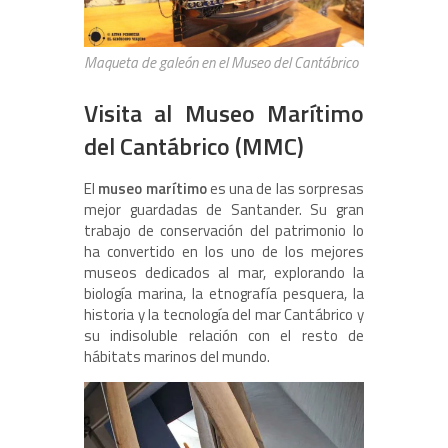
Maqueta de galeón en el Museo del Cantábrico
Visita al Museo Marítimo
del Cantábrico (MMC)
El
museo marítimo
es una de las sorpresas
mejor guardadas de Santander. Su gran
trabajo de conservación del patrimonio lo
ha convertido en los uno de los mejores
museos dedicados al mar, explorando la
biología marina, la etnografía pesquera, la
historia y la tecnología del mar Cantábrico y
su indisoluble relación con el resto de
hábitats marinos del mundo.