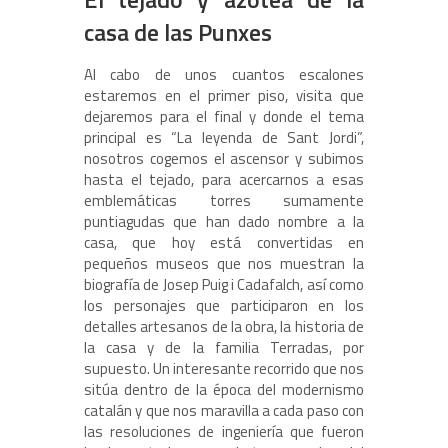
casa de las Punxes
Al cabo de unos cuantos escalones
estaremos en el primer piso, visita que
dejaremos para el final y donde el tema
principal es “La leyenda de Sant Jordi”,
nosotros cogemos el ascensor y subimos
hasta el tejado, para acercarnos a esas
emblemáticas torres sumamente
puntiagudas que han dado nombre a la
casa, que hoy está convertidas en
pequeños museos que nos muestran la
biografía de Josep Puig i Cadafalch, así como
los personajes que participaron en los
detalles artesanos de la obra, la historia de
la casa y de la familia Terradas, por
supuesto. Un interesante recorrido que nos
sitúa dentro de la época del modernismo
catalán y que nos maravilla a cada paso con
las resoluciones de ingeniería que fueron