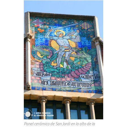
Panel cerámico de San Jordi en lo alto de la