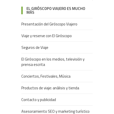
EL GIRÓSCOPO VIAJERO ES MUCHO
MÁS
Presentación del Giróscopo Viajero
Viaje y reserve con El Giróscopo
Seguros de Viaje
El Giróscopo en los medios, televisión y
prensa escrita
Conciertos, Festivales, Música
Productos de viaje: análisis y tienda
Contacto y publicidad
Asesoramiento SEO y marketing turístico