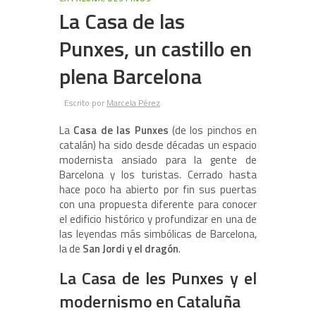
La Casa de las
Punxes, un castillo en
plena Barcelona
Escrito por
Marcela Pérez
La
Casa de las Punxes
(de los pinchos en
catalán) ha sido desde décadas un espacio
modernista ansiado para la gente de
Barcelona y los turistas. Cerrado hasta
hace poco ha abierto por fin sus puertas
con una propuesta diferente para conocer
el edificio histórico y profundizar en una de
las leyendas más simbólicas de Barcelona,
la de
San Jordi y el dragón
.
La Casa de les Punxes y el
modernismo en Cataluña