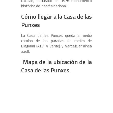
catalán, declarado en 1976 monumento
histórico de interés nacional!
Cómo llegar a la Casa de las
Punxes
La Casa de les Punxes queda a medio
camino de las paradas de metro de
Diagonal (Azul y Verde) y Verdaguer (línea
azul).
Mapa de la ubicación de la
Casa de las Punxes