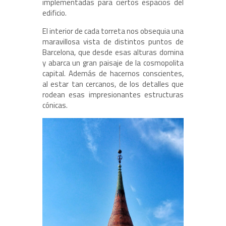
implementadas para ciertos espacios del
edificio.
El interior de cada torreta nos obsequia una
maravillosa vista de distintos puntos de
Barcelona, que desde esas alturas domina
y abarca un gran paisaje de la cosmopolita
capital. Además de hacernos conscientes,
al estar tan cercanos, de los detalles que
rodean esas impresionantes estructuras
cónicas.