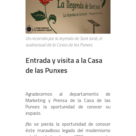
Un recorrido por la leyenda de Sant Jordi, el
audiovisual de la Casas de las Punxes
Entrada y visita a la Casa
de las Punxes
Agradecemos al departamento de
Marketing y Prensa de la Casa de las
Punxes la oportunidad de conocer su
espacio.
¡No se pierda la oportunidad de conocer
éste maravilloso legado del modernismo