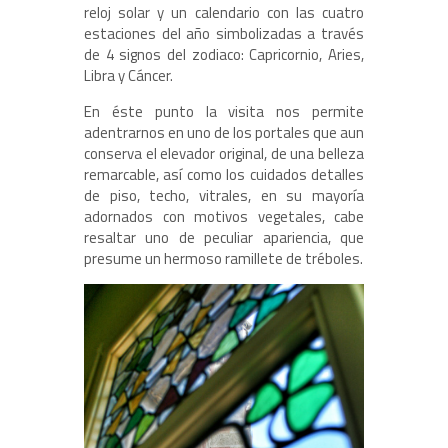
reloj solar y un calendario con las cuatro
estaciones del año simbolizadas a través
de 4 signos del zodiaco: Capricornio, Aries,
Libra y Cáncer.
En éste punto la visita nos permite
adentrarnos en uno de los portales que aun
conserva el elevador original, de una belleza
remarcable, así como los cuidados detalles
de piso, techo, vitrales, en su mayoría
adornados con motivos vegetales, cabe
resaltar uno de peculiar apariencia, que
presume un hermoso ramillete de tréboles.