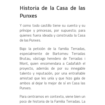
Historia de la Casa de las
Punxes
Y como todo castillo tiene su cuento y su
príncipe y princesas, por supuesto; para
quienes fuera ideada y construida la Casa
de las Punxes.
Bajo la petición de la familia Terradas,
especialmente de Bartomeu Terradas
Brutau, vástago heredero de Terradas i
Mont, quien encomendara a Cadafalch el
proyecto, además de por su innegable
talento y reputación, por una entrañable
amistad que les unía y que hizo gala de
ambos al dejar lo mejor de sí en Casa las
Punxes.
Para centrarnos en contexto, viene bien un
poco de historia de la Familia Terradas. La