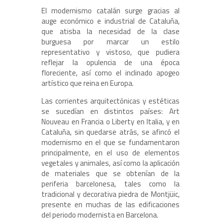
El modernismo catalán surge gracias al
auge económico e industrial de Cataluña,
que atisba la necesidad de la clase
burguesa por marcar un estilo
representativo y vistoso, que pudiera
reflejar la opulencia de una época
floreciente, así como el inclinado apogeo
artístico que reina en Europa.
Las corrientes arquitectónicas y estéticas
se sucedían en distintos países: Art
Nouveau en Francia o Liberty en Italia, y en
Cataluña, sin quedarse atrás, se afincó el
modernismo en el que se fundamentaron
principalmente, en el uso de elementos
vegetales y animales, así como la aplicación
de materiales que se obtenían de la
periferia barcelonesa, tales como la
tradicional y decorativa piedra de Montjüic,
presente en muchas de las edificaciones
del periodo modernista en Barcelona.