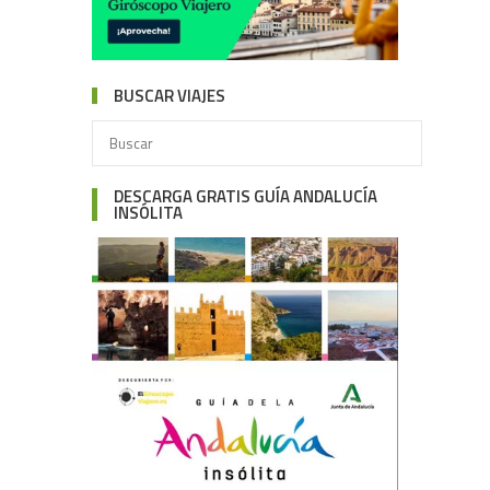
BUSCAR VIAJES
DESCARGA GRATIS GUÍA ANDALUCÍA
INSÓLITA