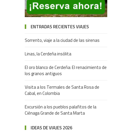
ENTRADAS RECIENTES VIAJES
Sorrento, viaje a la ciudad de las sirenas
Linas, la Cerdeña insólita
El oro blanco de Cerdeña: El renacimiento de
los granos antiguos
Visita a los Termales de Santa Rosa de
Cabal, en Colombia
Excursión a los pueblos palafitos de la
Ciénaga Grande de Santa Marta
IDEAS DE VIAJES 2026