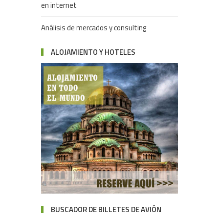
en internet
Análisis de mercados y consulting
ALOJAMIENTO Y HOTELES
BUSCADOR DE BILLETES DE AVIÓN