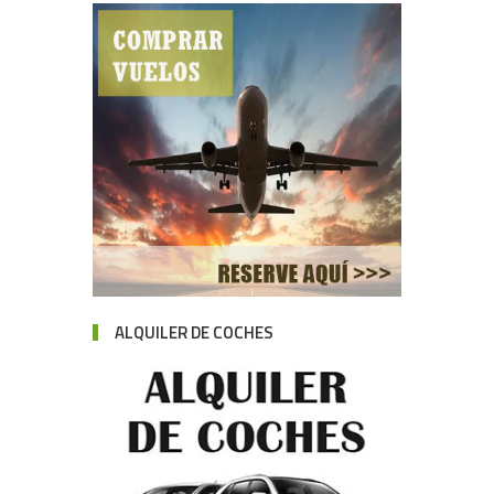
ALQUILER DE COCHES