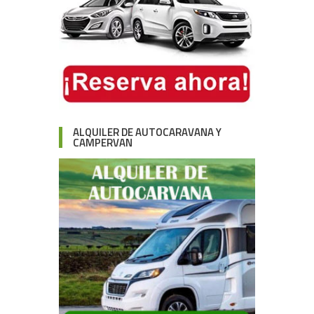
ALQUILER DE AUTOCARAVANA Y
CAMPERVAN