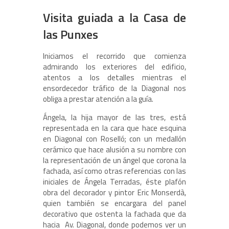
Visita guiada a la Casa de
las Punxes
Iniciamos el recorrido que comienza
admirando los exteriores del edificio,
atentos a los detalles mientras el
ensordecedor tráfico de la Diagonal nos
obliga a prestar atención a la guía.
Ángela, la hija mayor de las tres, está
representada en la cara que hace esquina
en Diagonal con Roselló; con un medallón
cerámico que hace alusión a su nombre con
la representación de un ángel que corona la
fachada, así como otras referencias con las
iniciales de Ángela Terradas, éste plafón
obra del decorador y pintor Eric Monserdà,
quien también se encargara del panel
decorativo que ostenta la fachada que da
hacia Av. Diagonal, donde podemos ver un