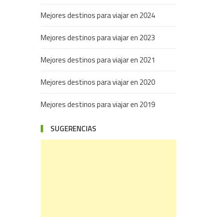
Mejores destinos para viajar en 2024
Mejores destinos para viajar en 2023
Mejores destinos para viajar en 2021
Mejores destinos para viajar en 2020
Mejores destinos para viajar en 2019
SUGERENCIAS