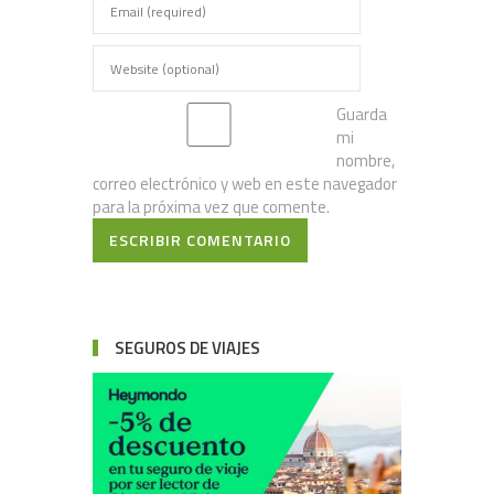
Guarda
mi
nombre,
correo electrónico y web en este navegador
para la próxima vez que comente.
ESCRIBIR COMENTARIO
SEGUROS DE VIAJES