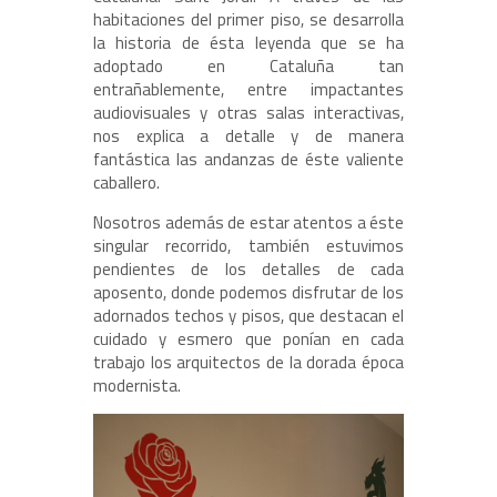
habitaciones del primer piso, se desarrolla
la historia de ésta leyenda que se ha
adoptado en Cataluña tan
entrañablemente, entre impactantes
audiovisuales y otras salas interactivas,
nos explica a detalle y de manera
fantástica las andanzas de éste valiente
caballero.
Nosotros además de estar atentos a éste
singular recorrido, también estuvimos
pendientes de los detalles de cada
aposento, donde podemos disfrutar de los
adornados techos y pisos, que destacan el
cuidado y esmero que ponían en cada
trabajo los arquitectos de la dorada época
modernista.