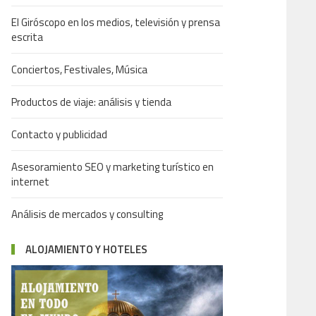
El Giróscopo en los medios, televisión y prensa
escrita
Conciertos, Festivales, Música
Productos de viaje: análisis y tienda
Contacto y publicidad
Asesoramiento SEO y marketing turístico en
internet
Análisis de mercados y consulting
ALOJAMIENTO Y HOTELES