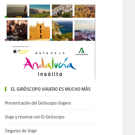
EL GIRÓSCOPO VIAJERO ES MUCHO MÁS
Presentación del Giróscopo Viajero
Viaje y reserve con El Giróscopo
Seguros de Viaje