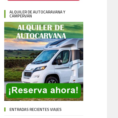
ALQUILER DE AUTOCARAVANA Y
CAMPERVAN
ENTRADAS RECIENTES VIAJES