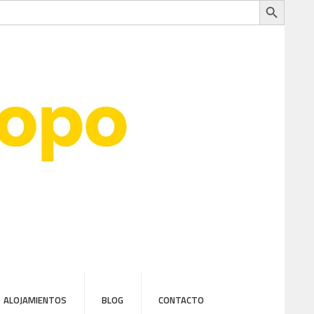
ALOJAMIENTOS
BLOG
CONTACTO