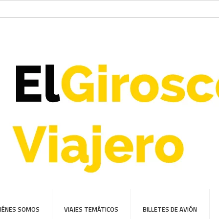
IÉNES SOMOS
VIAJES TEMÁTICOS
BILLETES DE AVIÓN