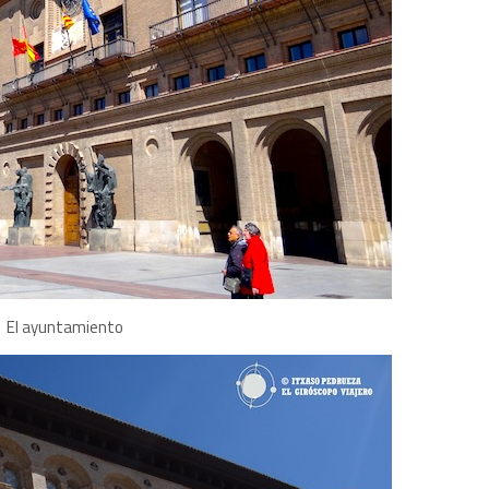
El ayuntamiento