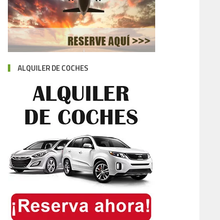
ALQUILER DE COCHES