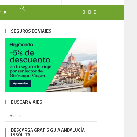
IAJE
SEGUROS DE VIAJES
BUSCAR VIAJES
DESCARGA GRATIS GUÍA ANDALUCÍA
INSÓLITA