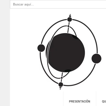
Buscar:
PRESENTACIÓN
QU