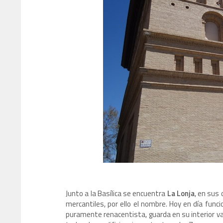
Junto a la Basílica se encuentra
La Lonja
, en sus
mercantiles, por ello el nombre. Hoy en día fun
puramente renacentista, guarda en su interior v