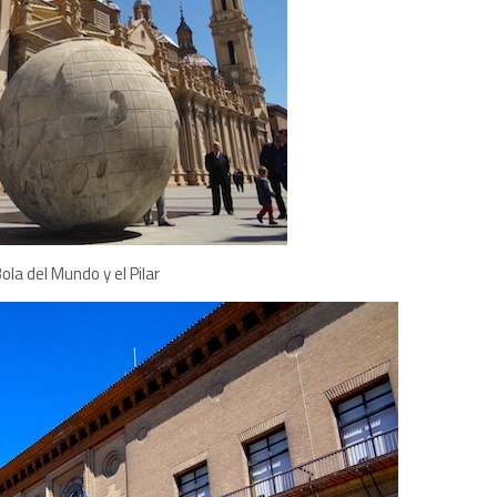
ola del Mundo y el Pilar