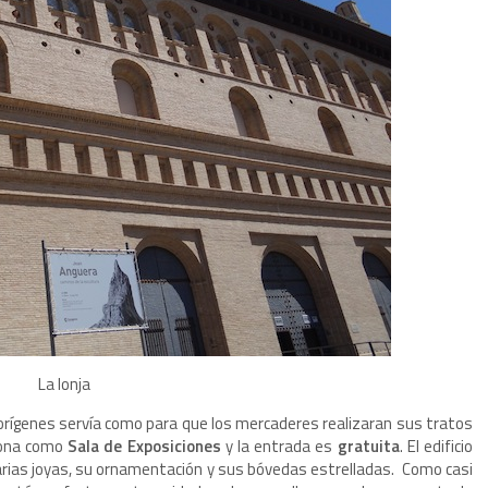
La lonja
 orígenes servía como para que los mercaderes realizaran sus tratos
ciona como
Sala de Exposiciones
y la entrada es
gratuita
. El edificio
arias joyas, su ornamentación y sus bóvedas estrelladas. Como casi