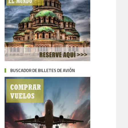
BUSCADOR DE BILLETES DE AVIÓN