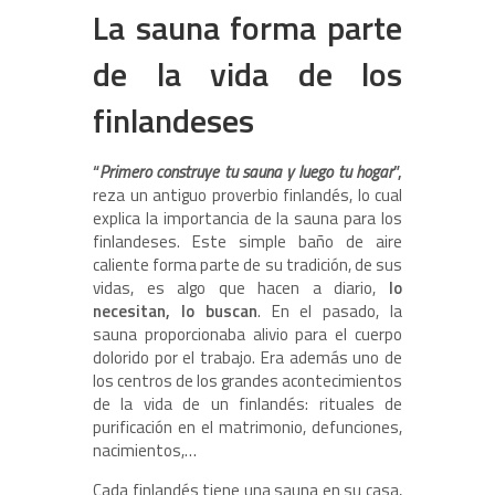
La sauna forma parte
de la vida de los
finlandeses
“
Primero construye tu sauna y luego tu hogar
”,
reza un antiguo proverbio finlandés, lo cual
explica la importancia de la sauna para los
finlandeses. Este simple baño de aire
caliente forma parte de su tradición, de sus
vidas, es algo que hacen a diario,
lo
necesitan, lo buscan
. En el pasado, la
sauna proporcionaba alivio para el cuerpo
dolorido por el trabajo. Era además uno de
los centros de los grandes acontecimientos
de la vida de un finlandés: rituales de
purificación en el matrimonio, defunciones,
nacimientos,…
Cada finlandés tiene una sauna en su casa,