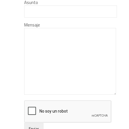
Asunto
Mensaje