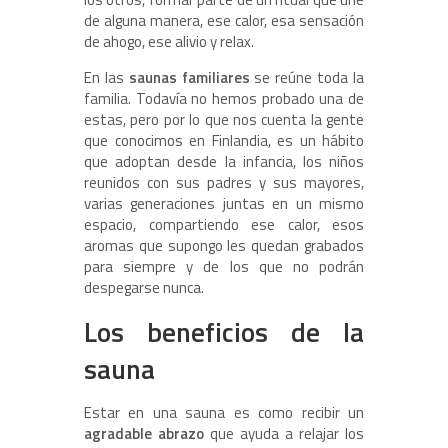
de alguna manera, ese calor, esa sensación
de ahogo, ese alivio y relax.
En las
saunas familiares
se reúne toda la
familia. Todavía no hemos probado una de
estas, pero por lo que nos cuenta la gente
que conocimos en Finlandia, es un hábito
que adoptan desde la infancia, los niños
reunidos con sus padres y sus mayores,
varias generaciones juntas en un mismo
espacio, compartiendo ese calor, esos
aromas que supongo les quedan grabados
para siempre y de los que no podrán
despegarse nunca.
Los beneficios de la
sauna
Estar en una sauna es como recibir un
agradable abrazo
que ayuda a relajar los