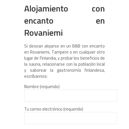
Alojamiento con
encanto en
Rovaniemi
Si desean alojarse en un B&B con encanto
en Rovaniemi, Tampere o en cualquier otro
lugar de Finlandia, y probar los beneficios de
la sauna, relacionarse con la población local
y saborear la gastronomía finlandesa,
escríbannos:
Nombre (requerido)
Tu correo electrónico (requerido)