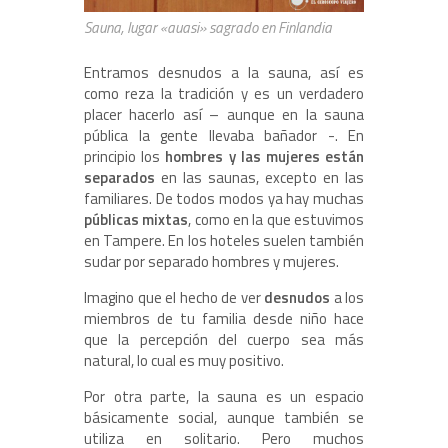
Sauna, lugar «auasi» sagrado en Finlandia
Entramos desnudos a la sauna, así es
como reza la tradición y es un verdadero
placer hacerlo así – aunque en la sauna
pública la gente llevaba bañador -. En
principio los
hombres y las mujeres están
separados
en las saunas, excepto en las
familiares. De todos modos ya hay muchas
públicas mixtas
, como en la que estuvimos
en Tampere. En los hoteles suelen también
sudar por separado hombres y mujeres.
Imagino que el hecho de ver
desnudos
a los
miembros de tu familia desde niño hace
que la percepción del cuerpo sea más
natural, lo cual es muy positivo.
Por otra parte, la sauna es un espacio
básicamente social, aunque también se
utiliza en solitario. Pero muchos