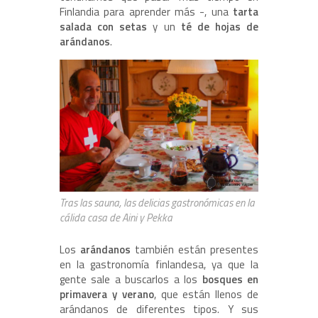
Finlandia para aprender más -, una
tarta
salada con setas
y un
té de hojas de
arándanos
.
Tras las sauna, las delicias gastronómicas en la
cálida casa de Aini y Pekka
Los
arándanos
también están presentes
en la gastronomía finlandesa, ya que la
gente sale a buscarlos a los
bosques en
primavera y verano
, que están llenos de
arándanos de diferentes tipos. Y sus