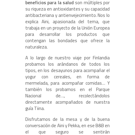
beneficios para la salud
son múltiples por
su riqueza en antioxidantes y su capacidad
antibacteriana y antienvejecimiento. Nos lo
explica Aini, apasionada del tema, que
trabaja en un proyecto de la Unión Europea
para desarrollar los productos que
contengan las bondades que ofrece la
naturaleza.
A lo largo de nuestro viaje por Finlandia
probamos los arándanos de todos los
tipos, en los desayunos para acompañar el
yogur con cereales, en forma de
mermelada, para acompañar comidas… Y
también los probamos en el Parque
Nacional de…, recolectándolos
directamente acompañados de nuestra
guía Tiina.
Disfrutamos de la mesa y de la buena
conversación de Aini y Pekka, en ese B&B en
el que seguro se sentirán