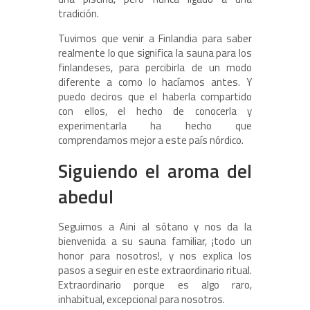
tradición.
Tuvimos que venir a Finlandia para saber
realmente lo que significa la sauna para los
finlandeses, para percibirla de un modo
diferente a como lo hacíamos antes. Y
puedo deciros que el haberla compartido
con ellos, el hecho de conocerla y
experimentarla ha hecho que
comprendamos mejor a este país nórdico.
Siguiendo el aroma del
abedul
Seguimos a Aini al sótano y nos da la
bienvenida a su sauna familiar, ¡todo un
honor para nosotros!, y nos explica los
pasos a seguir en este extraordinario ritual.
Extraordinario porque es algo raro,
inhabitual, excepcional para nosotros.