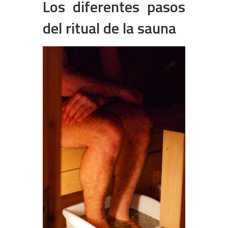
Los diferentes pasos
del ritual de la sauna