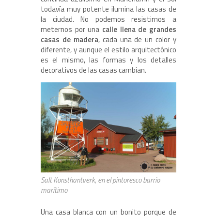
todavía muy potente ilumina las casas de
la ciudad. No podemos resistirnos a
meternos por una
calle llena de grandes
casas de madera
, cada una de un color y
diferente, y aunque el estilo arquitectónico
es el mismo, las formas y los detalles
decorativos de las casas cambian.
Salt Konsthantverk, en el pintoresco barrio
marítimo
Una casa blanca con un bonito porque de