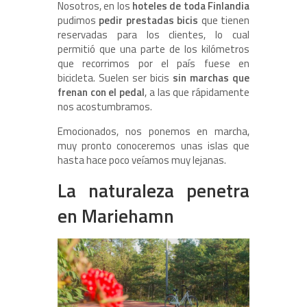
Nosotros, en los
hoteles de toda Finlandia
pudimos
pedir prestadas bicis
que tienen
reservadas para los clientes, lo cual
permitió que una parte de los kilómetros
que recorrimos por el país fuese en
bicicleta. Suelen ser bicis
sin marchas que
frenan con el pedal
, a las que rápidamente
nos acostumbramos.
Emocionados, nos ponemos en marcha,
muy pronto conoceremos unas islas que
hasta hace poco veíamos muy lejanas.
La naturaleza penetra
en Mariehamn