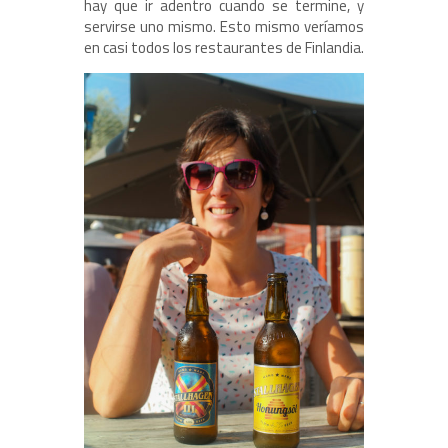
hay que ir adentro cuando se termine, y
servirse uno mismo. Esto mismo veríamos
en casi todos los restaurantes de Finlandia.