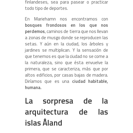
finlandeses, sea para pasear o practicar
todo tipo de deportes.
En Mariehamn nos encontramos con
bosques frondosos en los que nos
perdemos
, caminos de tierra que nos llevan
a zonas de musgo donde se reproducen las
setas. Y aún en la ciudad, los árboles y
jardines se multiplican. Y la sensación de
que tenemos es que la ciudad no se come a
la naturaleza, sino que ésta envuelve la
primera, que se caracteriza, más que por
altos edificios, por casas bajas de madera.
Diríamos que es una
ciudad habitable,
humana.
La sorpresa de la
arquitectura de las
islas Åland