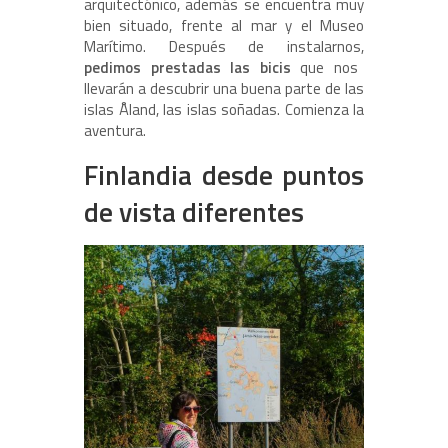
arquitectónico, además se encuentra muy
bien situado, frente al mar y el Museo
Marítimo. Después de instalarnos,
pedimos prestadas las bicis
que nos
llevarán a descubrir una buena parte de las
islas Åland, las islas soñadas. Comienza la
aventura.
Finlandia desde puntos
de vista diferentes