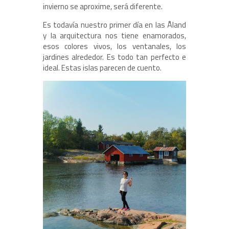
invierno se aproxime, será diferente.
Es todavía nuestro primer día en las Åland
y la arquitectura nos tiene enamorados,
esos colores vivos, los ventanales, los
jardines alrededor. Es todo tan perfecto e
ideal. Estas islas parecen de cuento.