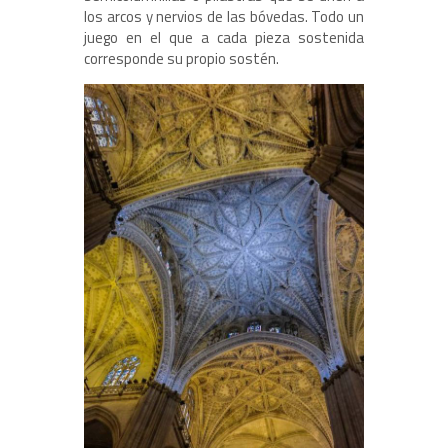
los arcos y nervios de las bóvedas. Todo un
juego en el que a cada pieza sostenida
corresponde su propio sostén.