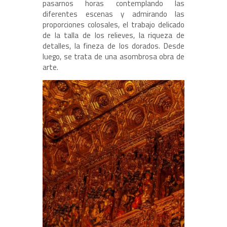
pasarnos horas contemplando las
diferentes escenas y admirando las
proporciones colosales, el trabajo delicado
de la talla de los relieves, la riqueza de
detalles, la fineza de los dorados. Desde
luego, se trata de una asombrosa obra de
arte.