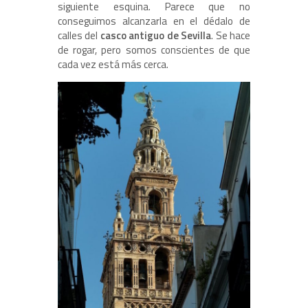
siguiente esquina. Parece que no
conseguimos alcanzarla en el dédalo de
calles del
casco antiguo de Sevilla
. Se hace
de rogar, pero somos conscientes de que
cada vez está más cerca.