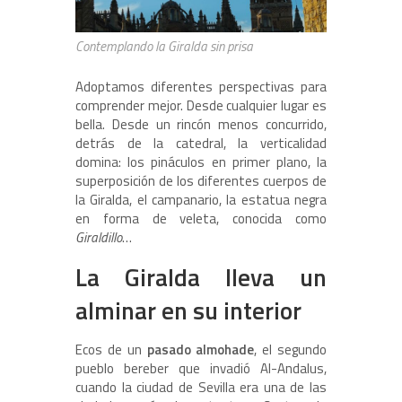
Contemplando la Giralda sin prisa
Adoptamos diferentes perspectivas para
comprender mejor. Desde cualquier lugar es
bella. Desde un rincón menos concurrido,
detrás de la catedral, la verticalidad
domina: los pináculos en primer plano, la
superposición de los diferentes cuerpos de
la Giralda, el campanario, la estatua negra
en forma de veleta, conocida como
Giraldillo
…
La Giralda lleva un
alminar en su interior
Ecos de un
pasado almohade
, el segundo
pueblo bereber que invadió Al-Andalus,
cuando la ciudad de Sevilla era una de las