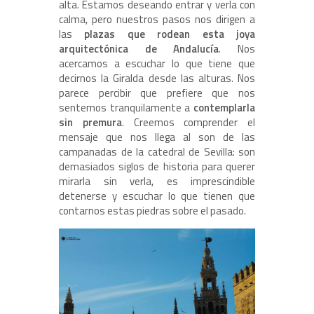
alta. Estamos deseando entrar y verla con
calma, pero nuestros pasos nos dirigen a
las
plazas que rodean esta joya
arquitectónica de Andalucía
. Nos
acercamos a escuchar lo que tiene que
decirnos la Giralda desde las alturas. Nos
parece percibir que prefiere que nos
sentemos tranquilamente a
contemplarla
sin premura
. Creemos comprender el
mensaje que nos llega al son de las
campanadas de la catedral de Sevilla: son
demasiados siglos de historia para querer
mirarla sin verla, es imprescindible
detenerse y escuchar lo que tienen que
contarnos estas piedras sobre el pasado.