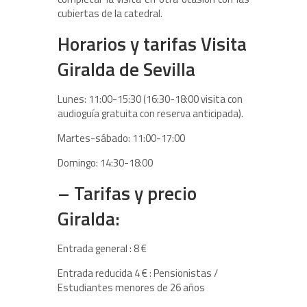
cubiertas de la catedral.
Horarios y tarifas Visita
Giralda de Sevilla
Lunes: 11:00-15:30 (16:30-18:00 visita con
audioguía gratuita con reserva anticipada).
Martes-sábado: 11:00-17:00
Domingo: 14:30-18:00
– Tarifas y precio
Giralda:
Entrada general : 8 €
Entrada reducida 4 € : Pensionistas /
Estudiantes menores de 26 años