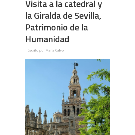
Visita a la catedral y
la Giralda de Sevilla,
Patrimonio de la
Humanidad
Escrito por
María Calvo