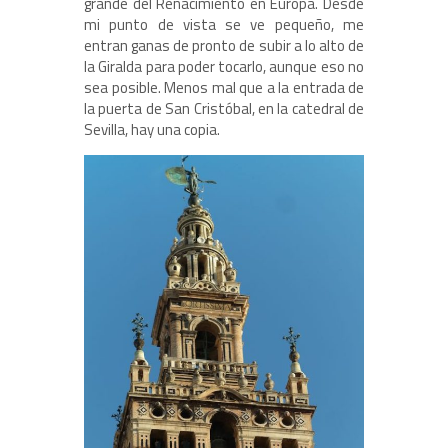
grande del Renacimiento en Europa. Desde
mi punto de vista se ve pequeño, me
entran ganas de pronto de subir a lo alto de
la Giralda para poder tocarlo, aunque eso no
sea posible. Menos mal que a la entrada de
la puerta de San Cristóbal, en la catedral de
Sevilla, hay una copia.