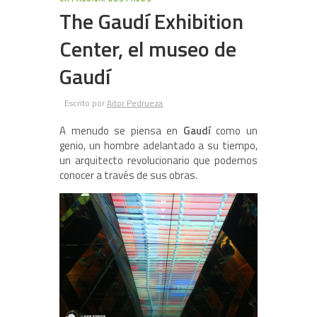
The Gaudí Exhibition
Center, el museo de
Gaudí
Escrito por
Aitor Pedrueza
A menudo se piensa en
Gaudí
como un
genio, un hombre adelantado a su tiempo,
un arquitecto revolucionario que podemos
conocer a través de sus obras.