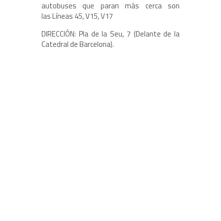
autobuses que paran más cerca son
las Líneas 45, V15, V17
DIRECCIÓN: Pla de la Seu, 7 (Delante de la
Catedral de Barcelona).