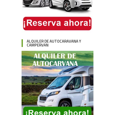
ALQUILER DE AUTOCARAVANA Y
CAMPERVAN