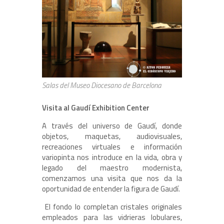
Salas del Museo Diocesano de Barcelona
Visita al Gaudí Exhibition Center
A través del universo de Gaudí, donde
objetos, maquetas, audiovisuales,
recreaciones virtuales e información
variopinta nos introduce en la vida, obra y
legado del maestro modernista,
comenzamos una visita que nos da la
oportunidad de entender la figura de Gaudí.
El fondo lo completan cristales originales
empleados para las vidrieras lobulares,