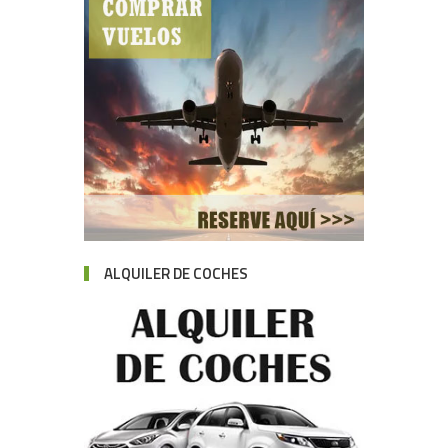
ALQUILER DE COCHES