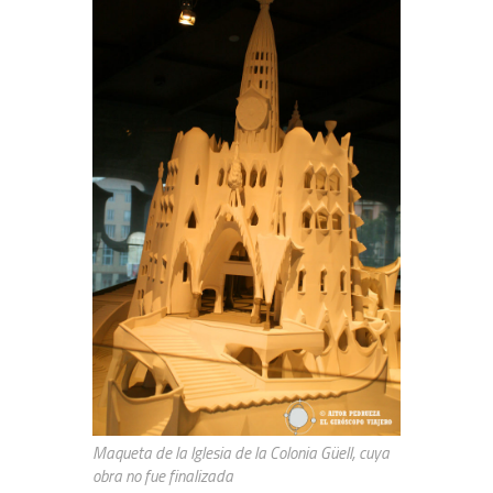
Maqueta de la Iglesia de la Colonia Güell, cuya
obra no fue finalizada