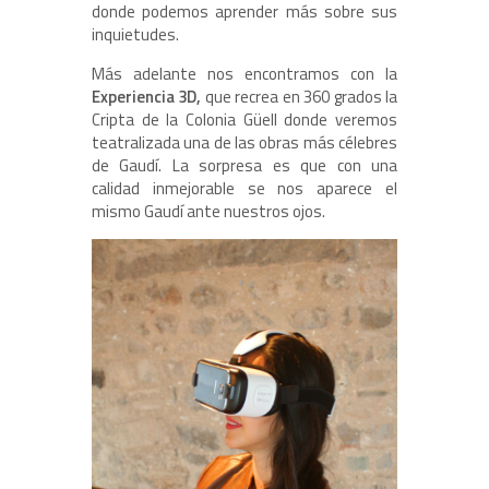
donde podemos aprender más sobre sus
inquietudes.
Más adelante nos encontramos con la
Experiencia 3D,
que recrea en 360 grados la
Cripta de la Colonia Güell donde veremos
teatralizada una de las obras más célebres
de Gaudí. La sorpresa es que con una
calidad inmejorable se nos aparece el
mismo Gaudí ante nuestros ojos.