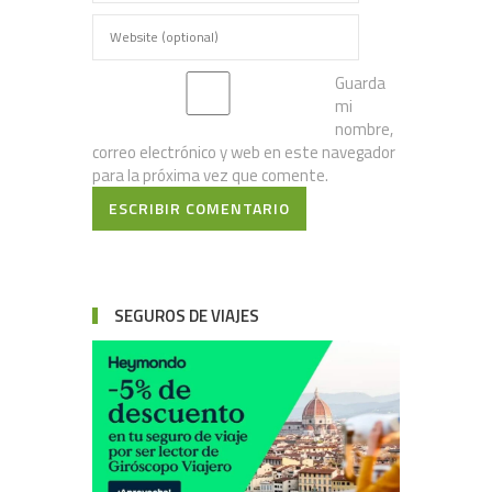
Guarda
mi
nombre,
correo electrónico y web en este navegador
para la próxima vez que comente.
ESCRIBIR COMENTARIO
SEGUROS DE VIAJES