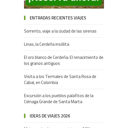
ENTRADAS RECIENTES VIAJES
Sorrento, viaje a la ciudad de las sirenas
Linas, la Cerdeña insólita
El oro blanco de Cerdeña: El renacimiento de
los granos antiguos
Visita a los Termales de Santa Rosa de
Cabal, en Colombia
Excursión a los pueblos palafitos de la
Ciénaga Grande de Santa Marta
IDEAS DE VIAJES 2026