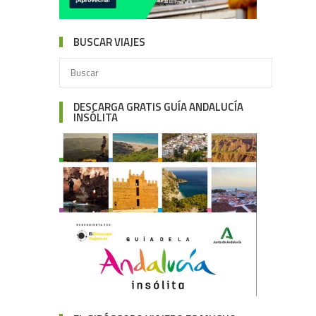
BUSCAR VIAJES
DESCARGA GRATIS GUÍA ANDALUCÍA
INSÓLITA