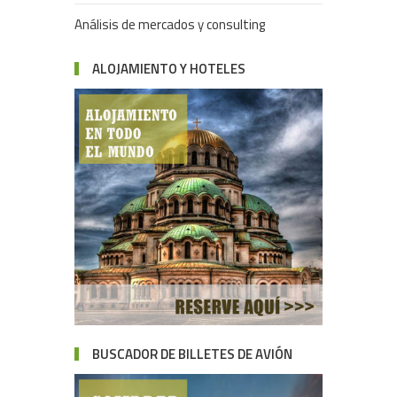
Análisis de mercados y consulting
ALOJAMIENTO Y HOTELES
BUSCADOR DE BILLETES DE AVIÓN