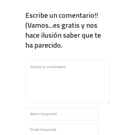
Escribe un comentario!!
(Vamos...es gratis y nos
hace ilusión saber que te
ha parecido.