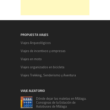
PROPUESTA VIAJES
Viajes Arqueológicos
Viajes de incentivos y empresas
Viajes en moto
Viajes organizados en bicicleta
Viajes Trekking, Senderismo y Aventura
VIAJE ALEATORIO
Dónde dejar las maletas en Málaga.
Consignas de la Estación de
Autobuses de Málaga