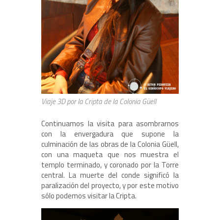
Viaje 3D por la Cripta de la Colonia Güell
Continuamos la visita para asombrarnos
con la envergadura que supone la
culminación de las obras de la Colonia Güell,
con una maqueta que nos muestra el
templo terminado, y coronado por la Torre
central. La muerte del conde significó la
paralización del proyecto, y por este motivo
sólo podemos visitar la Cripta.