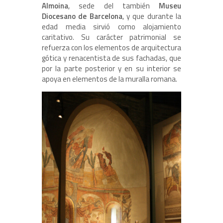
Almoina
, sede del también
Museu
Diocesano de Barcelona
, y que durante la
edad media sirvió como alojamiento
caritativo. Su carácter patrimonial se
refuerza con los elementos de arquitectura
gótica y renacentista de sus fachadas, que
por la parte posterior y en su interior se
apoya en elementos de la muralla romana.