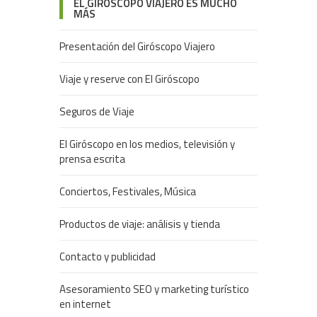
EL GIRÓSCOPO VIAJERO ES MUCHO
MÁS
Presentación del Giróscopo Viajero
Viaje y reserve con El Giróscopo
Seguros de Viaje
El Giróscopo en los medios, televisión y
prensa escrita
Conciertos, Festivales, Música
Productos de viaje: análisis y tienda
Contacto y publicidad
Asesoramiento SEO y marketing turístico
en internet