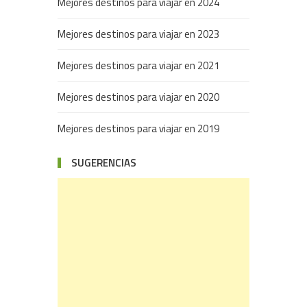
Mejores destinos para viajar en 2024
Mejores destinos para viajar en 2023
Mejores destinos para viajar en 2021
Mejores destinos para viajar en 2020
Mejores destinos para viajar en 2019
SUGERENCIAS