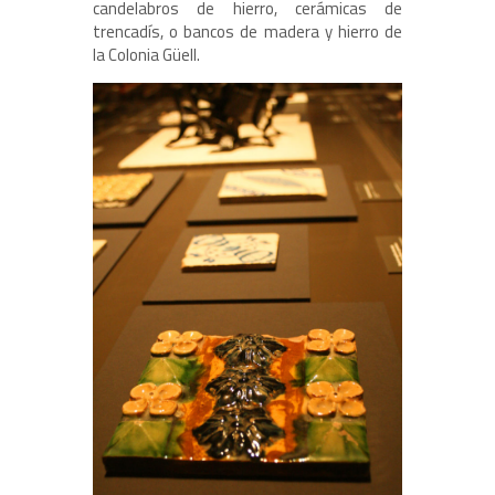
candelabros de hierro, cerámicas de
trencadís, o bancos de madera y hierro de
la Colonia Güell.