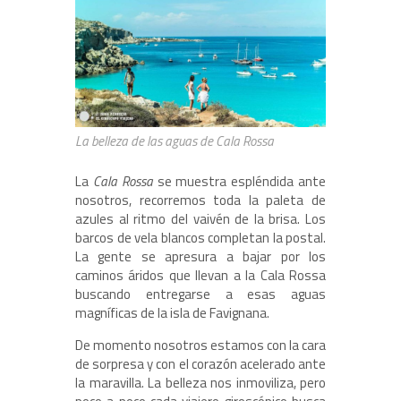
La belleza de las aguas de Cala Rossa
La
Cala Rossa
se muestra espléndida ante
nosotros, recorremos toda la paleta de
azules al ritmo del vaivén de la brisa. Los
barcos de vela blancos completan la postal.
La gente se apresura a bajar por los
caminos áridos que llevan a la Cala Rossa
buscando entregarse a esas aguas
magníficas de la isla de Favignana.
De momento nosotros estamos con la cara
de sorpresa y con el corazón acelerado ante
la maravilla. La belleza nos inmoviliza, pero