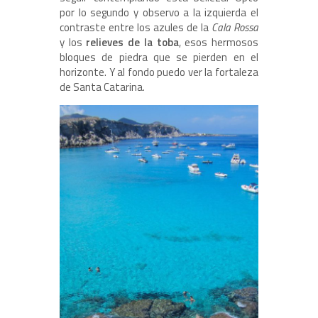
por lo segundo y observo a la izquierda el
contraste entre los azules de la
Cala Rossa
y los
relieves de la toba
, esos hermosos
bloques de piedra que se pierden en el
horizonte. Y al fondo puedo ver la fortaleza
de Santa Catarina.