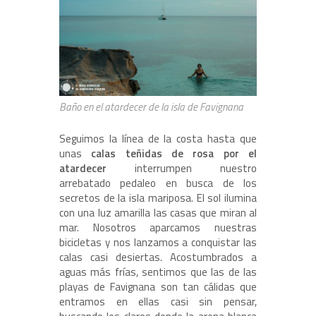
Baño en el atardecer de la isla de Favignana
Seguimos la línea de la costa hasta que
unas
calas teñidas de rosa por el
atardecer
interrumpen nuestro
arrebatado pedaleo en busca de los
secretos de la isla mariposa. El sol ilumina
con una luz amarilla las casas que miran al
mar. Nosotros aparcamos nuestras
bicicletas y nos lanzamos a conquistar las
calas casi desiertas. Acostumbrados a
aguas más frías, sentimos que las de las
playas de Favignana son tan cálidas que
entramos en ellas casi sin pensar,