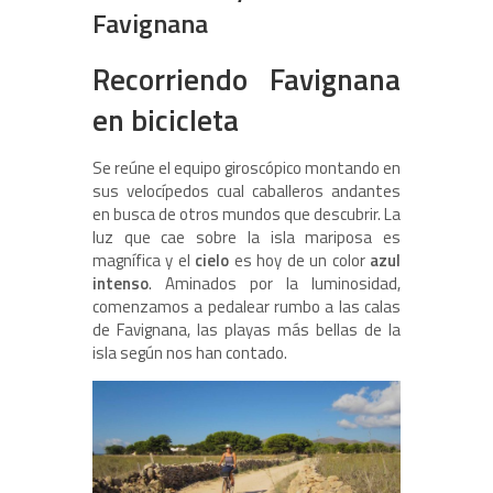
Favignana
Recorriendo Favignana
en bicicleta
Se reúne el equipo giroscópico montando en
sus velocípedos cual caballeros andantes
en busca de otros mundos que descubrir. La
luz que cae sobre la isla mariposa es
magnífica y el
cielo
es hoy de un color
azul
intenso
. Aminados por la luminosidad,
comenzamos a pedalear rumbo a las calas
de Favignana, las playas más bellas de la
isla según nos han contado.