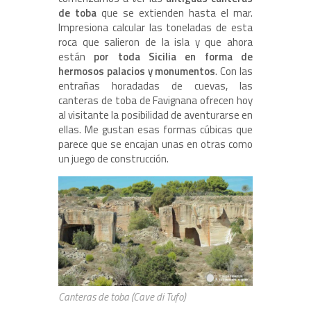
de toba
que se extienden hasta el mar.
Impresiona calcular las toneladas de esta
roca que salieron de la isla y que ahora
están
por toda Sicilia en forma de
hermosos palacios y monumentos
. Con las
entrañas horadadas de cuevas, las
canteras de toba de Favignana ofrecen hoy
al visitante la posibilidad de aventurarse en
ellas. Me gustan esas formas cúbicas que
parece que se encajan unas en otras como
un juego de construcción.
Canteras de toba (Cave di Tufo)