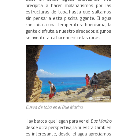
precipita a hacer malabarismos por las
estructuras de toba hasta que saltamos
sin pensar a esta piscina gigante. El agua
continúa a una temperatura buenísima, la
gente disfruta a nuestro alrededor, algunos
se aventuran a bucear entre las rocas.
Cueva de toba en el Bue Marino
Hay barcos que llegan para ver el
Bue Marino
desde otra perspectiva, la nuestra también
es interesante, desde el agua apreciamos