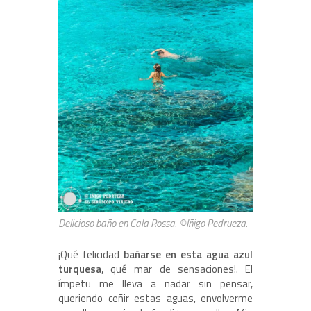
Delicioso baño en Cala Rossa. ©Iñigo Pedrueza.
¡Qué felicidad
bañarse en esta agua azul
turquesa
, qué mar de sensaciones!. El
ímpetu me lleva a nadar sin pensar,
queriendo ceñir estas aguas, envolverme