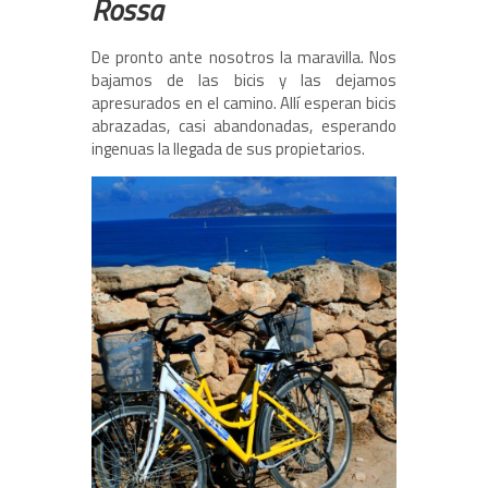
Rossa
De pronto ante nosotros la maravilla. Nos
bajamos de las bicis y las dejamos
apresurados en el camino. Allí esperan bicis
abrazadas, casi abandonadas, esperando
ingenuas la llegada de sus propietarios.