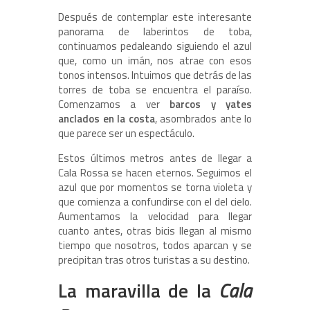
Después de contemplar este interesante
panorama de laberintos de toba,
continuamos pedaleando siguiendo el azul
que, como un imán, nos atrae con esos
tonos intensos. Intuimos que detrás de las
torres de toba se encuentra el paraíso.
Comenzamos a ver
barcos y yates
anclados en la costa
, asombrados ante lo
que parece ser un espectáculo.
Estos últimos metros antes de llegar a
Cala Rossa se hacen eternos. Seguimos el
azul que por momentos se torna violeta y
que comienza a confundirse con el del cielo.
Aumentamos la velocidad para llegar
cuanto antes, otras bicis llegan al mismo
tiempo que nosotros, todos aparcan y se
precipitan tras otros turistas a su destino.
La maravilla de la
Cala