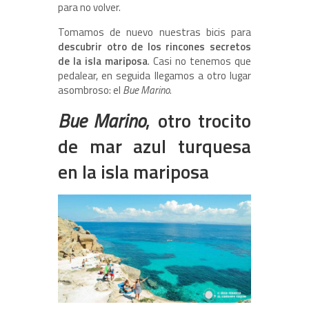
para no volver.
Tomamos de nuevo nuestras bicis para
descubrir otro de los rincones secretos
de la isla mariposa
. Casi no tenemos que
pedalear, en seguida llegamos a otro lugar
asombroso: el
Bue Marino
.
Bue Marino
, otro trocito
de mar azul turquesa
en la isla mariposa