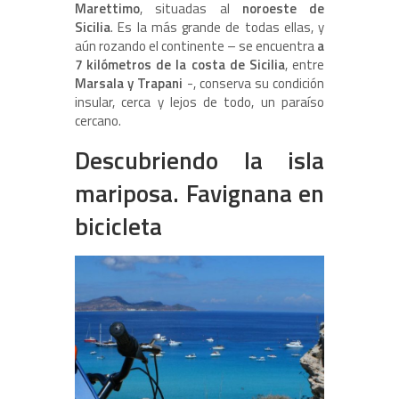
Marettimo
, situadas al
noroeste de
Sicilia
. Es la más grande de todas ellas, y
aún rozando el continente – se encuentra
a
7 kilómetros de la costa de Sicilia
, entre
Marsala y Trapani
-, conserva su condición
insular, cerca y lejos de todo, un paraíso
cercano.
Descubriendo la isla
mariposa. Favignana en
bicicleta