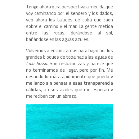
Tengo ahora otra perspectiva a medida que
voy caminando por el sendero y los dados,
veo ahora los taludes de toba que caen
sobre el camino y el mar. La gente metida
entre las rocas, dorándose al sol,
bañándose en las aguas azules.
Volvemos a encontrarnos para bajar por los
grandes bloques de toba hacia las aguas de
Cala Rossa
. Son resbaladizas y parece que
no terminamos de llegar, pero por fin. Me
desnudo lo más rápidamente que puedo y
me lanzo sin pensar a esas transparencia
cálidas
, a esos azules que me esperan y
me reciben con un abrazo.