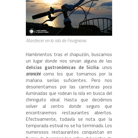
Atardecer en la isla de Favignana
Hambrientos tras el chapuzón, buscamos
un lugar donde nos sirvan alguna de las
delicias gastronómicas de Sicilia
: unos
arancini
como los que tomamos por la
mañana serías suficientes. Pero nos
desorientamos por las carreteras poco
iluminadas que rodean la isla en busca del
chiringuito ideal. Hasta que decidimos
volver al centro donde seguro que
encontraremos restaurantes abiertos.
Efectivamente, todavía se nota que la
temporada estival no se ha terminado. Los
numerosos restaurantes conquistan en