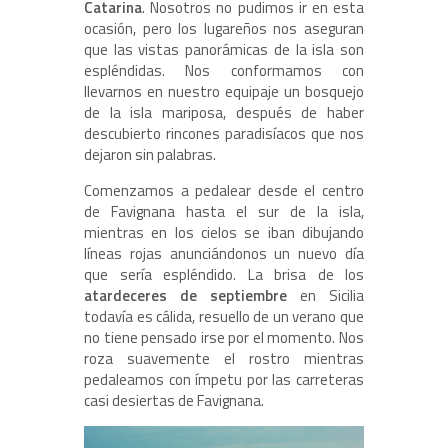
Catarina
. Nosotros no pudimos ir en esta
ocasión, pero los lugareños nos aseguran
que las vistas panorámicas de la isla son
espléndidas. Nos conformamos con
llevarnos en nuestro equipaje un bosquejo
de la isla mariposa, después de haber
descubierto rincones paradisíacos que nos
dejaron sin palabras.
Comenzamos a pedalear desde el centro
de Favignana hasta el sur de la isla,
mientras en los cielos se iban dibujando
líneas rojas anunciándonos un nuevo día
que sería espléndido. La brisa de los
atardeceres de septiembre
en Sicilia
todavía es cálida, resuello de un verano que
no tiene pensado irse por el momento. Nos
roza suavemente el rostro mientras
pedaleamos con ímpetu por las carreteras
casi desiertas de Favignana.