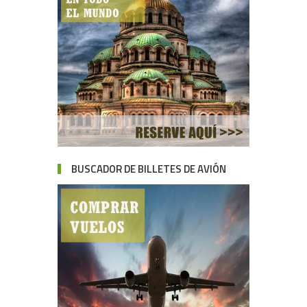
BUSCADOR DE BILLETES DE AVIÓN