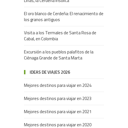
Linas, la Cerdeña insólita
El oro blanco de Cerdeña: El renacimiento de
los granos antiguos
Visita a los Termales de Santa Rosa de
Cabal, en Colombia
Excursión a los pueblos palafitos de la
Ciénaga Grande de Santa Marta
IDEAS DE VIAJES 2026
Mejores destinos para viajar en 2024
Mejores destinos para viajar en 2023
Mejores destinos para viajar en 2021
Mejores destinos para viajar en 2020