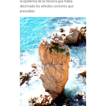
la epidemia de la filoxera que había
diezmado los viñedos costeros que
precedían.