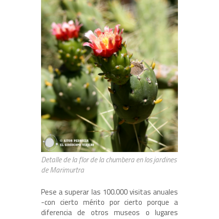
Detalle de la flor de la chumbera en los jardines
de Marimurtra
Pese a superar las 100.000 visitas anuales
-con cierto mérito por cierto porque a
diferencia de otros museos o lugares