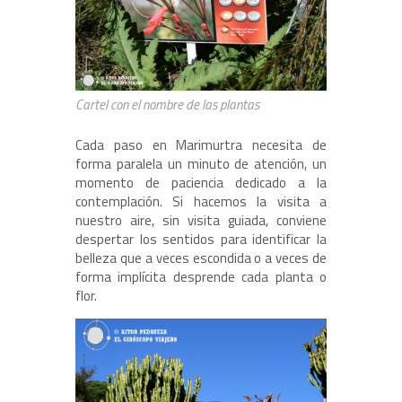
Cartel con el nombre de las plantas
Cada paso en Marimurtra necesita de
forma paralela un minuto de atención, un
momento de paciencia dedicado a la
contemplación. Si hacemos la visita a
nuestro aire, sin visita guiada, conviene
despertar los sentidos para identificar la
belleza que a veces escondida o a veces de
forma implícita desprende cada planta o
flor.