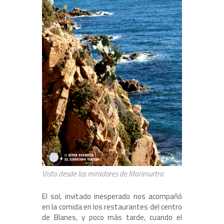
Vista desde los miradores de Marimurtra
El sol, invitado inesperado nos acompañó
en la comida en los restaurantes del centro
de Blanes, y poco más tarde, cuando el