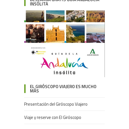
INSÓLITA
EL GIRÓSCOPO VIAJERO ES MUCHO
MÁS
Presentación del Giróscopo Viajero
Viaje y reserve con El Giróscopo