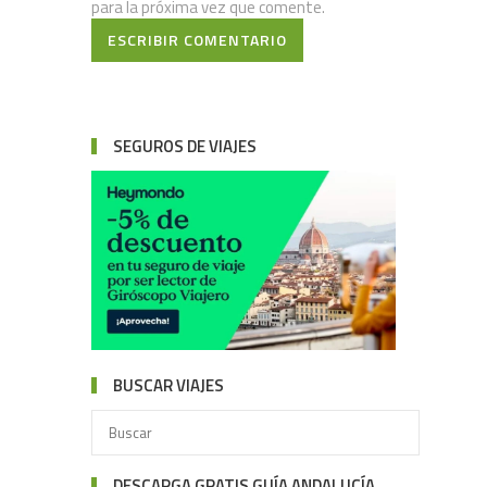
para la próxima vez que comente.
ESCRIBIR COMENTARIO
SEGUROS DE VIAJES
BUSCAR VIAJES
DESCARGA GRATIS GUÍA ANDALUCÍA