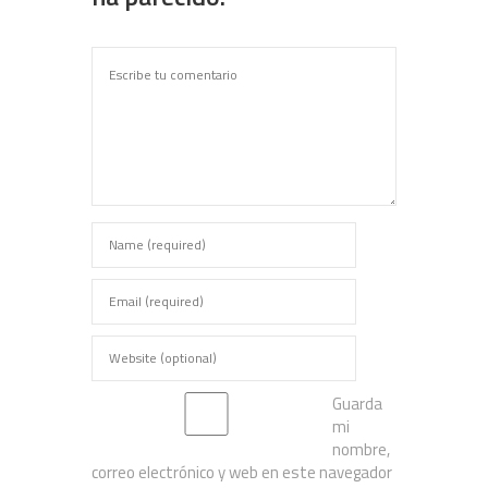
Guarda
mi
nombre,
correo electrónico y web en este navegador