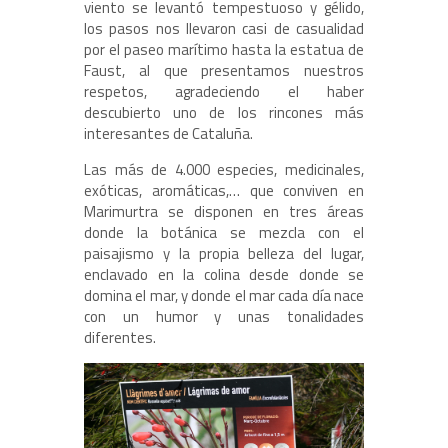
viento se levantó tempestuoso y gélido,
los pasos nos llevaron casi de casualidad
por el paseo marítimo hasta la estatua de
Faust, al que presentamos nuestros
respetos, agradeciendo el haber
descubierto uno de los rincones más
interesantes de Cataluña.
Las más de 4.000 especies, medicinales,
exóticas, aromáticas,… que conviven en
Marimurtra se disponen en tres áreas
donde la botánica se mezcla con el
paisajismo y la propia belleza del lugar,
enclavado en la colina desde donde se
domina el mar, y donde el mar cada día nace
con un humor y unas tonalidades
diferentes.