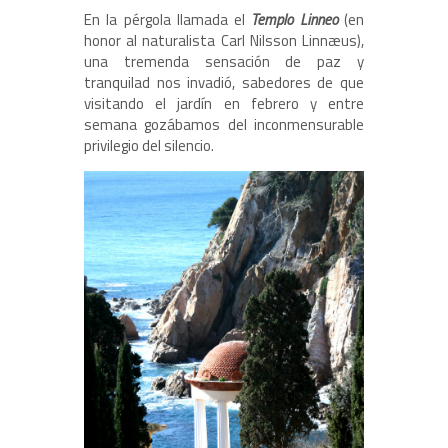
En la pérgola llamada el
Templo Linneo
(en
honor al naturalista Carl Nilsson Linnæus),
una tremenda sensación de paz y
tranquilad nos invadió, sabedores de que
visitando el jardín en febrero y entre
semana gozábamos del inconmensurable
privilegio del silencio.