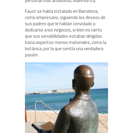
personal más ambicioso, Marimurtra.
Faust se había instalado en Barcelona,
como empresario, siguiendo los deseos de
sus padres que le habían convidado a
dedicarse a los negocios, si bien es cierto
que sus sensibilidades estaban dirigidas
hacia aspectos menos materiales, como la
botánica, por la que sentía una verdadera
pasión.