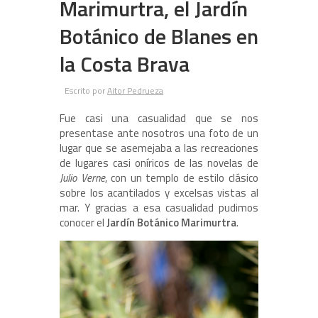
Marimurtra, el Jardín
Botánico de Blanes en
la Costa Brava
Escrito por
Aitor Pedrueza
Fue casi una casualidad que se nos
presentase ante nosotros una foto de un
lugar que se asemejaba a las recreaciones
de lugares casi oníricos de las novelas de
Julio Verne
, con un templo de estilo clásico
sobre los acantilados y excelsas vistas al
mar. Y gracias a esa casualidad pudimos
conocer el
Jardín Botánico Marimurtra
.