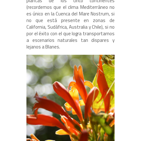
plantas de los cinco continentes
(recordemos que el clima Mediterráneo no
es único en la Cuenca del Mare Nostrum, si
no que está presente en zonas de
California, Sudáfrica, Australia y Chile), si no
por el éxito con el que logra transportarnos
a escenarios naturales tan dispares y
lejanos a Blanes.