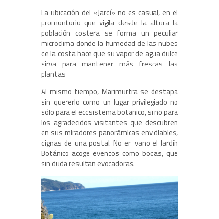
La ubicación del «Jardí» no es casual, en el
promontorio que vigila desde la altura la
población costera se forma un peculiar
microclima donde la humedad de las nubes
de la costa hace que su vapor de agua dulce
sirva para mantener más frescas las
plantas.
Al mismo tiempo, Marimurtra se destapa
sin quererlo como un lugar privilegiado no
sólo para el ecosistema botánico, si no para
los agradecidos visitantes que descubren
en sus miradores panorámicas envidiables,
dignas de una postal. No en vano el Jardín
Botánico acoge eventos como bodas, que
sin duda resultan evocadoras.