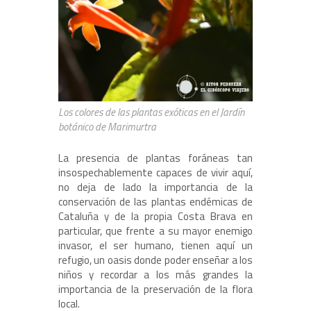
Los colores de las plantas exóticas en el Jardín
botánico de Marimurtra
La presencia de plantas foráneas tan
insospechablemente capaces de vivir aquí,
no deja de lado la importancia de la
conservación de las plantas endémicas de
Cataluña y de la propia Costa Brava en
particular, que frente a su mayor enemigo
invasor, el ser humano, tienen aquí un
refugio, un oasis donde poder enseñar a los
niños y recordar a los más grandes la
importancia de la preservación de la flora
local.