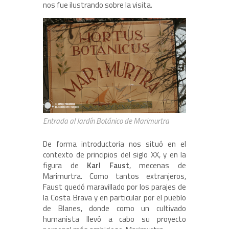
nos fue ilustrando sobre la visita.
Entrada al Jardín Botánico de Marimurtra
De forma introductoria nos situó en el
contexto de principios del siglo XX, y en la
figura de
Karl Faust
, mecenas de
Marimurtra. Como tantos extranjeros,
Faust quedó maravillado por los parajes de
la Costa Brava y en particular por el pueblo
de Blanes, donde como un cultivado
humanista llevó a cabo su proyecto