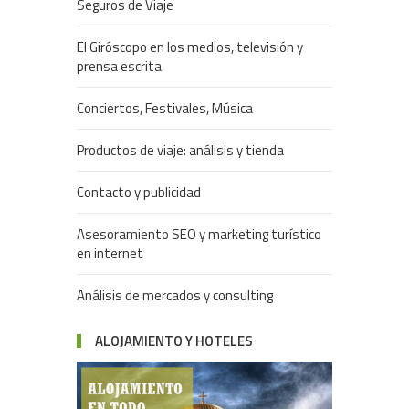
Seguros de Viaje
El Giróscopo en los medios, televisión y
prensa escrita
Conciertos, Festivales, Música
Productos de viaje: análisis y tienda
Contacto y publicidad
Asesoramiento SEO y marketing turístico
en internet
Análisis de mercados y consulting
ALOJAMIENTO Y HOTELES