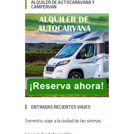
ALQUILER DE AUTOCARAVANA Y
CAMPERVAN
ENTRADAS RECIENTES VIAJES
Sorrento, viaje a la ciudad de las sirenas