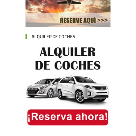
ALQUILER DE COCHES