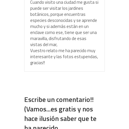
Cuando visito una ciudad me gusta si
puede ser visitar los jardines
botánicos, porque encuentras
especies desconocidas y se aprende
mucho y si además están en un
enclave como ese, tiene que ser una
maravilla, disfrutando de esas
vistas del mar,
Vuestro relato me ha parecido muy
interesante y las fotos estupendas,
gracias!!
Escribe un comentario!!
(Vamos...es gratis y nos
hace ilusión saber que te
ha parecido.