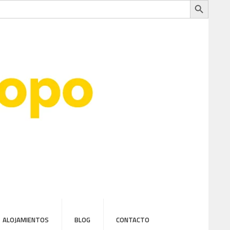
ALOJAMIENTOS
BLOG
CONTACTO