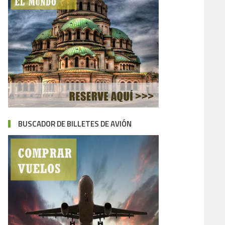
BUSCADOR DE BILLETES DE AVIÓN