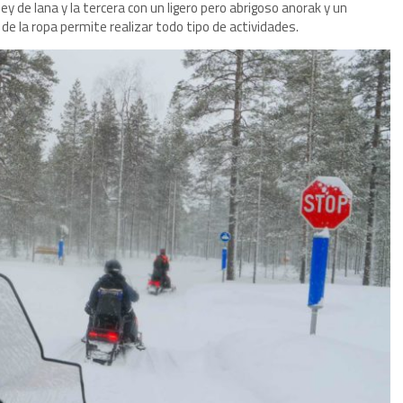
ey de lana y la tercera con un ligero pero abrigoso anorak y un
 de la ropa permite realizar todo tipo de actividades.