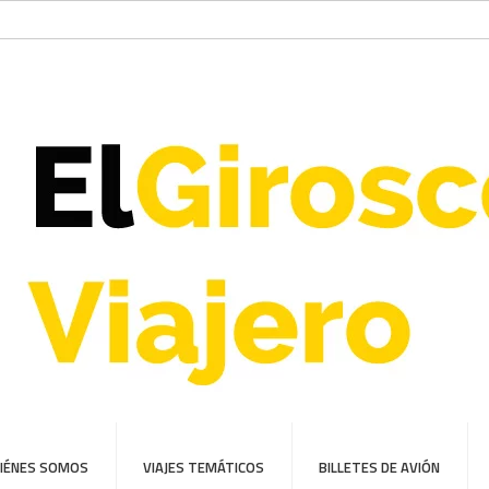
IÉNES SOMOS
VIAJES TEMÁTICOS
BILLETES DE AVIÓN