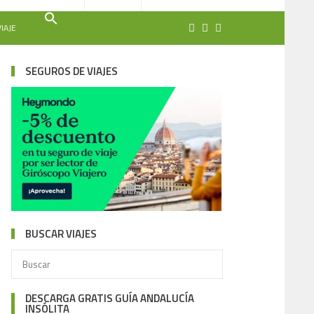
IAJE
SEGUROS DE VIAJES
BUSCAR VIAJES
DESCARGA GRATIS GUÍA ANDALUCÍA
INSÓLITA