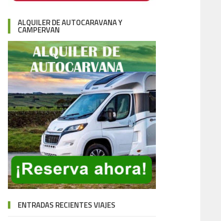
ALQUILER DE AUTOCARAVANA Y
CAMPERVAN
ENTRADAS RECIENTES VIAJES