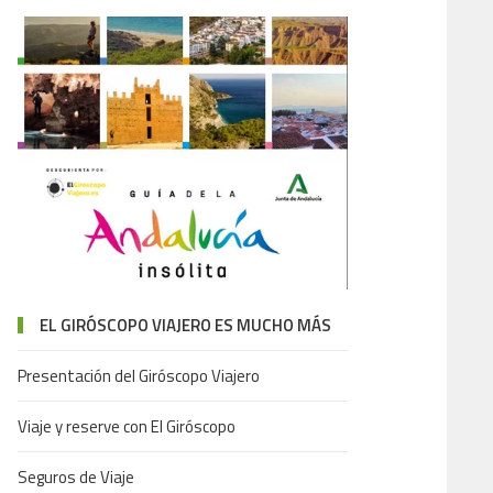
EL GIRÓSCOPO VIAJERO ES MUCHO MÁS
Presentación del Giróscopo Viajero
Viaje y reserve con El Giróscopo
Seguros de Viaje