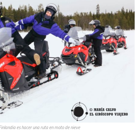
Finlandia es hacer una ruta en moto de nieve