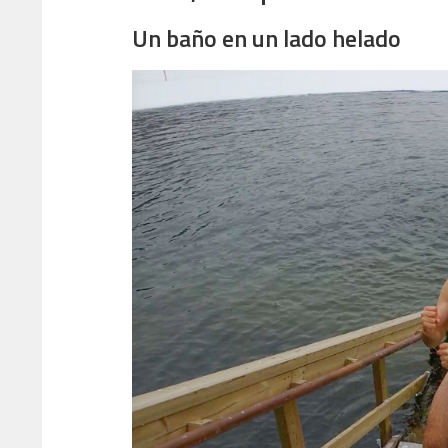
Un baño en un lado helado