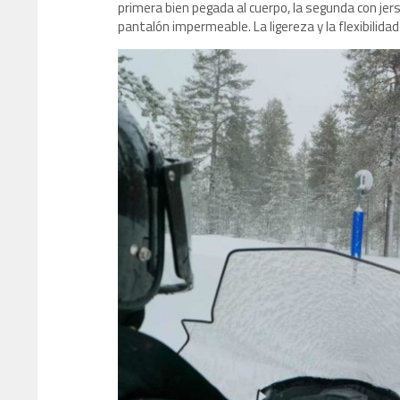
primera bien pegada al cuerpo, la segunda con jers
pantalón impermeable. La ligereza y la flexibilidad