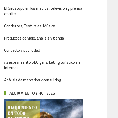
El Giróscopo en los medios, televisión y prensa
escrita
Conciertos, Festivales, Música
Productos de viaje: análisis y tienda
Contacto y publicidad
Asesoramiento SEO y marketing turístico en
internet
Análisis de mercados y consulting
ALOJAMIENTO Y HOTELES