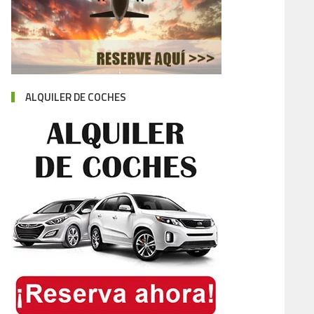
ALQUILER DE COCHES