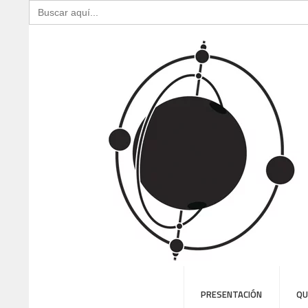
Buscar:
PRESENTACIÓN
QU