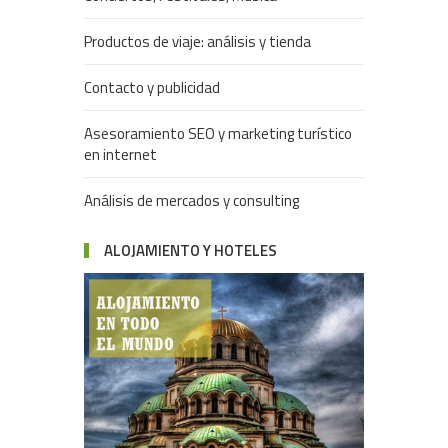
Productos de viaje: análisis y tienda
Contacto y publicidad
Asesoramiento SEO y marketing turístico
en internet
Análisis de mercados y consulting
ALOJAMIENTO Y HOTELES