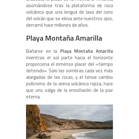
asomándose tras la plataforma de roca
volcánica que una lengua de lava del cono
del volcán que se eleva ante nuestros ojos,
derramó hace millones de años.
Playa Montaña Amarilla
Bañarse en la
Playa Montaña Amarilla
mientras el sol parte hacia el horizonte
proporciona el inmenso placer del «tiempo
detenido». Solo las sombras cada vez más
alargadas de las rocas, y el tenue cambio
polícromo de la arena volcánica rojiza, hace
que uno salga de la ensoñación de la paz
eterna.