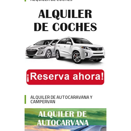
ALQUILER DE AUTOCARAVANA Y
CAMPERVAN