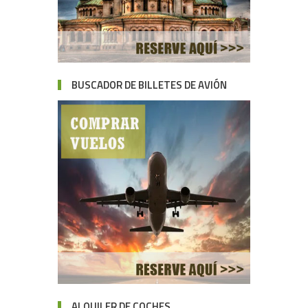
BUSCADOR DE BILLETES DE AVIÓN
ALQUILER DE COCHES