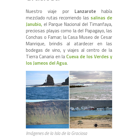
Nuestro viaje por
Lanzarote
había
mezclado rutas recorriendo las
salinas de
Janubio,
el Parque Nacional del Timanfaya,
preciosas playas como la del Papagayo, las
Conchas o Famar; la Casa Museo de Cesar
Manrique, brindis al atardecer en las
bodegas de vino, y viajes al centro de la
Tierra Canaria en la
Cueva de los Verdes y
los Jameos del Agua
.
Imágenes de la Isla de la Graciosa