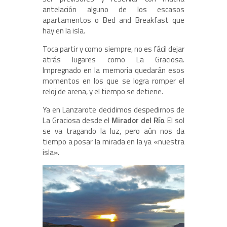
antelación alguno de los escasos
apartamentos o Bed and Breakfast que
hay en la isla.
Toca partir y como siempre, no es fácil dejar
atrás lugares como La Graciosa.
Impregnado en la memoria quedarán esos
momentos en los que se logra romper el
reloj de arena, y el tiempo se detiene.
Ya en Lanzarote decidimos despedirnos de
La Graciosa desde el
Mirador del Río
. El sol
se va tragando la luz, pero aún nos da
tiempo a posar la mirada en la ya «nuestra
isla».