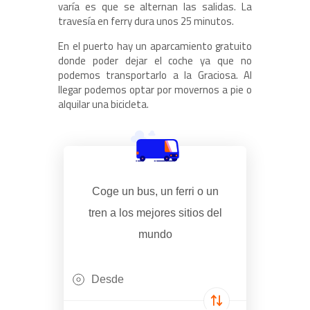
varía es que se alternan las salidas. La
travesía en ferry dura unos 25 minutos.
En el puerto hay un aparcamiento gratuito
donde poder dejar el coche ya que no
podemos transportarlo a la Graciosa. Al
llegar podemos optar por movernos a pie o
alquilar una bicicleta.
Coge un bus, un ferri o un
tren a los mejores sitios del
mundo