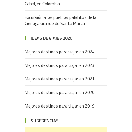
Cabal, en Colombia
Excursión a los pueblos palafitos de la
Ciénaga Grande de Santa Marta
IDEAS DE VIAJES 2026
Mejores destinos para viajar en 2024
Mejores destinos para viajar en 2023
Mejores destinos para viajar en 2021
Mejores destinos para viajar en 2020
Mejores destinos para viajar en 2019
SUGERENCIAS