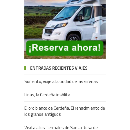
ENTRADAS RECIENTES VIAJES
Sorrento, viaje a la ciudad de las sirenas
Linas, la Cerdeña insólita
El oro blanco de Cerdeña: El renacimiento de
los granos antiguos
Visita a los Termales de Santa Rosa de