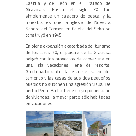
Castilla y de León en el Tratado de
Alcázovas. Hasta el siglo XX fue
simplemente un caladero de pesca, y la
muestra es que la iglesia de Nuestra
Señora del Carmen en Caleta del Sebo se
construyó en 1945.
En plena expansión exacerbada del turismo
de los años 70, el paisaje de la Graciosa
peligró con los proyectos de convertirla en
una isla vacaciones llena de resorts.
Afortunadamente la isla se salvó del
cemento y las casas de sus dos pequeños
pueblos no suponen una agresión visual. De
hecho Pedro Barba tiene un grupo pequeño
de viviendas, la mayor parte sólo habitadas
en vacaciones.