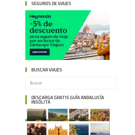
SEGUROS DE VIAJES
BUSCAR VIAJES
DESCARGA GRATIS GUÍA ANDALUCÍA
INSÓLITA