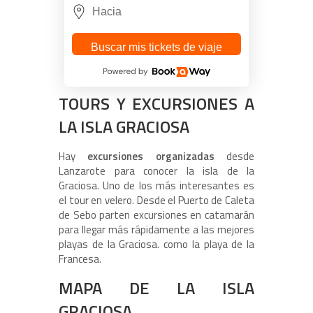
Buscar mis tickets de viaje
TOURS Y EXCURSIONES A
LA ISLA GRACIOSA
Hay
excursiones organizadas
desde
Lanzarote para conocer la isla de la
Graciosa. Uno de los más interesantes es
el tour en velero. Desde el Puerto de Caleta
de Sebo parten excursiones en catamarán
para llegar más rápidamente a las mejores
playas de la Graciosa. como la playa de la
Francesa.
MAPA DE LA ISLA
GRACIOSA