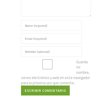
Guarda
mi
nombre,
correo electrónico y web en este navegador
para la próxima vez que comente.
ESCRIBIR COMENTARIO