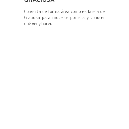
Consulta de forma área cómo es la isla de
Graciosa para moverte por ella y conocer
qué ver y hacer.