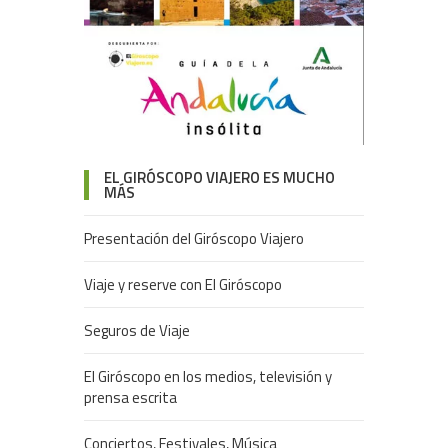
EL GIRÓSCOPO VIAJERO ES MUCHO
MÁS
Presentación del Giróscopo Viajero
Viaje y reserve con El Giróscopo
Seguros de Viaje
El Giróscopo en los medios, televisión y
prensa escrita
Conciertos, Festivales, Música