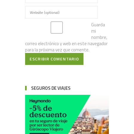
Guarda
mi
nombre,
correo electrónico y web en este navegador
para la próxima vez que comente.
ESCRIBIR COMENTARIO
SEGUROS DE VIAJES