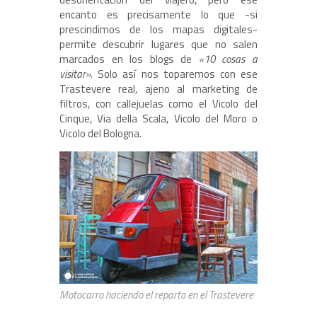
encanto es precisamente lo que -si
prescindimos de los mapas digitales-
permite descubrir lugares que no salen
marcados en los blogs de
«10 cosas a
visitar»
. Solo así nos toparemos con ese
Trastevere real, ajeno al marketing de
filtros, con callejuelas como el Vicolo del
Cinque, Via della Scala, Vicolo del Moro o
Vicolo del Bologna.
Motocarro haciendo el reparto en el Trastevere