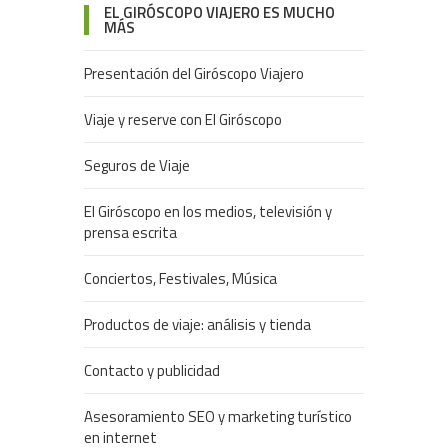
EL GIRÓSCOPO VIAJERO ES MUCHO
MÁS
Presentación del Giróscopo Viajero
Viaje y reserve con El Giróscopo
Seguros de Viaje
El Giróscopo en los medios, televisión y
prensa escrita
Conciertos, Festivales, Música
Productos de viaje: análisis y tienda
Contacto y publicidad
Asesoramiento SEO y marketing turístico
en internet