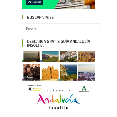
BUSCAR VIAJES
DESCARGA GRATIS GUÍA ANDALUCÍA
INSÓLITA