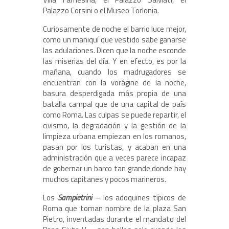
Palazzo Corsini o el Museo Torlonia.
Curiosamente de noche el barrio luce mejor,
como un maniquí que vestido sabe ganarse
las adulaciones. Dicen que la noche esconde
las miserias del día. Y en efecto, es por la
mañana, cuando los madrugadores se
encuentran con la vorágine de la noche,
basura desperdigada más propia de una
batalla campal que de una capital de país
como Roma. Las culpas se puede repartir, el
civismo, la degradación y la gestión de la
limpieza urbana empiezan en los romanos,
pasan por los turistas, y acaban en una
administración que a veces parece incapaz
de gobernar un barco tan grande donde hay
muchos capitanes y pocos marineros.
Los
Sampietrini
– los adoquines típicos de
Roma que toman nombre de la plaza San
Pietro, inventadas durante el mandato del