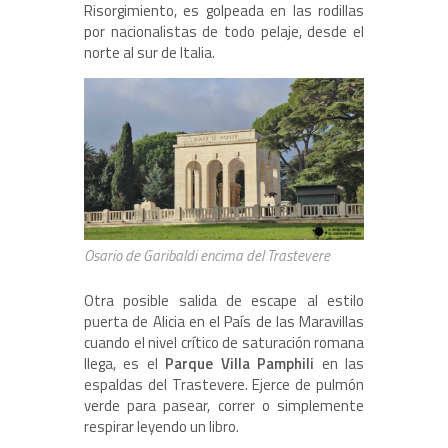
Risorgimiento, es golpeada en las rodillas
por nacionalistas de todo pelaje, desde el
norte al sur de Italia.
Osario de Garibaldi encima del Trastevere
Otra posible salida de escape al estilo
puerta de Alicia en el País de las Maravillas
cuando el nivel crítico de saturación romana
llega, es el
Parque Villa Pamphili
en las
espaldas del Trastevere. Ejerce de pulmón
verde para pasear, correr o simplemente
respirar leyendo un libro.