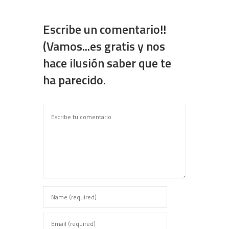
Escribe un comentario!!
(Vamos...es gratis y nos
hace ilusión saber que te
ha parecido.