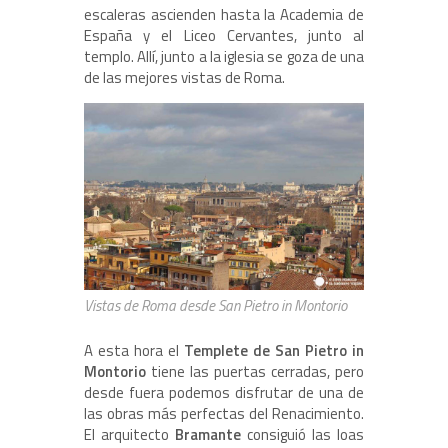
escaleras ascienden hasta la Academia de
España y el Liceo Cervantes, junto al
templo. Allí, junto a la iglesia se goza de una
de las mejores vistas de Roma.
Vistas de Roma desde San Pietro in Montorio
A esta hora el
Templete de San Pietro in
Montorio
tiene las puertas cerradas, pero
desde fuera podemos disfrutar de una de
las obras más perfectas del Renacimiento.
El arquitecto
Bramante
consiguió las loas