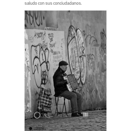
saludo con sus conciudadanos.