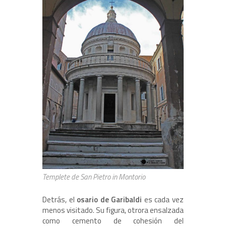
Templete de San Pietro in Montorio
Detrás, el
osario de Garibaldi
es cada vez
menos visitado. Su figura, otrora ensalzada
como cemento de cohesión del