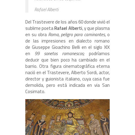
Rafael Alberti
Del Trastevere de los años 60 donde vivió el
sublime poeta
Rafael Alberti
, y que plasma
en su obra
Roma, peligro para caminantes
, o
de las impresiones en dialecto romano
de Giuseppe Gioachino Belli en el siglo XIX
en
99 sonetos romanescos;
podríamos
deducir que bien poco ha cambiado en el
barrio. Otra figura cinematográfica eterna
nació en el Trastevere, Alberto Sordi, actor,
director y guionista italiano, cuya casa fue
demolida, pero está indicada en via San
Cosimato.