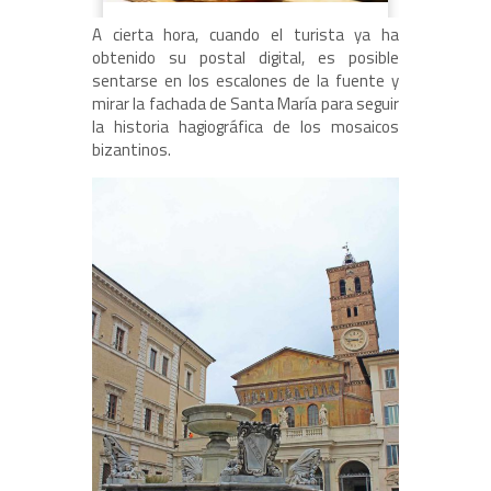
A cierta hora, cuando el turista ya ha
obtenido su postal digital, es posible
sentarse en los escalones de la fuente y
mirar la fachada de Santa María para seguir
la historia hagiográfica de los mosaicos
bizantinos.