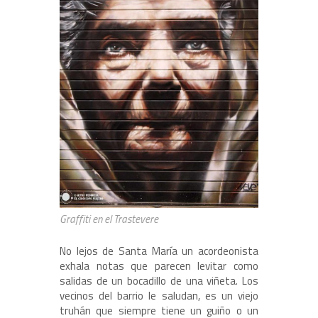
Graffiti en el Trastevere
No lejos de Santa María un acordeonista
exhala notas que parecen levitar como
salidas de un bocadillo de una viñeta. Los
vecinos del barrio le saludan, es un viejo
truhán que siempre tiene un guiño o un