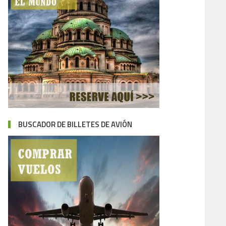
BUSCADOR DE BILLETES DE AVIÓN