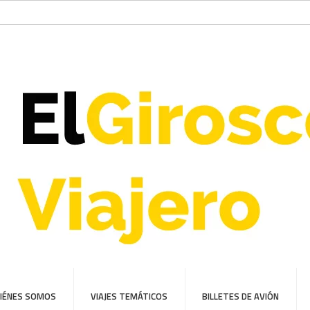
IÉNES SOMOS
VIAJES TEMÁTICOS
BILLETES DE AVIÓN