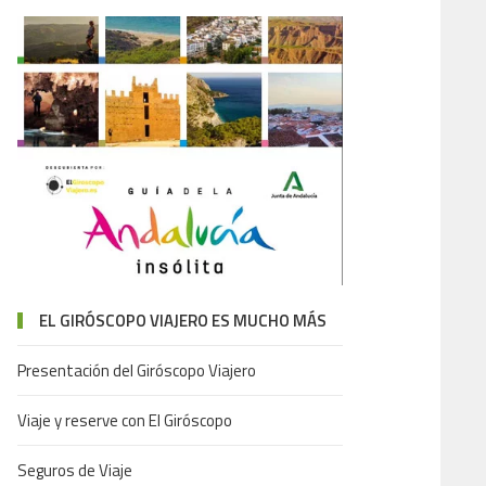
EL GIRÓSCOPO VIAJERO ES MUCHO MÁS
Presentación del Giróscopo Viajero
Viaje y reserve con El Giróscopo
Seguros de Viaje