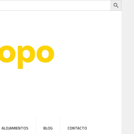
ALOJAMIENTOS
BLOG
CONTACTO