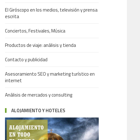
El Giróscopo en los medios, televisión y prensa
escrita
Conciertos, Festivales, Música
Productos de viaje: análisis y tienda
Contacto y publicidad
Asesoramiento SEO y marketing turístico en
internet
Análisis de mercados y consulting
ALOJAMIENTO Y HOTELES