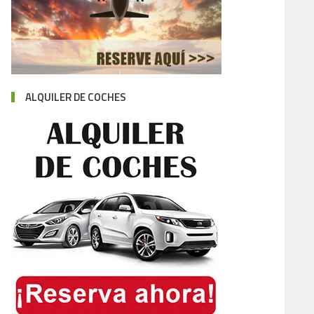
ALQUILER DE COCHES