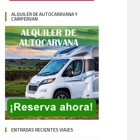
ALQUILER DE AUTOCARAVANA Y
CAMPERVAN
ENTRADAS RECIENTES VIAJES