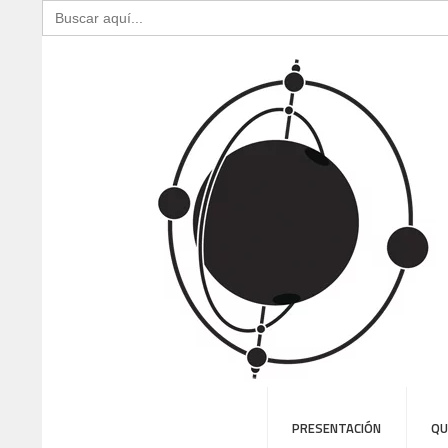
Buscar:
PRESENTACIÓN
QU