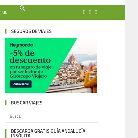
IAJE
SEGUROS DE VIAJES
BUSCAR VIAJES
DESCARGA GRATIS GUÍA ANDALUCÍA
INSÓLITA