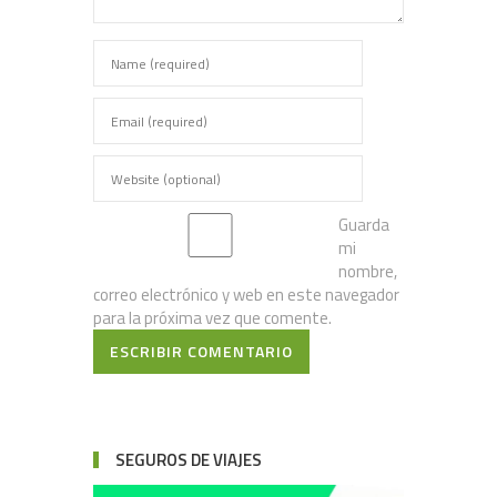
Guarda
mi
nombre,
correo electrónico y web en este navegador
para la próxima vez que comente.
ESCRIBIR COMENTARIO
SEGUROS DE VIAJES