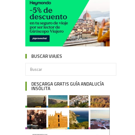
BUSCAR VIAJES
DESCARGA GRATIS GUÍA ANDALUCÍA
INSÓLITA