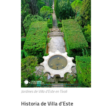
Jardines de Villa d’Este en Tívoli
Historia de Villa d’Este