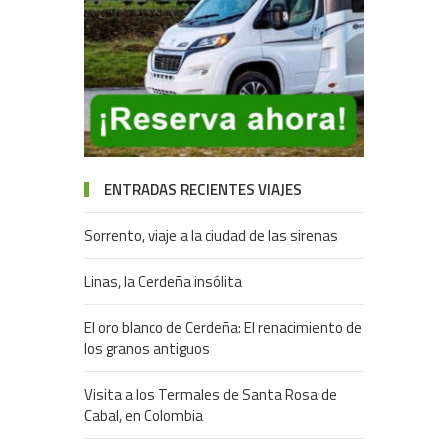
ENTRADAS RECIENTES VIAJES
Sorrento, viaje a la ciudad de las sirenas
Linas, la Cerdeña insólita
El oro blanco de Cerdeña: El renacimiento de
los granos antiguos
Visita a los Termales de Santa Rosa de
Cabal, en Colombia