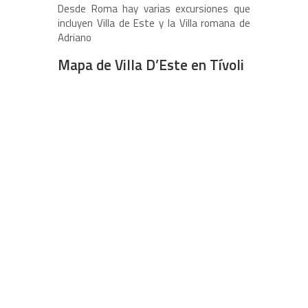
Desde Roma hay varias excursiones que
incluyen Villa de Este y la Villa romana de
Adriano
Mapa de Villa D’Este en Tívoli