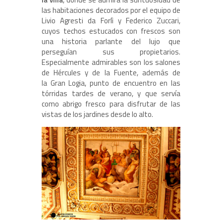
las habitaciones decorados por el equipo de
Livio Agresti da Forlì y Federico Zuccari,
cuyos techos estucados con frescos son
una historia parlante del lujo que
perseguían sus propietarios.
Especialmente admirables son los salones
de Hércules y de la Fuente, además de
la Gran Logia, punto de encuentro en las
tórridas tardes de verano, y que servía
como abrigo fresco para disfrutar de las
vistas de los jardines desde lo alto.