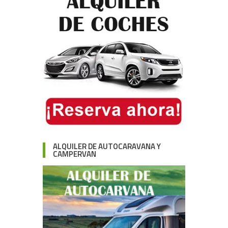
ALQUILER DE AUTOCARAVANA Y
CAMPERVAN