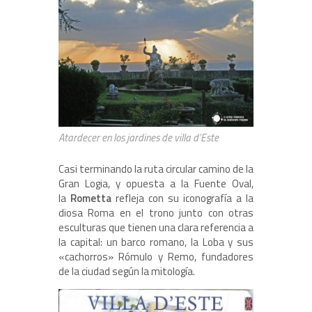
Atardecer en los jardines de villa d’Este
Casi terminando la ruta circular camino de la
Gran Logia, y opuesta a la Fuente Oval,
la
Rometta
refleja con su iconografía a la
diosa Roma en el trono junto con otras
esculturas que tienen una clara referencia a
la capital: un barco romano, la Loba y sus
«cachorros» Rómulo y Remo, fundadores
de la ciudad según la mitología.