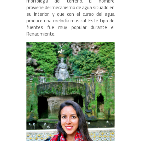
morfología del terreno. El nombre
proviene del mecanismo de agua situado en
su interior, y que con el curso del agua
produce una melodía musical. Este tipo de
fuentes fue muy popular durante el
Renacimiento.