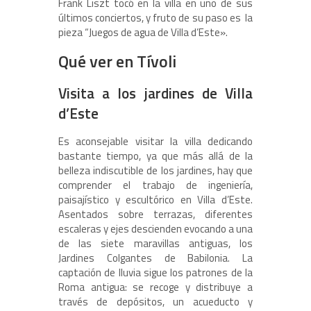
Frank Liszt tocó en la villa en uno de sus
últimos conciertos, y fruto de su paso es la
pieza “Juegos de agua de Villa d’Este».
Qué ver en Tívoli
Visita a los jardines de Villa
d’Este
Es aconsejable visitar la villa dedicando
bastante tiempo, ya que más allá de la
belleza indiscutible de los jardines, hay que
comprender el trabajo de ingeniería,
paisajístico y escultórico en Villa d’Este.
Asentados sobre terrazas, diferentes
escaleras y ejes descienden evocando a una
de las siete maravillas antiguas, los
Jardines Colgantes de Babilonia. La
captación de lluvia sigue los patrones de la
Roma antigua: se recoge y distribuye a
través de depósitos, un acueducto y