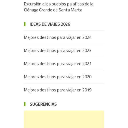
Excursión a los pueblos palafitos de la
Ciénaga Grande de Santa Marta
IDEAS DE VIAJES 2026
Mejores destinos para viajar en 2024
Mejores destinos para viajar en 2023
Mejores destinos para viajar en 2021
Mejores destinos para viajar en 2020
Mejores destinos para viajar en 2019
SUGERENCIAS