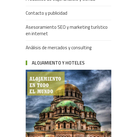
Contacto y publicidad
Asesoramiento SEO y marketing turístico
en internet
Análisis de mercados y consulting
ALOJAMIENTO Y HOTELES