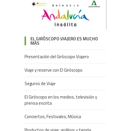
EL GIRÓSCOPO VIAJERO ES MUCHO
MÁS
Presentación del Giróscopo Viajero
Viaje y reserve con El Giróscopo
Seguros de Viaje
El Giróscopo en los medios, televisión y
prensa escrita
Conciertos, Festivales, Música
Productos de viaje: análisis y tienda