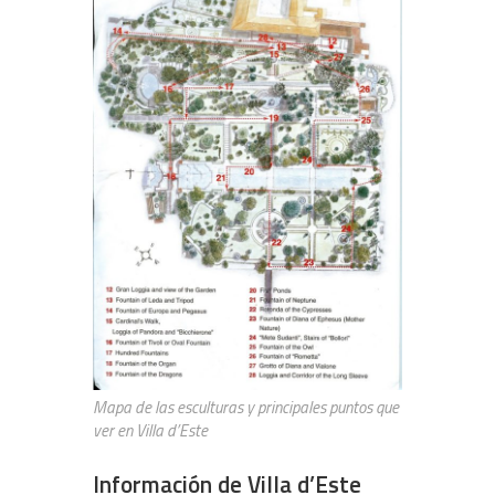
Mapa de las esculturas y principales puntos que
ver en Villa d’Este
Información de Villa d’Este