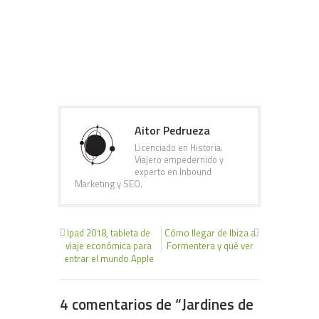
Aitor Pedrueza
Licenciado en Historia.
Viajero empedernido y
experto en Inbound
Marketing y SEO.
Ipad 2018, tableta de
Cómo llegar de Ibiza a
viaje económica para
Formentera y qué ver
entrar el mundo Apple
4 comentarios de “
Jardines de