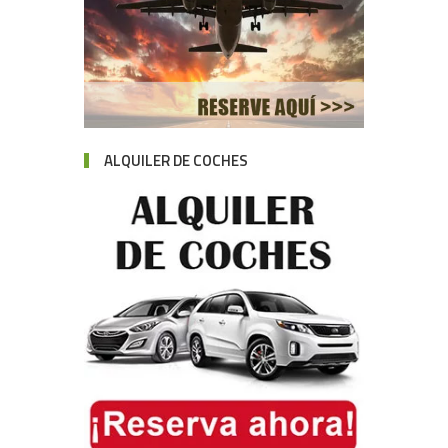
ALQUILER DE COCHES