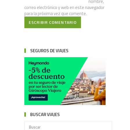
nombre,
correo electrónico y web en este navegador
para la próxima vez que comente.
ESCRIBIR COMENTARIO
SEGUROS DE VIAJES
BUSCAR VIAJES