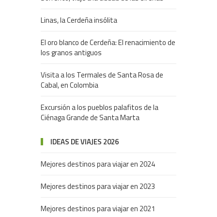
Linas, la Cerdeña insólita
El oro blanco de Cerdeña: El renacimiento de
los granos antiguos
Visita a los Termales de Santa Rosa de
Cabal, en Colombia
Excursión a los pueblos palafitos de la
Ciénaga Grande de Santa Marta
IDEAS DE VIAJES 2026
Mejores destinos para viajar en 2024
Mejores destinos para viajar en 2023
Mejores destinos para viajar en 2021