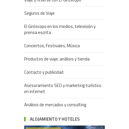
Seguros de Viaje
El Giróscopo en los medios, televisión y
prensa escrita
Conciertos, Festivales, Música
Productos de viaje: análisis y tienda
Contacto y publicidad
Asesoramiento SEO y marketing turístico
en internet
Análisis de mercados y consulting
ALOJAMIENTO Y HOTELES