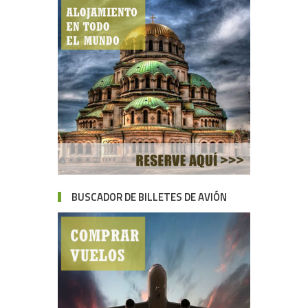
BUSCADOR DE BILLETES DE AVIÓN