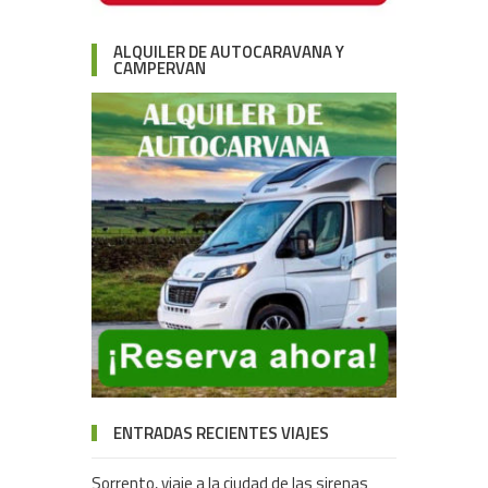
ALQUILER DE AUTOCARAVANA Y
CAMPERVAN
ENTRADAS RECIENTES VIAJES
Sorrento, viaje a la ciudad de las sirenas