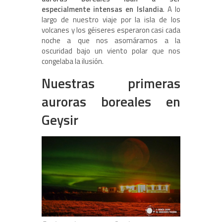
especialmente intensas en Islandia
. A lo
largo de nuestro viaje por la isla de los
volcanes y los géiseres esperaron casi cada
noche a que nos asomáramos a la
oscuridad bajo un viento polar que nos
congelaba la ilusión.
Nuestras primeras
auroras boreales en
Geysir